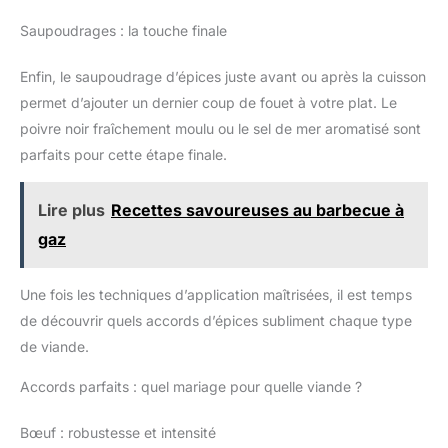
Saupoudrages : la touche finale
Enfin, le saupoudrage d’épices juste avant ou après la cuisson
permet d’ajouter un dernier coup de fouet à votre plat. Le
poivre noir fraîchement moulu ou le sel de mer aromatisé sont
parfaits pour cette étape finale.
Lire plus
Recettes savoureuses au barbecue à
gaz
Une fois les techniques d’application maîtrisées, il est temps
de découvrir quels accords d’épices subliment chaque type
de viande.
Accords parfaits : quel mariage pour quelle viande ?
Bœuf : robustesse et intensité