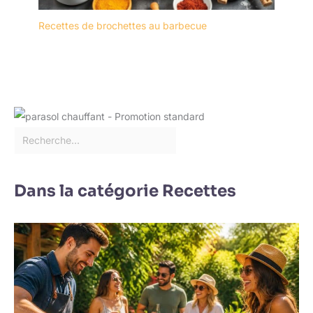
Recettes de brochettes au barbecue
Dans la catégorie Recettes