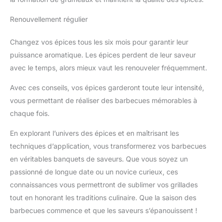
Renouvellement régulier
Changez vos épices tous les six mois pour garantir leur
puissance aromatique. Les épices perdent de leur saveur
avec le temps, alors mieux vaut les renouveler fréquemment.
Avec ces conseils, vos épices garderont toute leur intensité,
vous permettant de réaliser des barbecues mémorables à
chaque fois.
En explorant l’univers des épices et en maîtrisant les
techniques d’application, vous transformerez vos barbecues
en véritables banquets de saveurs. Que vous soyez un
passionné de longue date ou un novice curieux, ces
connaissances vous permettront de sublimer vos grillades
tout en honorant les traditions culinaire. Que la saison des
barbecues commence et que les saveurs s’épanouissent !