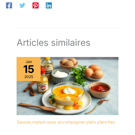
Articles similaires
Jan
15
2025
Sauces maison pour accompagner plats planchés