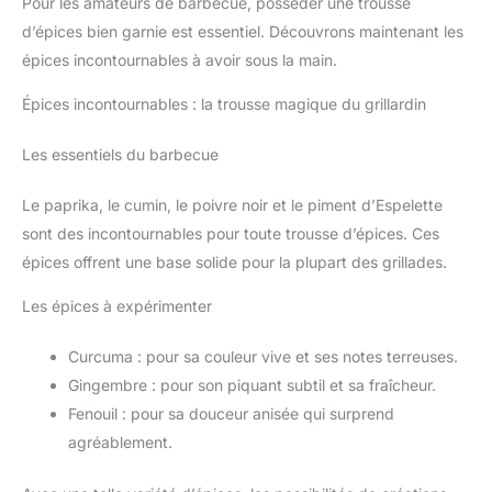
Pour les amateurs de barbecue, posséder une trousse
d’épices bien garnie est essentiel. Découvrons maintenant les
épices incontournables à avoir sous la main.
Épices incontournables : la trousse magique du grillardin
Les essentiels du barbecue
Le paprika, le cumin, le poivre noir et le piment d’Espelette
sont des incontournables pour toute trousse d’épices. Ces
épices offrent une base solide pour la plupart des grillades.
Les épices à expérimenter
Curcuma : pour sa couleur vive et ses notes terreuses.
Gingembre : pour son piquant subtil et sa fraîcheur.
Fenouil : pour sa douceur anisée qui surprend
agréablement.