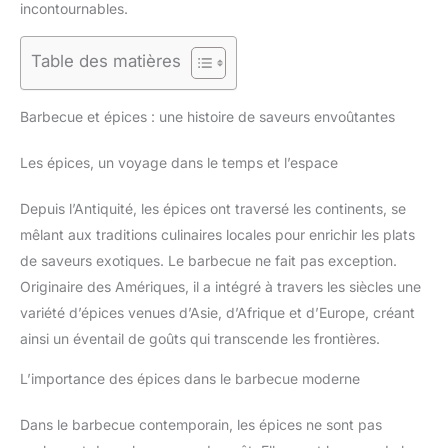
incontournables.
Table des matières
Barbecue et épices : une histoire de saveurs envoûtantes
Les épices, un voyage dans le temps et l’espace
Depuis l’Antiquité, les épices ont traversé les continents, se
mêlant aux traditions culinaires locales pour enrichir les plats
de saveurs exotiques. Le barbecue ne fait pas exception.
Originaire des Amériques, il a intégré à travers les siècles une
variété d’épices venues d’Asie, d’Afrique et d’Europe, créant
ainsi un éventail de goûts qui transcende les frontières.
L’importance des épices dans le barbecue moderne
Dans le barbecue contemporain, les épices ne sont pas