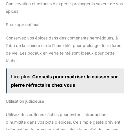
Conservation et astuces d’expert : prolonger la saveur de vos
épices
Stockage optimal
Conservez vos épices dans des contenants hermétiques, à
l’abri de la lumière et de l’humidité, pour prolonger leur durée
de vie. Les bocaux en verre teinté sont idéaux pour cette
tâche.
Lire plus
Conseils pour maîtriser la cuisson sur
pierre réfractaire chez vous
Utilisation judicieuse
Utilisez des cuillères sèches pour éviter l’introduction
d’humidité dans vos pots d’épices. Ce simple geste prévient
la formation de grumeaux et maintient la qualité des épices.