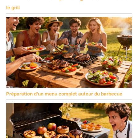
le grill
Préparation d’un menu complet autour du barbecue