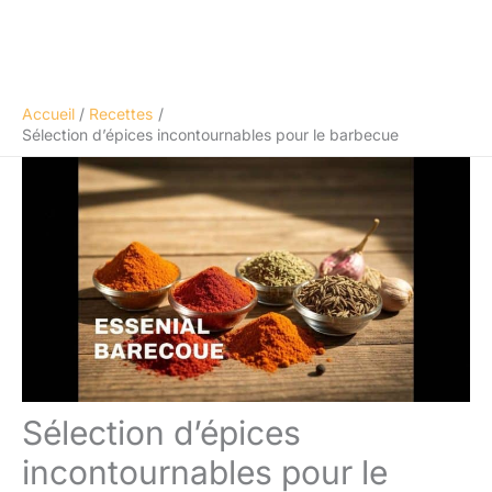
Accueil
Recettes
Sélection d’épices incontournables pour le barbecue
Sélection d’épices
incontournables pour le