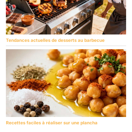
Tendances actuelles de desserts au barbecue
Recettes faciles à réaliser sur une plancha