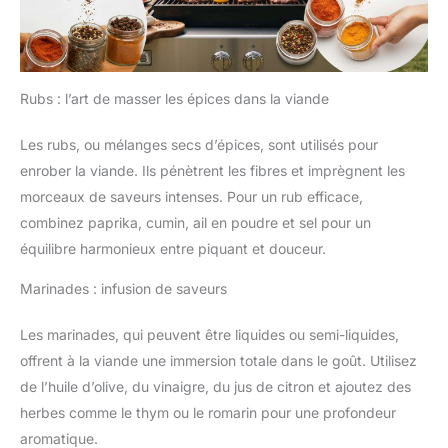
Rubs : l’art de masser les épices dans la viande
Les rubs, ou mélanges secs d’épices, sont utilisés pour
enrober la viande. Ils pénètrent les fibres et imprègnent les
morceaux de saveurs intenses. Pour un rub efficace,
combinez paprika, cumin, ail en poudre et sel pour un
équilibre harmonieux entre piquant et douceur.
Marinades : infusion de saveurs
Les marinades, qui peuvent être liquides ou semi-liquides,
offrent à la viande une immersion totale dans le goût. Utilisez
de l’huile d’olive, du vinaigre, du jus de citron et ajoutez des
herbes comme le thym ou le romarin pour une profondeur
aromatique.