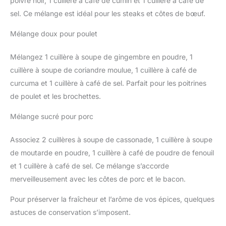
poivre noir, 1 cuillère à café de cumin et 1 cuillère à café de
sel. Ce mélange est idéal pour les steaks et côtes de bœuf.
Mélange doux pour poulet
Mélangez 1 cuillère à soupe de gingembre en poudre, 1
cuillère à soupe de coriandre moulue, 1 cuillère à café de
curcuma et 1 cuillère à café de sel. Parfait pour les poitrines
de poulet et les brochettes.
Mélange sucré pour porc
Associez 2 cuillères à soupe de cassonade, 1 cuillère à soupe
de moutarde en poudre, 1 cuillère à café de poudre de fenouil
et 1 cuillère à café de sel. Ce mélange s’accorde
merveilleusement avec les côtes de porc et le bacon.
Pour préserver la fraîcheur et l’arôme de vos épices, quelques
astuces de conservation s’imposent.