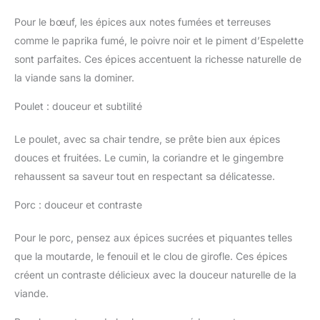
Pour le bœuf, les épices aux notes fumées et terreuses
comme le paprika fumé, le poivre noir et le piment d’Espelette
sont parfaites. Ces épices accentuent la richesse naturelle de
la viande sans la dominer.
Poulet : douceur et subtilité
Le poulet, avec sa chair tendre, se prête bien aux épices
douces et fruitées. Le cumin, la coriandre et le gingembre
rehaussent sa saveur tout en respectant sa délicatesse.
Porc : douceur et contraste
Pour le porc, pensez aux épices sucrées et piquantes telles
que la moutarde, le fenouil et le clou de girofle. Ces épices
créent un contraste délicieux avec la douceur naturelle de la
viande.