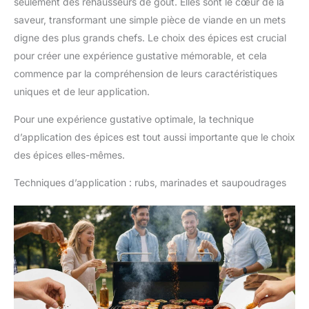
seulement des rehausseurs de goût. Elles sont le cœur de la
saveur, transformant une simple pièce de viande en un mets
digne des plus grands chefs. Le choix des épices est crucial
pour créer une expérience gustative mémorable, et cela
commence par la compréhension de leurs caractéristiques
uniques et de leur application.
Pour une expérience gustative optimale, la technique
d’application des épices est tout aussi importante que le choix
des épices elles-mêmes.
Techniques d’application : rubs, marinades et saupoudrages