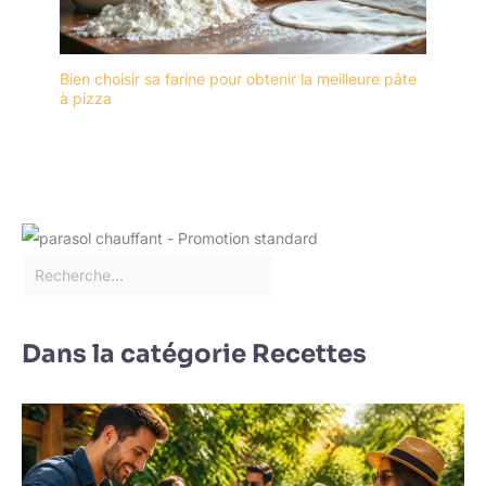
Bien choisir sa farine pour obtenir la meilleure pâte
à pizza
Dans la catégorie Recettes