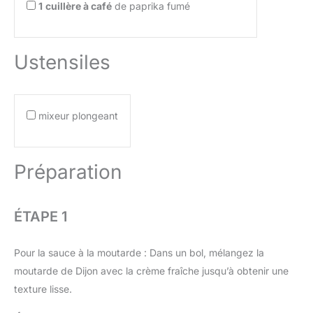
1
cuillère à café
de paprika fumé
Ustensiles
mixeur plongeant
Préparation
ÉTAPE 1
Pour la sauce à la moutarde : Dans un bol, mélangez la
moutarde de Dijon avec la crème fraîche jusqu’à obtenir une
texture lisse.