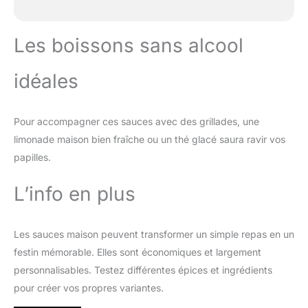
Les boissons sans alcool
idéales
Pour accompagner ces sauces avec des grillades, une
limonade maison bien fraîche ou un thé glacé saura ravir vos
papilles.
L’info en plus
Les sauces maison peuvent transformer un simple repas en un
festin mémorable. Elles sont économiques et largement
personnalisables. Testez différentes épices et ingrédients
pour créer vos propres variantes.