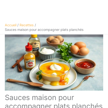
Accueil
Recettes
Sauces maison pour accompagner plats planchés
Sauces maison pour
accompagner plats planchés