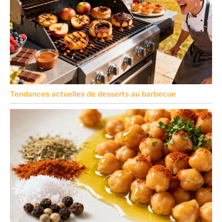
Tendances actuelles de desserts au barbecue