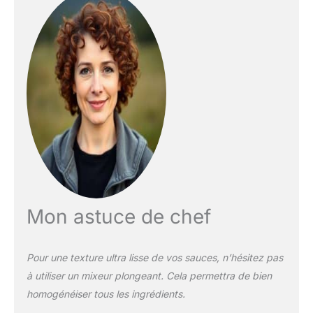
Mon astuce de chef
Pour une texture ultra lisse de vos sauces, n’hésitez pas
à utiliser un mixeur plongeant. Cela permettra de bien
homogénéiser tous les ingrédients.