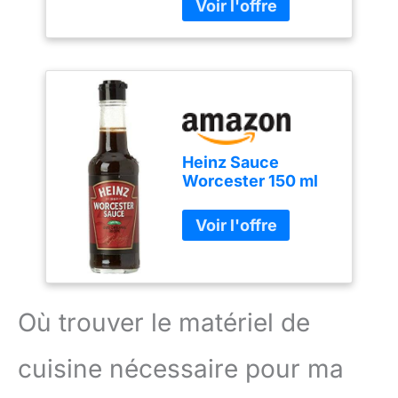
Heinz Sauce
Worcester 150 ml
Où trouver le matériel de
cuisine nécessaire pour ma