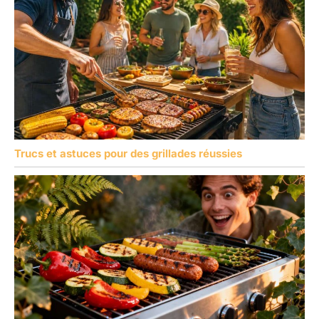
Trucs et astuces pour des grillades réussies