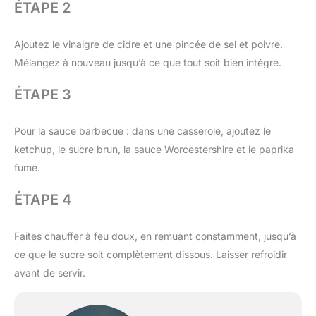
ÉTAPE 2
Ajoutez le vinaigre de cidre et une pincée de sel et poivre.
Mélangez à nouveau jusqu’à ce que tout soit bien intégré.
ÉTAPE 3
Pour la sauce barbecue : dans une casserole, ajoutez le
ketchup, le sucre brun, la sauce Worcestershire et le paprika
fumé.
ÉTAPE 4
Faites chauffer à feu doux, en remuant constamment, jusqu’à
ce que le sucre soit complètement dissous. Laisser refroidir
avant de servir.