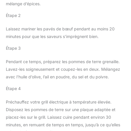
mélange d’épices.
Étape 2
Laissez mariner les pavés de bœuf pendant au moins 20
minutes pour que les saveurs s’imprègnent bien.
Étape 3
Pendant ce temps, préparez les pommes de terre grenaille.
Lavez-les soigneusement et coupez-les en deux. Mélangez
avec l’huile d’olive, l’ail en poudre, du sel et du poivre.
Étape 4
Préchauffez votre grill électrique à température élevée.
Disposez les pommes de terre sur une plaque adaptée et
placez-les sur le grill. Laissez cuire pendant environ 30
minutes, en remuant de temps en temps, jusqu’à ce qu’elles