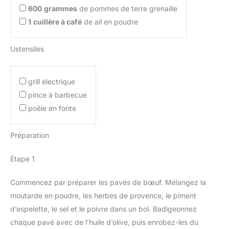
600
grammes
de pommes de terre grenaille
1
cuillère à café
de ail en poudre
Ustensiles
grill électrique
pince à barbecue
poêle en fonte
Préparation
Étape 1
Commencez par préparer les pavés de bœuf. Mélangez la
moutarde en poudre, les herbes de provence, le piment
d’espelette, le sel et le poivre dans un bol. Badigeonnez
chaque pavé avec de l’huile d’olive, puis enrobez-les du