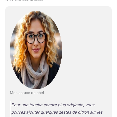
Mon astuce de chef
Pour une touche encore plus originale, vous
pouvez ajouter quelques zestes de citron sur les