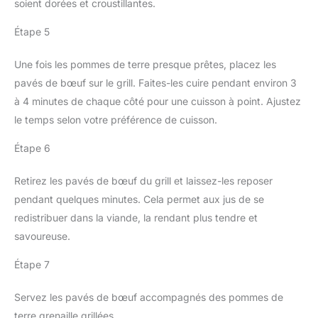
soient dorées et croustillantes.
Étape 5
Une fois les pommes de terre presque prêtes, placez les
pavés de bœuf sur le grill. Faites-les cuire pendant environ 3
à 4 minutes de chaque côté pour une cuisson à point. Ajustez
le temps selon votre préférence de cuisson.
Étape 6
Retirez les pavés de bœuf du grill et laissez-les reposer
pendant quelques minutes. Cela permet aux jus de se
redistribuer dans la viande, la rendant plus tendre et
savoureuse.
Étape 7
Servez les pavés de bœuf accompagnés des pommes de
terre grenaille grillées.