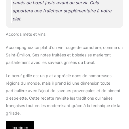
pavés de bœuf juste avant de servir. Cela
apportera une fraîcheur supplémentaire à votre
plat.
Accords mets et vins
Accompagnez ce plat d’un vin rouge de caractère, comme un
Saint-Émilion. Ses notes fruitées et boisées se marieront
parfaitement avec les saveurs grillées du bœuf.
Le bœuf grillé est un plat apprécié dans de nombreuses
régions du monde, mais il prend ici une dimension toute
particulière avec l’ajout de saveurs provençales et de piment
d’espelette. Cette recette revisite les traditions culinaires
françaises tout en les modernisant grâce à la technique de la
grillade.
Imprimer