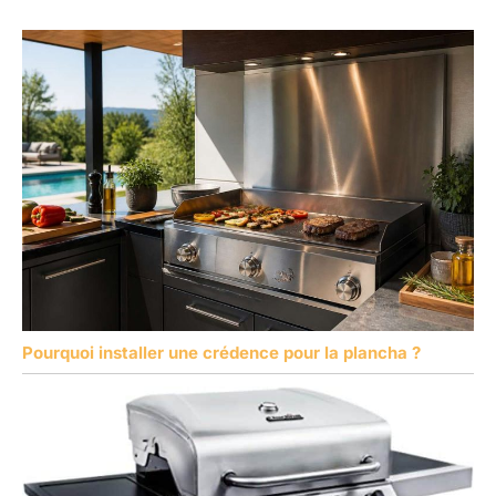
Pourquoi installer une crédence pour la plancha ?