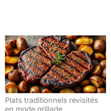
Plats traditionnels revisités
en mode grillade