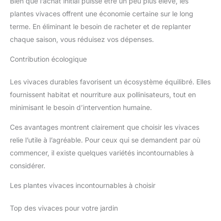
Bien que l’achat initial puisse être un peu plus élevé, les
plantes vivaces offrent une économie certaine sur le long
terme. En éliminant le besoin de racheter et de replanter
chaque saison, vous réduisez vos dépenses.
Contribution écologique
Les vivaces durables favorisent un écosystème équilibré. Elles
fournissent habitat et nourriture aux pollinisateurs, tout en
minimisant le besoin d’intervention humaine.
Ces avantages montrent clairement que choisir les vivaces
relie l’utile à l’agréable. Pour ceux qui se demandent par où
commencer, il existe quelques variétés incontournables à
considérer.
Les plantes vivaces incontournables à choisir
Top des vivaces pour votre jardin