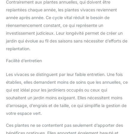
Contrairement aux plantes annuelles, qui doivent être
replantées chaque année, les plantes vivaces reviennent
année après année. Ce cycle vital réduit le besoin de
réensemencement constant, ce qui représente un
investissement judicieux. Leur longévité permet de créer un
jardin qui évolue au fil des saisons sans nécessiter d’efforts de
replantation.
Facilité d’entretien
Les vivaces se distinguent par leur faible entretien. Une fois
établies, elles demandent moins de soins que les annuelles, ce
qui est idéal pour les jardiniers occupés ou ceux qui
souhaitent un jardin moins exigeant. Elles nécessitent moins
d’arrosage, d’engrais et de taille, ce qui simplifie la gestion de
votre espace vert.
Ces plantes ne se contentent pas seulement d’apporter des
bénéfices pratiques. Elles apportent également beauté et