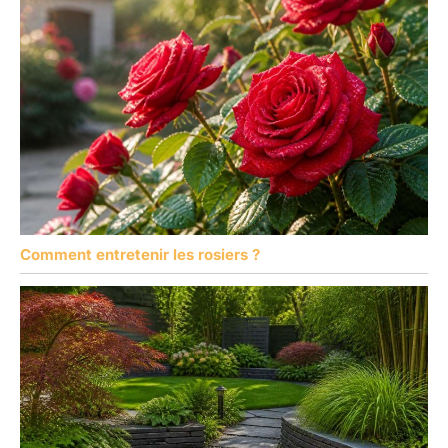
Comment entretenir les rosiers ?