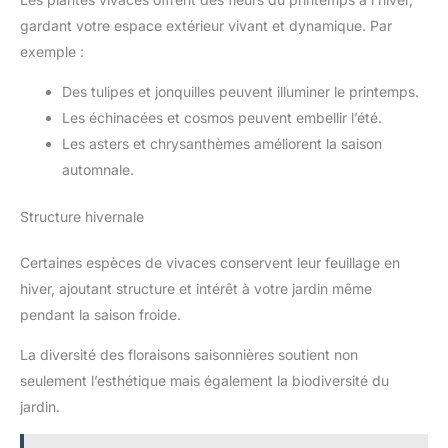
gardant votre espace extérieur vivant et dynamique. Par
exemple :
Des tulipes et jonquilles peuvent illuminer le printemps.
Les échinacées et cosmos peuvent embellir l’été.
Les asters et chrysanthèmes améliorent la saison
automnale.
Structure hivernale
Certaines espèces de vivaces conservent leur feuillage en
hiver, ajoutant structure et intérêt à votre jardin même
pendant la saison froide.
La diversité des floraisons saisonnières soutient non
seulement l’esthétique mais également la biodiversité du
jardin.