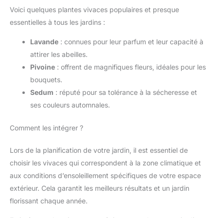
Voici quelques plantes vivaces populaires et presque
essentielles à tous les jardins :
Lavande
: connues pour leur parfum et leur capacité à
attirer les abeilles.
Pivoine
: offrent de magnifiques fleurs, idéales pour les
bouquets.
Sedum
: réputé pour sa tolérance à la sécheresse et
ses couleurs automnales.
Comment les intégrer ?
Lors de la planification de votre jardin, il est essentiel de
choisir les vivaces qui correspondent à la zone climatique et
aux conditions d’ensoleillement spécifiques de votre espace
extérieur. Cela garantit les meilleurs résultats et un jardin
florissant chaque année.