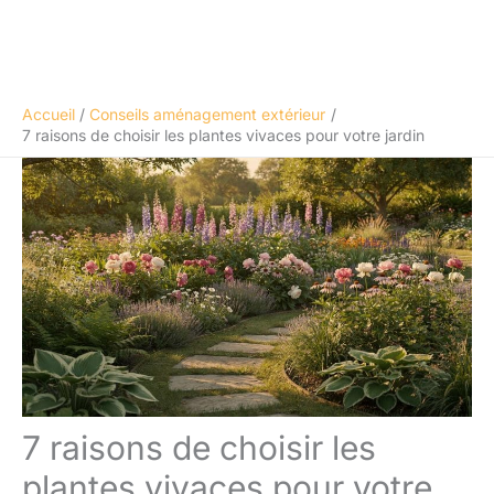
Accueil
Conseils aménagement extérieur
7 raisons de choisir les plantes vivaces pour votre jardin
7 raisons de choisir les
plantes vivaces pour votre