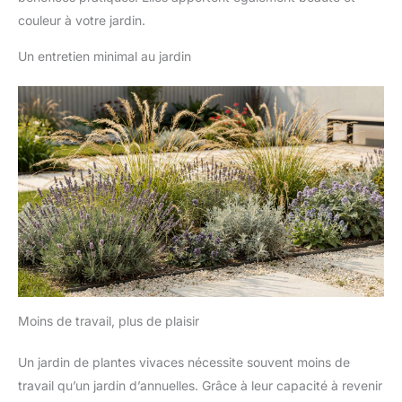
couleur à votre jardin.
Un entretien minimal au jardin
Moins de travail, plus de plaisir
Un jardin de plantes vivaces nécessite souvent moins de
travail qu’un jardin d’annuelles. Grâce à leur capacité à revenir