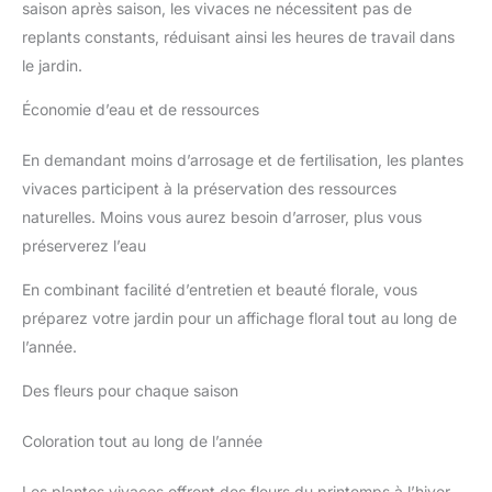
saison après saison, les vivaces ne nécessitent pas de
replants constants, réduisant ainsi les heures de travail dans
le jardin.
Économie d’eau et de ressources
En demandant moins d’arrosage et de fertilisation, les plantes
vivaces participent à la préservation des ressources
naturelles. Moins vous aurez besoin d’arroser, plus vous
préserverez l’eau
En combinant facilité d’entretien et beauté florale, vous
préparez votre jardin pour un affichage floral tout au long de
l’année.
Des fleurs pour chaque saison
Coloration tout au long de l’année
Les plantes vivaces offrent des fleurs du printemps à l’hiver,