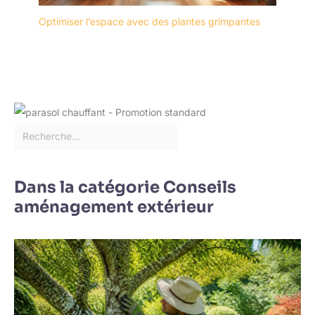
Optimiser l’espace avec des plantes grimpantes
Dans la catégorie Conseils
aménagement extérieur