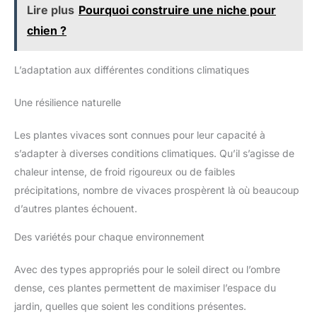
Lire plus
Pourquoi construire une niche pour
chien ?
L’adaptation aux différentes conditions climatiques
Une résilience naturelle
Les plantes vivaces sont connues pour leur capacité à
s’adapter à diverses conditions climatiques. Qu’il s’agisse de
chaleur intense, de froid rigoureux ou de faibles
précipitations, nombre de vivaces prospèrent là où beaucoup
d’autres plantes échouent.
Des variétés pour chaque environnement
Avec des types appropriés pour le soleil direct ou l’ombre
dense, ces plantes permettent de maximiser l’espace du
jardin, quelles que soient les conditions présentes.