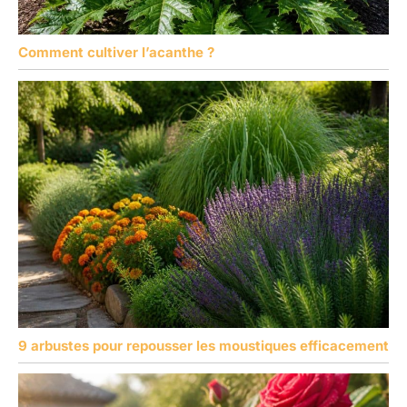
Comment cultiver l’acanthe ?
9 arbustes pour repousser les moustiques efficacement