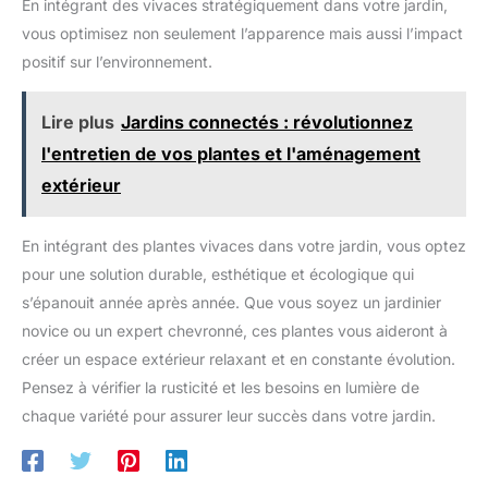
En intégrant des vivaces stratégiquement dans votre jardin,
vous optimisez non seulement l’apparence mais aussi l’impact
positif sur l’environnement.
Lire plus
Jardins connectés : révolutionnez
l'entretien de vos plantes et l'aménagement
extérieur
En intégrant des plantes vivaces dans votre jardin, vous optez
pour une solution durable, esthétique et écologique qui
s’épanouit année après année. Que vous soyez un jardinier
novice ou un expert chevronné, ces plantes vous aideront à
créer un espace extérieur relaxant et en constante évolution.
Pensez à vérifier la rusticité et les besoins en lumière de
chaque variété pour assurer leur succès dans votre jardin.