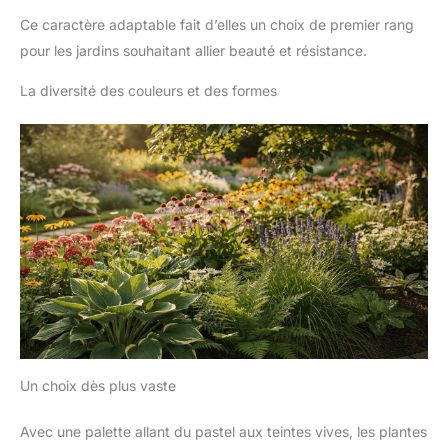
Ce caractère adaptable fait d’elles un choix de premier rang
pour les jardins souhaitant allier beauté et résistance.
La diversité des couleurs et des formes
Un choix dès plus vaste
Avec une palette allant du pastel aux teintes vives, les plantes