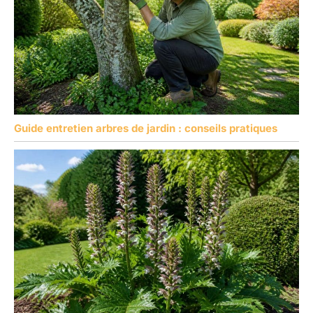
Guide entretien arbres de jardin : conseils pratiques