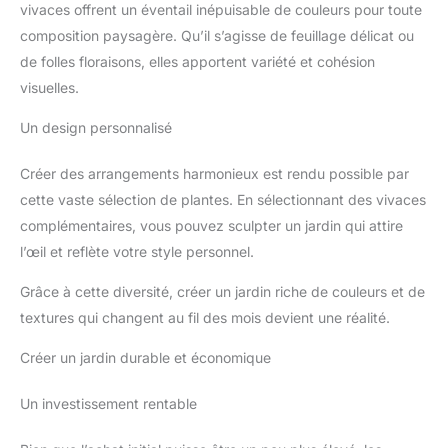
vivaces offrent un éventail inépuisable de couleurs pour toute
composition paysagère. Qu’il s’agisse de feuillage délicat ou
de folles floraisons, elles apportent variété et cohésion
visuelles.
Un design personnalisé
Créer des arrangements harmonieux est rendu possible par
cette vaste sélection de plantes. En sélectionnant des vivaces
complémentaires, vous pouvez sculpter un jardin qui attire
l’œil et reflète votre style personnel.
Grâce à cette diversité, créer un jardin riche de couleurs et de
textures qui changent au fil des mois devient une réalité.
Créer un jardin durable et économique
Un investissement rentable