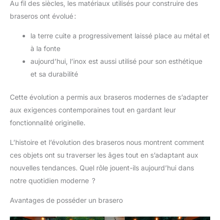
Au fil des siècles, les matériaux utilisés pour construire des
braseros ont évolué :
la terre cuite a progressivement laissé place au métal et
à la fonte
aujourd’hui, l’inox est aussi utilisé pour son esthétique
et sa durabilité
Cette évolution a permis aux braseros modernes de s’adapter
aux exigences contemporaines tout en gardant leur
fonctionnalité originelle.
L’histoire et l’évolution des braseros nous montrent comment
ces objets ont su traverser les âges tout en s’adaptant aux
nouvelles tendances. Quel rôle jouent-ils aujourd’hui dans
notre quotidien moderne ?
Avantages de posséder un brasero