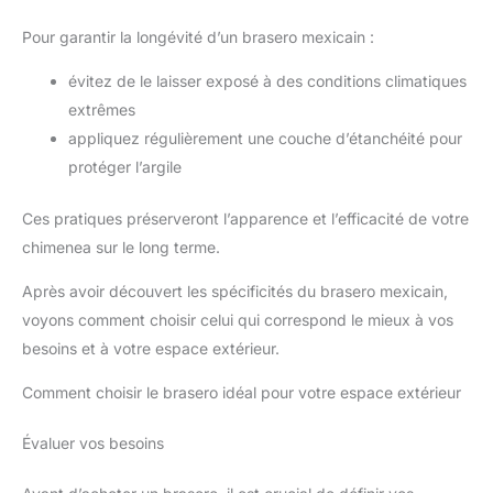
Pour garantir la longévité d’un brasero mexicain :
évitez de le laisser exposé à des conditions climatiques
extrêmes
appliquez régulièrement une couche d’étanchéité pour
protéger l’argile
Ces pratiques préserveront l’apparence et l’efficacité de votre
chimenea sur le long terme.
Après avoir découvert les spécificités du brasero mexicain,
voyons comment choisir celui qui correspond le mieux à vos
besoins et à votre espace extérieur.
Comment choisir le brasero idéal pour votre espace extérieur
Évaluer vos besoins