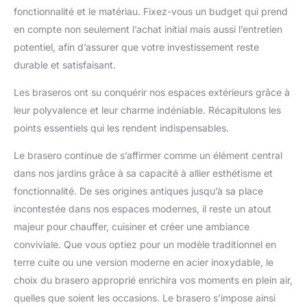
fonctionnalité et le matériau. Fixez-vous un budget qui prend
en compte non seulement l’achat initial mais aussi l’entretien
potentiel, afin d’assurer que votre investissement reste
durable et satisfaisant.
Les braseros ont su conquérir nos espaces extérieurs grâce à
leur polyvalence et leur charme indéniable. Récapitulons les
points essentiels qui les rendent indispensables.
Le brasero continue de s’affirmer comme un élément central
dans nos jardins grâce à sa capacité à allier esthétisme et
fonctionnalité. De ses origines antiques jusqu’à sa place
incontestée dans nos espaces modernes, il reste un atout
majeur pour chauffer, cuisiner et créer une ambiance
conviviale. Que vous optiez pour un modèle traditionnel en
terre cuite ou une version moderne en acier inoxydable, le
choix du brasero approprié enrichira vos moments en plein air,
quelles que soient les occasions. Le brasero s’impose ainsi