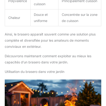
Polyvalence
Principalement cuisson
cuisson
Douce et
Concentrée sur la zone
Chaleur
uniforme
de cuisson
Ainsi, le brasero apparaît souvent comme une solution plus
complète et diversifiée pour les amateurs de moments
conviviaux en extérieur.
Découvrons maintenant comment exploiter au mieux les
capacités d’un brasero dans votre jardin.
Utilisation du brasero dans votre jardin