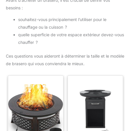
Avant d’acheter un brasero, il est crucial de définir vos
besoins :
souhaitez-vous principalement l’utiliser pour le
chauffage ou la cuisson ?
quelle superficie de votre espace extérieur devez-vous
chauffer ?
Ces questions vous aideront à déterminer la taille et le modèle
de brasero qui vous conviendra le mieux.