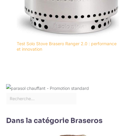
Test Solo Stove Brasero Ranger 2.0 : performance
et innovation
Dans la catégorie Braseros