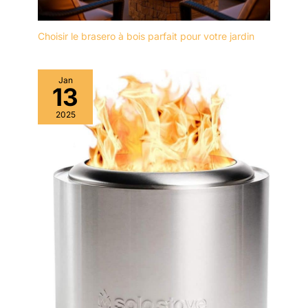
Choisir le brasero à bois parfait pour votre jardin
Jan
13
2025