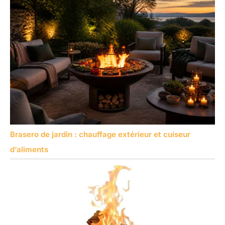
Brasero de jardin : chauffage extérieur et cuiseur
d’aliments