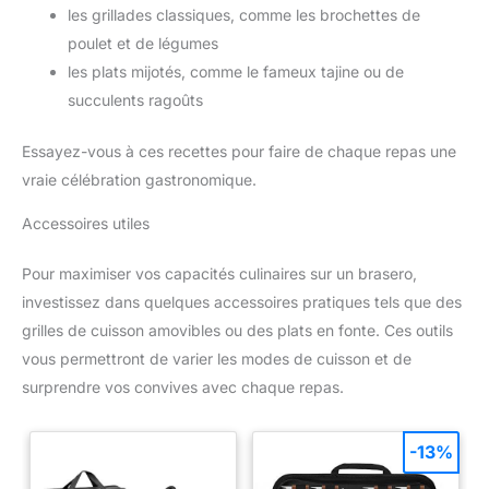
les grillades classiques, comme les brochettes de
poulet et de légumes
les plats mijotés, comme le fameux tajine ou de
succulents ragoûts
Essayez-vous à ces recettes pour faire de chaque repas une
vraie célébration gastronomique.
Accessoires utiles
Pour maximiser vos capacités culinaires sur un brasero,
investissez dans quelques accessoires pratiques tels que des
grilles de cuisson amovibles ou des plats en fonte. Ces outils
vous permettront de varier les modes de cuisson et de
surprendre vos convives avec chaque repas.
-13%