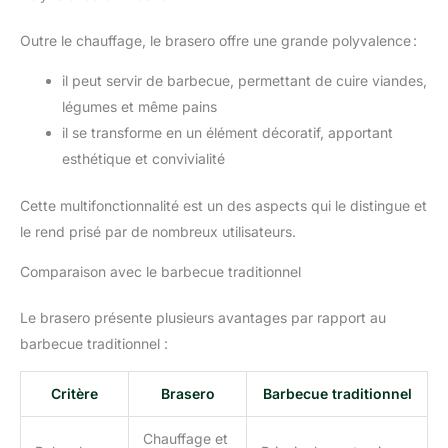
Outre le chauffage, le brasero offre une grande polyvalence :
il peut servir de barbecue, permettant de cuire viandes,
légumes et même pains
il se transforme en un élément décoratif, apportant
esthétique et convivialité
Cette multifonctionnalité est un des aspects qui le distingue et
le rend prisé par de nombreux utilisateurs.
Comparaison avec le barbecue traditionnel
Le brasero présente plusieurs avantages par rapport au
barbecue traditionnel :
Critère
Brasero
Barbecue traditionnel
Chauffage et