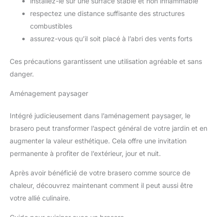
installez-le sur une surface stable et non inflammable
respectez une distance suffisante des structures
combustibles
assurez-vous qu’il soit placé à l’abri des vents forts
Ces précautions garantissent une utilisation agréable et sans
danger.
Aménagement paysager
Intégré judicieusement dans l’aménagement paysager, le
brasero peut transformer l’aspect général de votre jardin et en
augmenter la valeur esthétique. Cela offre une invitation
permanente à profiter de l’extérieur, jour et nuit.
Après avoir bénéficié de votre brasero comme source de
chaleur, découvrez maintenant comment il peut aussi être
votre allié culinaire.