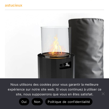
astucieux
Nous utilisons des cookies pour vous garantir la meilleure
expérience sur notre site web. Si vous continuez à utiliser ce
site, nous supposerons que vous en êtes satisfait.
Oui
Non
Politique de confidentialité