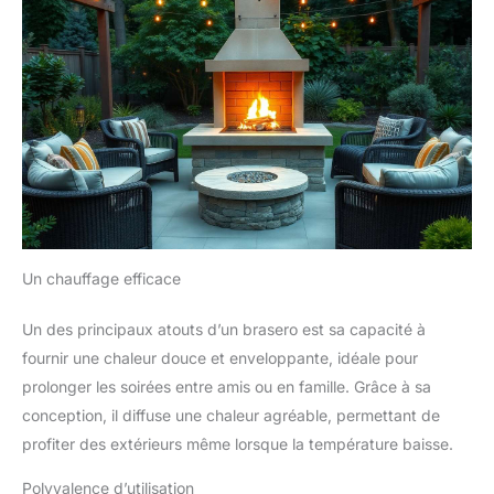
Un chauffage efficace
Un des principaux atouts d’un brasero est sa capacité à
fournir une chaleur douce et enveloppante, idéale pour
prolonger les soirées entre amis ou en famille. Grâce à sa
conception, il diffuse une chaleur agréable, permettant de
profiter des extérieurs même lorsque la température baisse.
Polyvalence d’utilisation