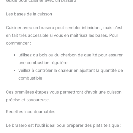
Guide pour cuisiner avec un brasero
Les bases de la cuisson
Cuisiner avec un brasero peut sembler intimidant, mais c’est
en fait très accessible si vous en maîtrisez les bases. Pour
commencer :
utilisez du bois ou du charbon de qualité pour assurer
une combustion régulière
veillez à contrôler la chaleur en ajustant la quantité de
combustible
Ces premières étapes vous permettront d’avoir une cuisson
précise et savoureuse.
Recettes incontournables
Le brasero est l’outil idéal pour préparer des plats tels que :