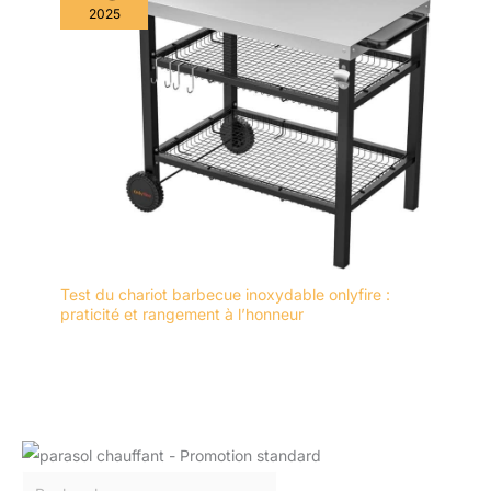
2025
Test du chariot barbecue inoxydable onlyfire :
praticité et rangement à l’honneur