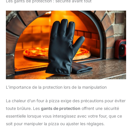
Les gants de protection : sécurité avant tout
produit de marque ThermoPro
ou TempPro.
L’importance de la protection lors de la manipulation
La chaleur d’un four à pizza exige des précautions pour éviter
toute brûlure. Les
gants de protection
offrent une sécurité
essentielle lorsque vous interagissez avec votre four, que ce
soit pour manipuler la pizza ou ajuster les réglages.