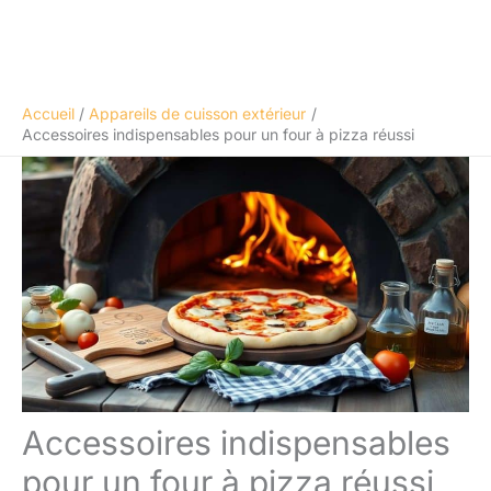
Accueil
Appareils de cuisson extérieur
Accessoires indispensables pour un four à pizza réussi
Accessoires indispensables
pour un four à pizza réussi