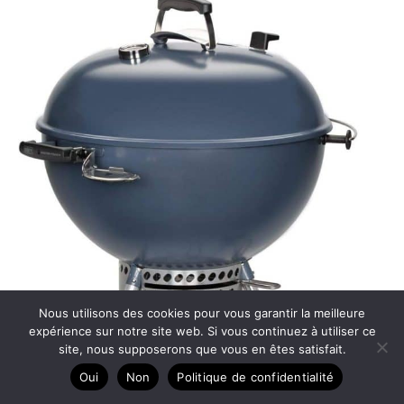
Nous utilisons des cookies pour vous garantir la meilleure
expérience sur notre site web. Si vous continuez à utiliser ce
site, nous supposerons que vous en êtes satisfait.
Oui
Non
Politique de confidentialité