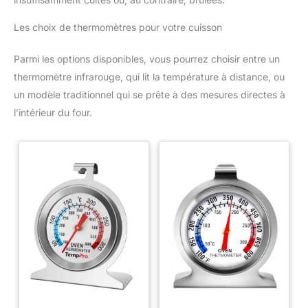
Les choix de thermomètres pour votre cuisson
Parmi les options disponibles, vous pourrez choisir entre un
thermomètre infrarouge, qui lit la température à distance, ou
un modèle traditionnel qui se prête à des mesures directes à
l’intérieur du four.