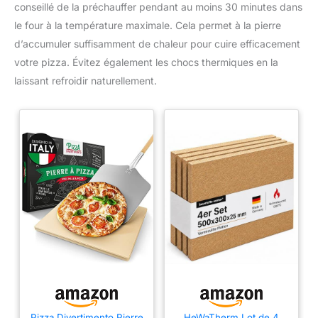
conseillé de la préchauffer pendant au moins 30 minutes dans
le four à la température maximale. Cela permet à la pierre
d’accumuler suffisamment de chaleur pour cuire efficacement
votre pizza. Évitez également les chocs thermiques en la
laissant refroidir naturellement.
Pizza Divertimento Pierre
HeWaTherm Lot de 4