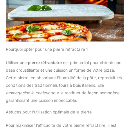
Pourquoi opter pour une pierre réfractaire ?
Utiliser une
pierre réfractaire
est primordial pour obtenir une
base croustillante et une cuisson uniforme de votre pizza.
Cette pierre, en absorbant l’humidité de la pâte, reproduit les
conditions des traditionnels fours à bois italiens. Elle
emmagasine la chaleur
pour la restituer de façon homogène,
garantissant une cuisson impeccable.
Astuces pour l’utilisation optimale de la pierre
Pour maximiser l’efficacité de votre pierre réfractaire, il est