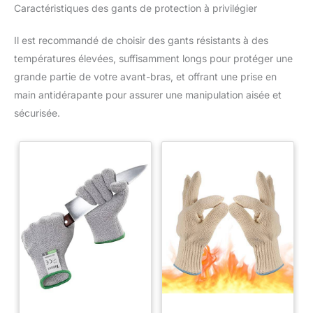
Caractéristiques des gants de protection à privilégier
Il est recommandé de choisir des gants résistants à des
températures élevées, suffisamment longs pour protéger une
grande partie de votre avant-bras, et offrant une prise en
main antidérapante pour assurer une manipulation aisée et
sécurisée.