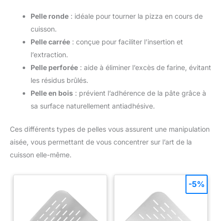
Pelle ronde
: idéale pour tourner la pizza en cours de
cuisson.
Pelle carrée
: conçue pour faciliter l’insertion et
l’extraction.
Pelle perforée
: aide à éliminer l’excès de farine, évitant
les résidus brûlés.
Pelle en bois
: prévient l’adhérence de la pâte grâce à
sa surface naturellement antiadhésive.
Ces différents types de pelles vous assurent une manipulation
aisée, vous permettant de vous concentrer sur l’art de la
cuisson elle-même.
-5%