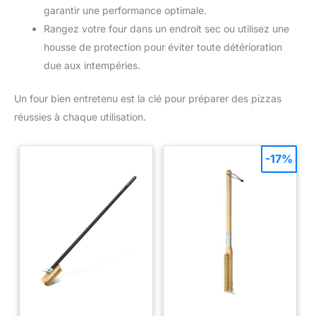
garantir une performance optimale.
Rangez votre four dans un endroit sec ou utilisez une
housse de protection pour éviter toute détérioration
due aux intempéries.
Un four bien entretenu est la clé pour préparer des pizzas
réussies à chaque utilisation.
-17%