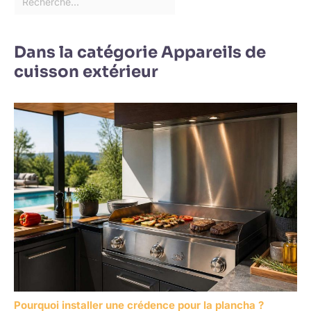
Dans la catégorie Appareils de
cuisson extérieur
Pourquoi installer une crédence pour la plancha ?