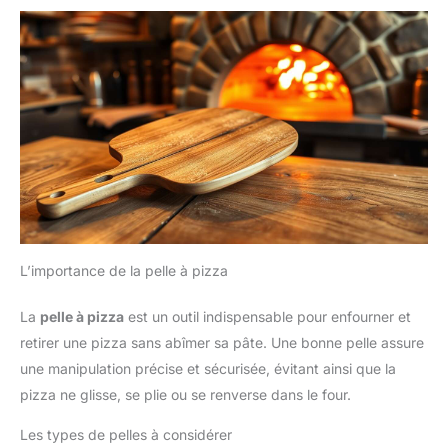
ensuite laisser la pierre refroidir complètement.
L’importance de la pelle à pizza
La
pelle à pizza
est un outil indispensable pour enfourner et
retirer une pizza sans abîmer sa pâte. Une bonne pelle assure
une manipulation précise et sécurisée, évitant ainsi que la
pizza ne glisse, se plie ou se renverse dans le four.
Les types de pelles à considérer