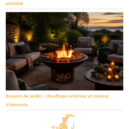
portable
Brasero de jardin : chauffage extérieur et cuiseur
d’aliments