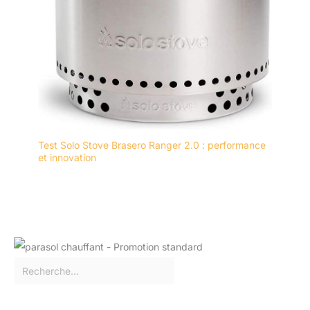
Test Solo Stove Brasero Ranger 2.0 : performance
et innovation