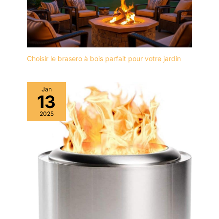
Choisir le brasero à bois parfait pour votre jardin
Jan
13
2025