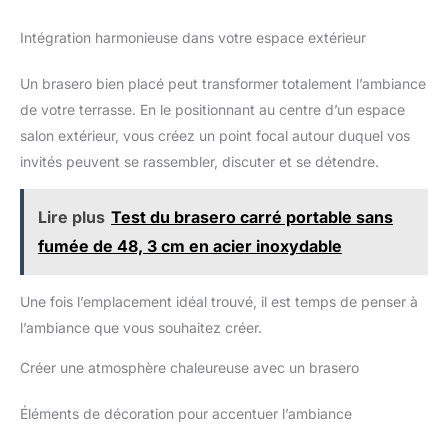
Intégration harmonieuse dans votre espace extérieur
Un brasero bien placé peut transformer totalement l’ambiance
de votre terrasse. En le positionnant au centre d’un espace
salon extérieur, vous créez un point focal autour duquel vos
invités peuvent se rassembler, discuter et se détendre.
Lire plus
Test du brasero carré portable sans
fumée de 48, 3 cm en acier inoxydable
Une fois l’emplacement idéal trouvé, il est temps de penser à
l’ambiance que vous souhaitez créer.
Créer une atmosphère chaleureuse avec un brasero
Éléments de décoration pour accentuer l’ambiance