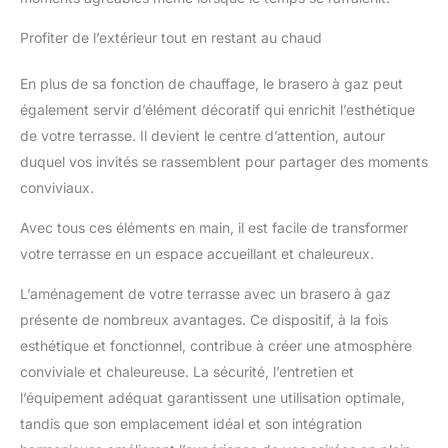
Profiter de l’extérieur tout en restant au chaud
En plus de sa fonction de chauffage, le brasero à gaz peut
également servir d’élément décoratif qui enrichit l’esthétique
de votre terrasse. Il devient le centre d’attention, autour
duquel vos invités se rassemblent pour partager des moments
conviviaux.
Avec tous ces éléments en main, il est facile de transformer
votre terrasse en un espace accueillant et chaleureux.
L’aménagement de votre terrasse avec un brasero à gaz
présente de nombreux avantages. Ce dispositif, à la fois
esthétique et fonctionnel, contribue à créer une atmosphère
conviviale et chaleureuse. La sécurité, l’entretien et
l’équipement adéquat garantissent une utilisation optimale,
tandis que son emplacement idéal et son intégration