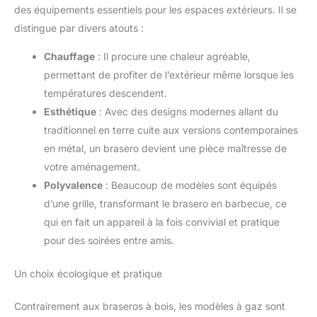
des équipements essentiels pour les espaces extérieurs. Il se
distingue par divers atouts :
Chauffage
: Il procure une chaleur agréable,
permettant de profiter de l’extérieur même lorsque les
températures descendent.
Esthétique
: Avec des designs modernes allant du
traditionnel en terre cuite aux versions contemporaines
en métal, un brasero devient une pièce maîtresse de
votre aménagement.
Polyvalence
: Beaucoup de modèles sont équipés
d’une grille, transformant le brasero en barbecue, ce
qui en fait un appareil à la fois convivial et pratique
pour des soirées entre amis.
Un choix écologique et pratique
Contrairement aux braseros à bois, les modèles à gaz sont