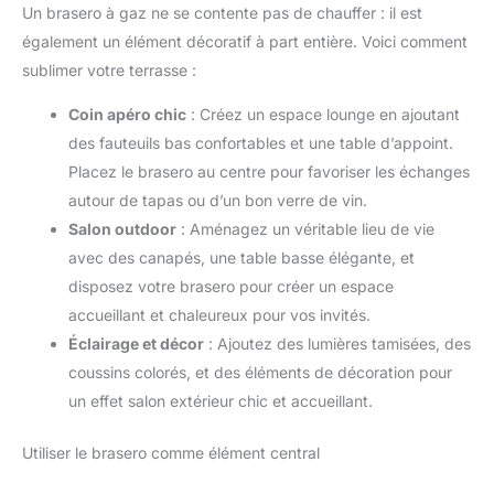
Un brasero à gaz ne se contente pas de chauffer : il est
également un élément décoratif à part entière. Voici comment
sublimer votre terrasse :
Coin apéro chic
: Créez un espace lounge en ajoutant
des fauteuils bas confortables et une table d’appoint.
Placez le brasero au centre pour favoriser les échanges
autour de tapas ou d’un bon verre de vin.
Salon outdoor
: Aménagez un véritable lieu de vie
avec des canapés, une table basse élégante, et
disposez votre brasero pour créer un espace
accueillant et chaleureux pour vos invités.
Éclairage et décor
: Ajoutez des lumières tamisées, des
coussins colorés, et des éléments de décoration pour
un effet salon extérieur chic et accueillant.
Utiliser le brasero comme élément central