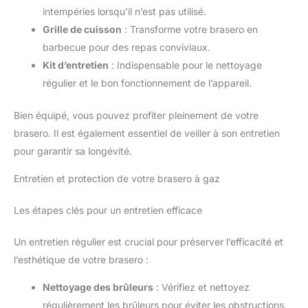
intempéries lorsqu’il n’est pas utilisé.
Grille de cuisson
: Transforme votre brasero en
barbecue pour des repas conviviaux.
Kit d’entretien
: Indispensable pour le nettoyage
régulier et le bon fonctionnement de l’appareil.
Bien équipé, vous pouvez profiter pleinement de votre
brasero. Il est également essentiel de veiller à son entretien
pour garantir sa longévité.
Entretien et protection de votre brasero à gaz
Les étapes clés pour un entretien efficace
Un entretien régulier est crucial pour préserver l’efficacité et
l’esthétique de votre brasero :
Nettoyage des brûleurs
: Vérifiez et nettoyez
régulièrement les brûleurs pour éviter les obstructions.