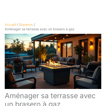
Accueil
Braseros
Aménager sa terrasse avec un brasero à gaz
Aménager sa terrasse avec
un brasero à gaz