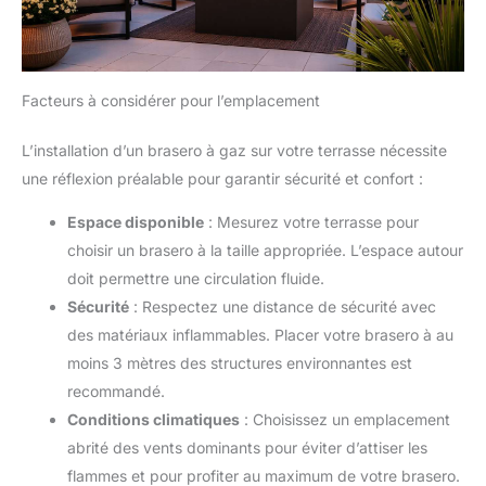
Facteurs à considérer pour l’emplacement
L’installation d’un brasero à gaz sur votre terrasse nécessite
une réflexion préalable pour garantir sécurité et confort :
Espace disponible
: Mesurez votre terrasse pour
choisir un brasero à la taille appropriée. L’espace autour
doit permettre une circulation fluide.
Sécurité
: Respectez une distance de sécurité avec
des matériaux inflammables. Placer votre brasero à au
moins 3 mètres des structures environnantes est
recommandé.
Conditions climatiques
: Choisissez un emplacement
abrité des vents dominants pour éviter d’attiser les
flammes et pour profiter au maximum de votre brasero.