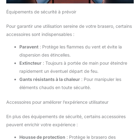
Équipements de sécurité à prévoir
Pour garantir une utilisation sereine de votre brasero, certains
accessoires sont indispensables :
Paravent
: Protège les flammes du vent et évite la
dispersion des étincelles.
Extincteur
: Toujours à portée de main pour éteindre
rapidement un éventuel départ de feu.
Gants résistants à la chaleur
: Pour manipuler les
éléments chauds en toute sécurité.
Accessoires pour améliorer l’expérience utilisateur
En plus des équipements de sécurité, certains accessoires
peuvent enrichir votre expérience :
Housse de protection
: Protège le brasero des