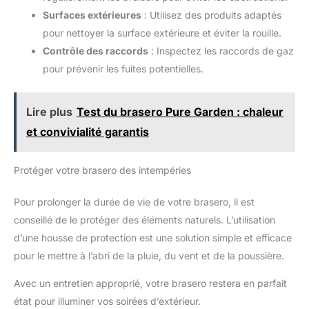
Surfaces extérieures
: Utilisez des produits adaptés
pour nettoyer la surface extérieure et éviter la rouille.
Contrôle des raccords
: Inspectez les raccords de gaz
pour prévenir les fuites potentielles.
Lire plus
Test du brasero Pure Garden : chaleur
et convivialité garantis
Protéger votre brasero des intempéries
Pour prolonger la durée de vie de votre brasero, il est
conseillé de le protéger des éléments naturels. L’utilisation
d’une housse de protection est une solution simple et efficace
pour le mettre à l’abri de la pluie, du vent et de la poussière.
Avec un entretien approprié, votre brasero restera en parfait
état pour illuminer vos soirées d’extérieur.