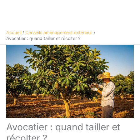
Accueil
Conseils aménagement extérieur
Avocatier : quand tailler et récolter ?
Avocatier : quand tailler et
récolter ?