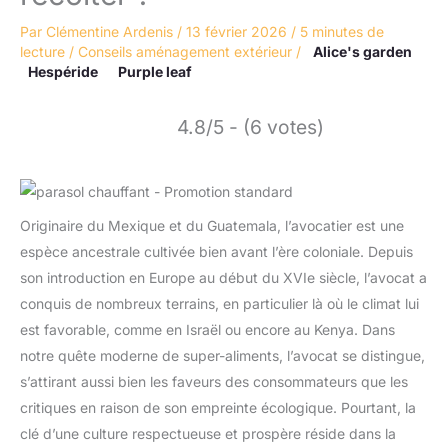
Par
Clémentine Ardenis
/
13 février 2026
/
5 minutes de
lecture
/
Conseils aménagement extérieur
/
Alice's garden
Hespéride
Purple leaf
4.8/5 - (6 votes)
Originaire du Mexique et du Guatemala, l’avocatier est une
espèce ancestrale cultivée bien avant l’ère coloniale. Depuis
son introduction en Europe au début du XVIe siècle, l’avocat a
conquis de nombreux terrains, en particulier là où le climat lui
est favorable, comme en Israël ou encore au Kenya. Dans
notre quête moderne de super-aliments, l’avocat se distingue,
s’attirant aussi bien les faveurs des consommateurs que les
critiques en raison de son empreinte écologique. Pourtant, la
clé d’une culture respectueuse et prospère réside dans la