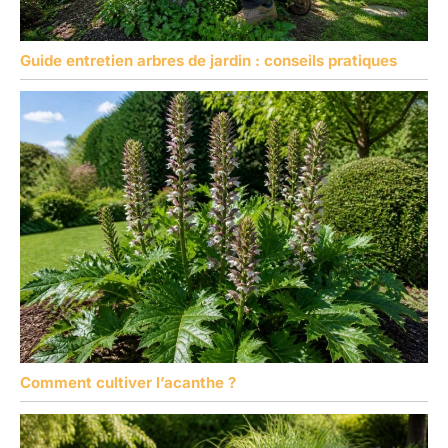
Guide entretien arbres de jardin : conseils pratiques
Comment cultiver l’acanthe ?