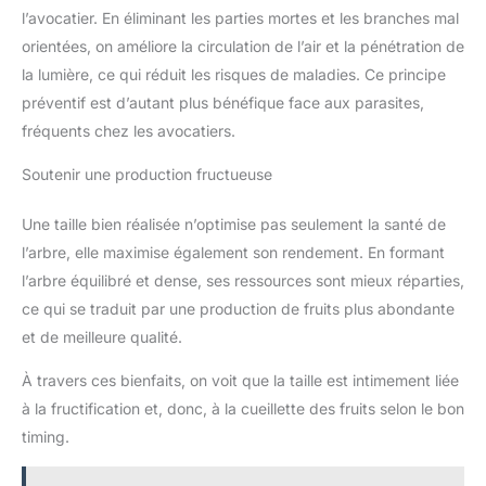
l’avocatier. En éliminant les parties mortes et les branches mal
orientées, on améliore la circulation de l’air et la pénétration de
la lumière, ce qui réduit les risques de maladies. Ce principe
préventif est d’autant plus bénéfique face aux parasites,
fréquents chez les avocatiers.
Soutenir une production fructueuse
Une taille bien réalisée n’optimise pas seulement la santé de
l’arbre, elle maximise également son rendement. En formant
l’arbre équilibré et dense, ses ressources sont mieux réparties,
ce qui se traduit par une production de fruits plus abondante
et de meilleure qualité.
À travers ces bienfaits, on voit que la taille est intimement liée
à la fructification et, donc, à la cueillette des fruits selon le bon
timing.