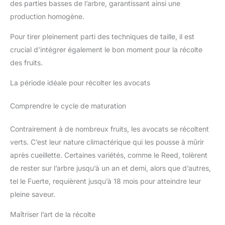
des parties basses de l’arbre, garantissant ainsi une
production homogène.
Pour tirer pleinement parti des techniques de taille, il est
crucial d’intégrer également le bon moment pour la récolte
des fruits.
La période idéale pour récolter les avocats
Comprendre le cycle de maturation
Contrairement à de nombreux fruits, les avocats se récoltent
verts. C’est leur nature climactérique qui les pousse à mûrir
après cueillette. Certaines variétés, comme le Reed, tolèrent
de rester sur l’arbre jusqu’à un an et demi, alors que d’autres,
tel le Fuerte, requièrent jusqu’à 18 mois pour atteindre leur
pleine saveur.
Maîtriser l’art de la récolte