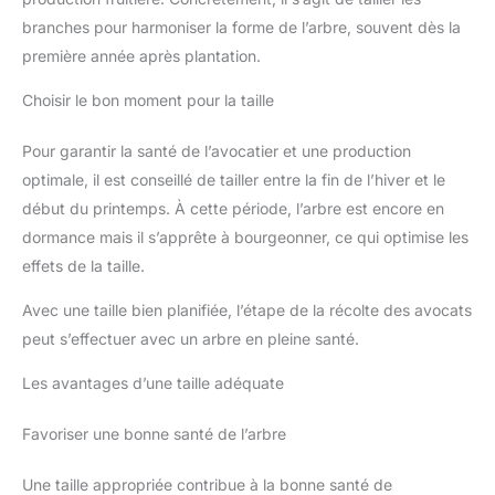
branches pour harmoniser la forme de l’arbre, souvent dès la
première année après plantation.
Choisir le bon moment pour la taille
Pour garantir la santé de l’avocatier et une production
optimale, il est conseillé de tailler entre la fin de l’hiver et le
début du printemps. À cette période, l’arbre est encore en
dormance mais il s’apprête à bourgeonner, ce qui optimise les
effets de la taille.
Avec une taille bien planifiée, l’étape de la récolte des avocats
peut s’effectuer avec un arbre en pleine santé.
Les avantages d’une taille adéquate
Favoriser une bonne santé de l’arbre
Une taille appropriée contribue à la bonne santé de