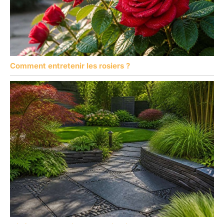
Comment entretenir les rosiers ?