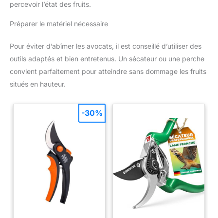
percevoir l’état des fruits.
Préparer le matériel nécessaire
Pour éviter d’abîmer les avocats, il est conseillé d’utiliser des
outils adaptés et bien entretenus. Un sécateur ou une perche
convient parfaitement pour atteindre sans dommage les fruits
situés en hauteur.
-30%