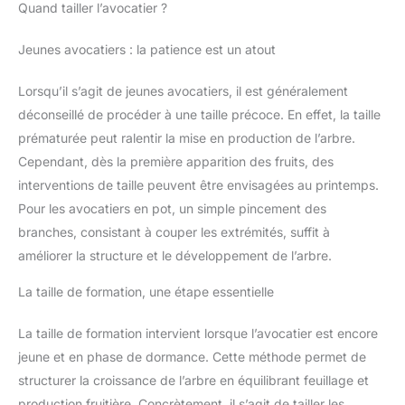
Quand tailler l’avocatier ?
Jeunes avocatiers : la patience est un atout
Lorsqu’il s’agit de jeunes avocatiers, il est généralement
déconseillé de procéder à une taille précoce. En effet, la taille
prématurée peut ralentir la mise en production de l’arbre.
Cependant, dès la première apparition des fruits, des
interventions de taille peuvent être envisagées au printemps.
Pour les avocatiers en pot, un simple pincement des
branches, consistant à couper les extrémités, suffit à
améliorer la structure et le développement de l’arbre.
La taille de formation, une étape essentielle
La taille de formation intervient lorsque l’avocatier est encore
jeune et en phase de dormance. Cette méthode permet de
structurer la croissance de l’arbre en équilibrant feuillage et
production fruitière. Concrètement, il s’agit de tailler les