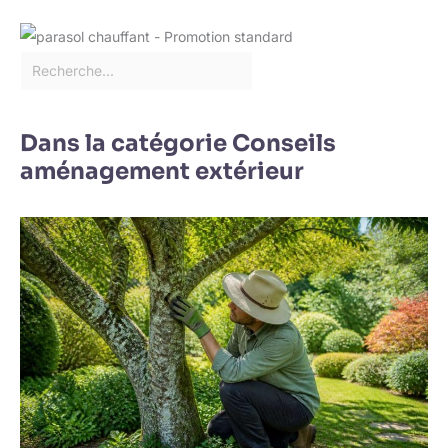
Dans la catégorie Conseils
aménagement extérieur