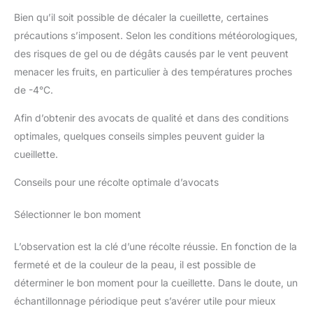
Bien qu’il soit possible de décaler la cueillette, certaines
précautions s’imposent. Selon les conditions météorologiques,
des risques de gel ou de dégâts causés par le vent peuvent
menacer les fruits, en particulier à des températures proches
de -4°C.
Afin d’obtenir des avocats de qualité et dans des conditions
optimales, quelques conseils simples peuvent guider la
cueillette.
Conseils pour une récolte optimale d’avocats
Sélectionner le bon moment
L’observation est la clé d’une récolte réussie. En fonction de la
fermeté et de la couleur de la peau, il est possible de
déterminer le bon moment pour la cueillette. Dans le doute, un
échantillonnage périodique peut s’avérer utile pour mieux