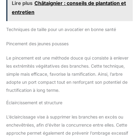
Lire plus
Châtaignier : conseils de plantation et
entretien
Techniques de taille pour un avocatier en bonne santé
Pincement des jeunes pousses
Le pincement est une méthode douce qui consiste à enlever
les extrémités végétatives des branches. Cette technique,
simple mais efficace, favorise la ramification. Ainsi, l’arbre
adopte un port compact tout en renforçant son potentiel de
fructification à long terme.
Éclaircissement et structure
L’éclaircissage vise à supprimer les branches en excès ou
enchevêtrées, afin d’éviter la concurrence entre elles. Cette
approche permet également de prévenir l’ombrage excessif