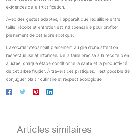
exigences de la fructification.
Avec des gestes adaptés, il apparaît que l’équilibre entre
taille, récolte et entretien est indispensable pour profiter
pleinement de cet arbre exotique.
L’avocatier s’épanouit pleinement au gré d’une attention
respectueuse et informée. De la taille précise à la récolte bien
ajustée, chaque étape conditionne la santé et la productivité
de cet arbre fruitier. À travers ces pratiques, il est possible de
conjuguer plaisir culinaire et respect écologique.
Articles similaires