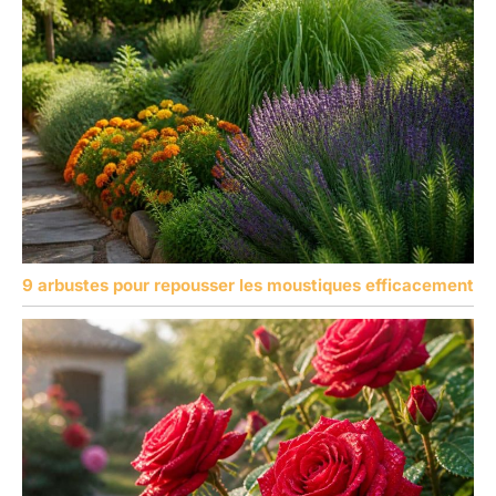
9 arbustes pour repousser les moustiques efficacement