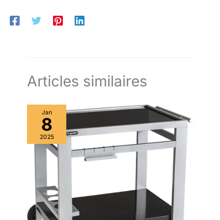
Articles similaires
Jan
8
2025