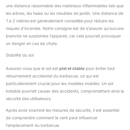
une distance raisonnable des matériaux inflammables tels que
les arbres, les haies ou les meubles de jardin. Une distance de
1 à 2 mètres
est généralement conseillée pour réduire les
risques d’incendie. Notre consigne est de s’assurer qu’aucune
branche ne surplombe l’appareil, car cela pourrait provoquer
un danger en cas de chute.
Stabilité du sol
Assurez-vous que le sol est
plat et stable
pour éviter tout
retournement accidentel du barbecue, ce qui est
particulièrement crucial pour les modèles mobiles. Un sol
instable pourrait causer des accidents, compromettant ainsi la
sécurité des utilisateurs.
Après avoir examiné les mesures de sécurité, il est essentiel
de comprendre comment le vent peut influencer
l’emplacement du barbecue.