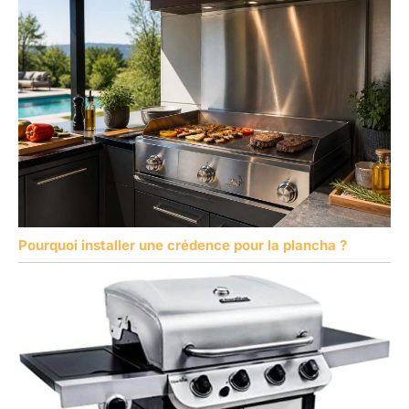
Pourquoi installer une crédence pour la plancha ?