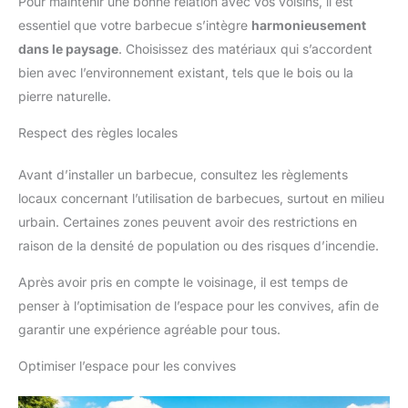
Pour maintenir une bonne relation avec vos voisins, il est
essentiel que votre barbecue s’intègre
harmonieusement
dans le paysage
. Choisissez des matériaux qui s’accordent
bien avec l’environnement existant, tels que le bois ou la
pierre naturelle.
Respect des règles locales
Avant d’installer un barbecue, consultez les règlements
locaux concernant l’utilisation de barbecues, surtout en milieu
urbain. Certaines zones peuvent avoir des restrictions en
raison de la densité de population ou des risques d’incendie.
Après avoir pris en compte le voisinage, il est temps de
penser à l’optimisation de l’espace pour les convives, afin de
garantir une expérience agréable pour tous.
Optimiser l’espace pour les convives