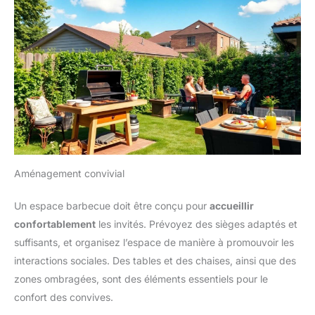
Aménagement convivial
Un espace barbecue doit être conçu pour
accueillir
confortablement
les invités. Prévoyez des sièges adaptés et
suffisants, et organisez l’espace de manière à promouvoir les
interactions sociales. Des tables et des chaises, ainsi que des
zones ombragées, sont des éléments essentiels pour le
confort des convives.