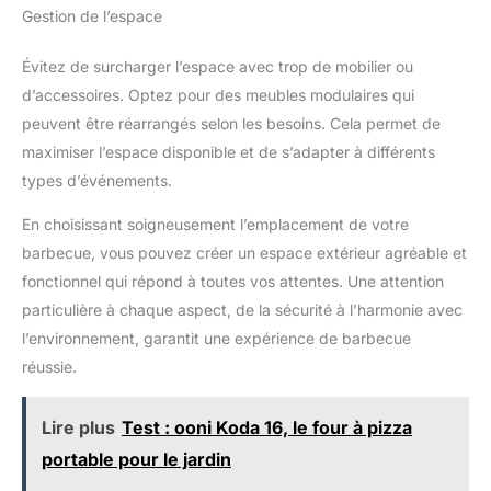
Gestion de l’espace
Évitez de surcharger l’espace avec trop de mobilier ou
d’accessoires. Optez pour des meubles modulaires qui
peuvent être réarrangés selon les besoins. Cela permet de
maximiser l’espace disponible et de s’adapter à différents
types d’événements.
En choisissant soigneusement l’emplacement de votre
barbecue, vous pouvez créer un espace extérieur agréable et
fonctionnel qui répond à toutes vos attentes. Une attention
particulière à chaque aspect, de la sécurité à l’harmonie avec
l’environnement, garantit une expérience de barbecue
réussie.
Lire plus
Test : ooni Koda 16, le four à pizza
portable pour le jardin