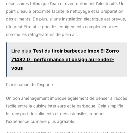
nécessaires telles que l’eau et éventuellement l’électricité. Un
point d’eau à proximité facilite le nettoyage et la préparation
des aliments. De plus, si une installation électrique est prévue,
elle peut être utile pour les équipements complémentaires
comme les réfrigérateurs de plein air.
Lire plus
Test du tiroir barbecue Imex El Zorro
71482.0 : performance et design au rendez-
vous
Planification de l’espace
Un bon aménagement implique également de penser à l’accès
facile entre la cuisine intérieure et le barbecue. Cela simplifie
le transport des aliments et des ustensiles, rendant
l’expérience culinaire plus agréable.