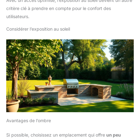
Avec un accès optimisé, l’exposition au soleil devient un autre
critère clé à prendre en compte pour le confort des
utilisateurs.
Considérer l’exposition au soleil
Avantages de l’ombre
Si possible, choisissez un emplacement qui offre
un peu