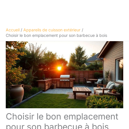
Accueil
Appareils de cuisson extérieur
Choisir le bon emplacement pour son barbecue à bois
Choisir le bon emplacement
pour son barbecue à bois