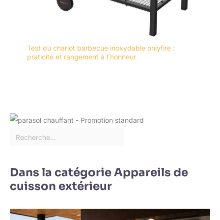
Test du chariot barbecue inoxydable onlyfire :
praticité et rangement à l’honneur
Dans la catégorie Appareils de
cuisson extérieur