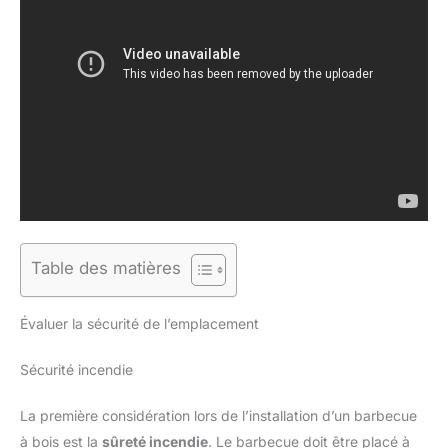
Table des matières
Évaluer la sécurité de l’emplacement
Sécurité incendie
La première considération lors de l’installation d’un barbecue
à bois est la
sûreté incendie
. Le barbecue doit être placé à