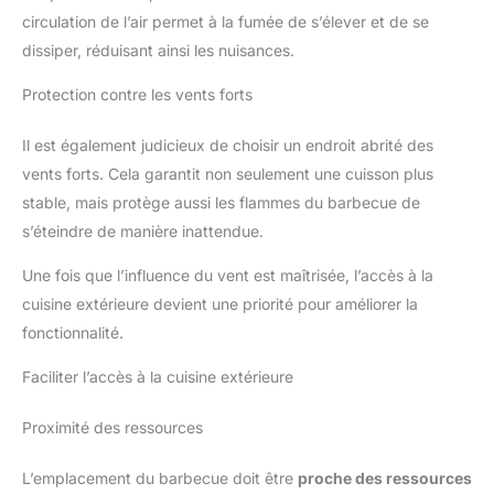
circulation de l’air permet à la fumée de s’élever et de se
dissiper, réduisant ainsi les nuisances.
Protection contre les vents forts
Il est également judicieux de choisir un endroit abrité des
vents forts. Cela garantit non seulement une cuisson plus
stable, mais protège aussi les flammes du barbecue de
s’éteindre de manière inattendue.
Une fois que l’influence du vent est maîtrisée, l’accès à la
cuisine extérieure devient une priorité pour améliorer la
fonctionnalité.
Faciliter l’accès à la cuisine extérieure
Proximité des ressources
L’emplacement du barbecue doit être
proche des ressources