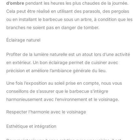
d’ombre
pendant les heures les plus chaudes de la journée.
Cela peut être réalisé en utilisant des parasols, des pergolas
ou en installant le barbecue sous un arbre, à condition que les
branches ne soient pas en danger de tomber.
Éclairage naturel
Profiter de la lumière naturelle est un atout lors d’une activité
en extérieur. Un bon éclairage permet de cuisiner avec
précision et améliore l’ambiance générale du lieu.
Une fois l’exposition au soleil prise en compte, nous vous
conseillons de s’assurer que le barbecue s’intègre
harmonieusement avec l’environnement et le voisinage.
Respecter l’harmonie avec le voisinage
Esthétique et intégration