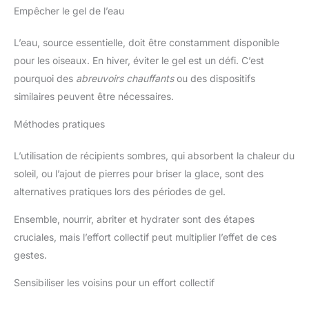
Empêcher le gel de l’eau
L’eau, source essentielle, doit être constamment disponible
pour les oiseaux. En hiver, éviter le gel est un défi. C’est
pourquoi des
abreuvoirs chauffants
ou des dispositifs
similaires peuvent être nécessaires.
Méthodes pratiques
L’utilisation de récipients sombres, qui absorbent la chaleur du
soleil, ou l’ajout de pierres pour briser la glace, sont des
alternatives pratiques lors des périodes de gel.
Ensemble, nourrir, abriter et hydrater sont des étapes
cruciales, mais l’effort collectif peut multiplier l’effet de ces
gestes.
Sensibiliser les voisins pour un effort collectif