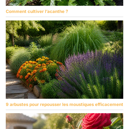
Comment cultiver l’acanthe ?
9 arbustes pour repousser les moustiques efficacement