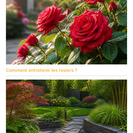
Comment entretenir les rosiers ?