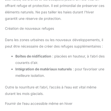
offrant refuge et protection. Il est primordial de préserver ces
éléments naturels. Ne pas tailler les haies durant l’hiver
garantit une réserve de protection.
Création de nouveaux refuges
Dans les zones urbaines ou les nouveaux développements, il
peut être nécessaire de créer des refuges supplémentaires :
Boîtes de nidification
: placées en hauteur, à l’abri des
courants d’air.
Intégration de matériaux naturels
: pour favoriser une
meilleure isolation.
Outre la nourriture et l’abri, l’accès à l’eau est vital même
durant les mois glacials.
Fournir de l’eau accessible même en hiver