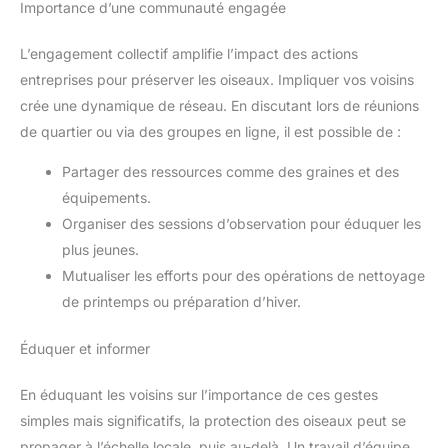
Importance d’une communauté engagée
L’engagement collectif amplifie l’impact des actions
entreprises pour préserver les oiseaux. Impliquer vos voisins
crée une dynamique de réseau. En discutant lors de réunions
de quartier ou via des groupes en ligne, il est possible de :
Partager des ressources comme des graines et des
équipements.
Organiser des sessions d’observation pour éduquer les
plus jeunes.
Mutualiser les efforts pour des opérations de nettoyage
de printemps ou préparation d’hiver.
Éduquer et informer
En éduquant les voisins sur l’importance de ces gestes
simples mais significatifs, la protection des oiseaux peut se
propager à l’échelle locale, puis au-delà. Un travail d’équipe