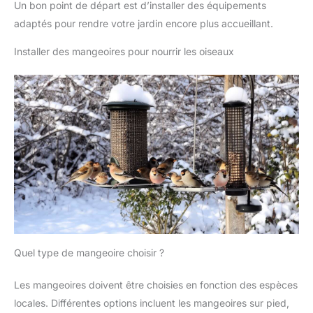
Un bon point de départ est d’installer des équipements
adaptés pour rendre votre jardin encore plus accueillant.
Installer des mangeoires pour nourrir les oiseaux
Quel type de mangeoire choisir ?
Les mangeoires doivent être choisies en fonction des espèces
locales. Différentes options incluent les mangeoires sur pied,