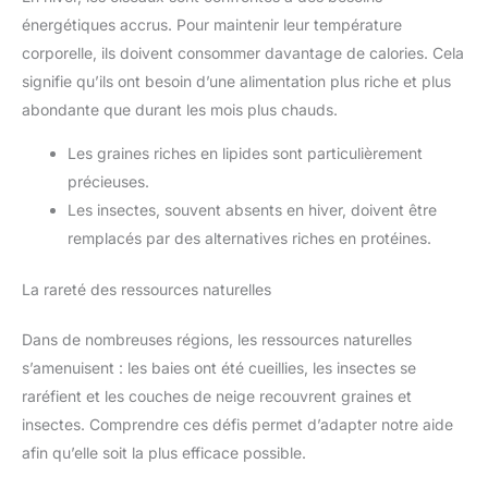
énergétiques accrus. Pour maintenir leur température
corporelle, ils doivent consommer davantage de calories. Cela
signifie qu’ils ont besoin d’une alimentation plus riche et plus
abondante que durant les mois plus chauds.
Les graines riches en lipides sont particulièrement
précieuses.
Les insectes, souvent absents en hiver, doivent être
remplacés par des alternatives riches en protéines.
La rareté des ressources naturelles
Dans de nombreuses régions, les ressources naturelles
s’amenuisent : les baies ont été cueillies, les insectes se
raréfient et les couches de neige recouvrent graines et
insectes. Comprendre ces défis permet d’adapter notre aide
afin qu’elle soit la plus efficace possible.