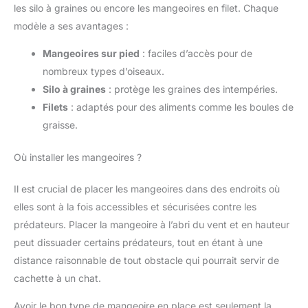
les silo à graines ou encore les mangeoires en filet. Chaque
modèle a ses avantages :
Mangeoires sur pied
: faciles d’accès pour de
nombreux types d’oiseaux.
Silo à graines
: protège les graines des intempéries.
Filets
: adaptés pour des aliments comme les boules de
graisse.
Où installer les mangeoires ?
Il est crucial de placer les mangeoires dans des endroits où
elles sont à la fois accessibles et sécurisées contre les
prédateurs. Placer la mangeoire à l’abri du vent et en hauteur
peut dissuader certains prédateurs, tout en étant à une
distance raisonnable de tout obstacle qui pourrait servir de
cachette à un chat.
Avoir le bon type de mangeoire en place est seulement la