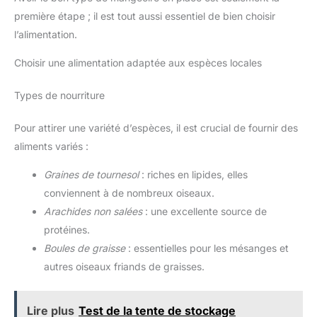
première étape ; il est tout aussi essentiel de bien choisir
l’alimentation.
Choisir une alimentation adaptée aux espèces locales
Types de nourriture
Pour attirer une variété d’espèces, il est crucial de fournir des
aliments variés :
Graines de tournesol
: riches en lipides, elles
conviennent à de nombreux oiseaux.
Arachides non salées
: une excellente source de
protéines.
Boules de graisse
: essentielles pour les mésanges et
autres oiseaux friands de graisses.
Lire plus
Test de la tente de stockage