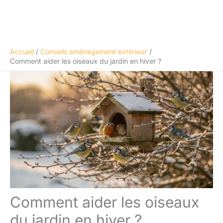
Accueil
Conseils aménagement extérieur
Comment aider les oiseaux du jardin en hiver ?
Comment aider les oiseaux
du jardin en hiver ?