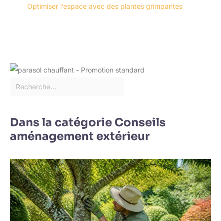
Optimiser l’espace avec des plantes grimpantes
Dans la catégorie Conseils
aménagement extérieur