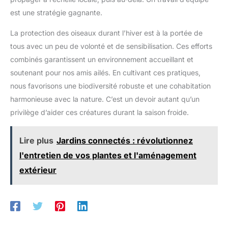
est une stratégie gagnante.
La protection des oiseaux durant l’hiver est à la portée de
tous avec un peu de volonté et de sensibilisation. Ces efforts
combinés garantissent un environnement accueillant et
soutenant pour nos amis ailés. En cultivant ces pratiques,
nous favorisons une biodiversité robuste et une cohabitation
harmonieuse avec la nature. C’est un devoir autant qu’un
privilège d’aider ces créatures durant la saison froide.
Lire plus
Jardins connectés : révolutionnez
l'entretien de vos plantes et l'aménagement
extérieur