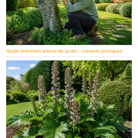
Guide entretien arbres de jardin : conseils pratiques