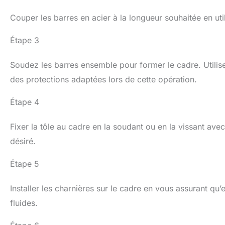
Couper les barres en acier à la longueur souhaitée en uti
Étape 3
Soudez les barres ensemble pour former le cadre. Utilise
des protections adaptées lors de cette opération.
Étape 4
Fixer la tôle au cadre en la soudant ou en la vissant ave
désiré.
Étape 5
Installer les charnières sur le cadre en vous assurant qu
fluides.