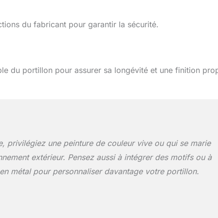
ctions du fabricant pour garantir la sécurité.
e du portillon pour assurer sa longévité et une finition pro
.
e, privilégiez une peinture de couleur vive ou qui se marie
nnement extérieur. Pensez aussi à intégrer des motifs ou à
en métal pour personnaliser davantage votre portillon.