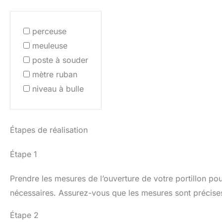
perceuse
meuleuse
poste à souder
mètre ruban
niveau à bulle
Étapes de réalisation
Étape 1
Prendre les mesures de l’ouverture de votre portillon pour
nécessaires. Assurez-vous que les mesures sont précises
Étape 2