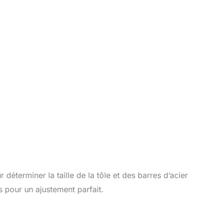
 déterminer la taille de la tôle et des barres d’acier
 pour un ajustement parfait.