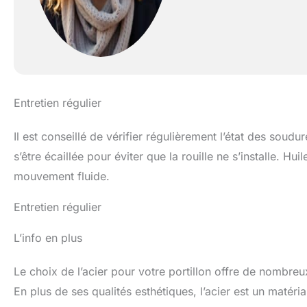
Entretien régulier
Il est conseillé de vérifier régulièrement l’état des soudu
s’être écaillée pour éviter que la rouille ne s’installe. H
mouvement fluide.
Entretien régulier
L’info en plus
Le choix de l’acier pour votre portillon offre de nombreux
En plus de ses qualités esthétiques, l’acier est un matéri