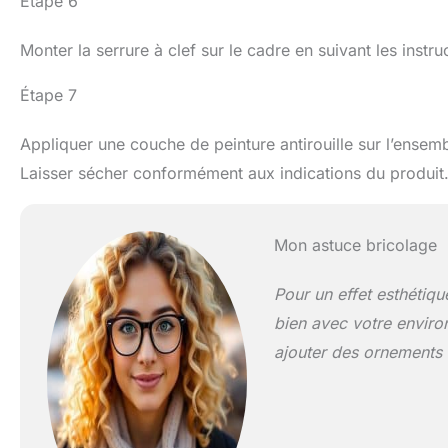
Étape 6
Monter la serrure à clef sur le cadre en suivant les instru
Étape 7
Appliquer une couche de peinture antirouille sur l’ensembl
Laisser sécher conformément aux indications du produit
Mon astuce bricolage
Pour un effet esthétiqu
bien avec votre enviro
ajouter des ornements 