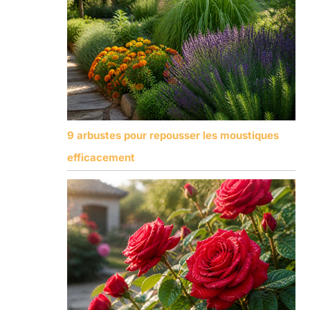
9 arbustes pour repousser les moustiques
efficacement