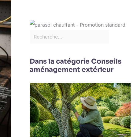
Dans la catégorie Conseils
aménagement extérieur