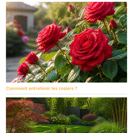
Comment entretenir les rosiers ?