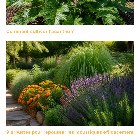
Comment cultiver l’acanthe ?
9 arbustes pour repousser les moustiques efficacement