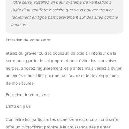
votre serre, installez un petit système de ventilation à
l’aide d’un ventilateur solaire que vous pouvez trouver
facilement en ligne particulièrement sur des sites comme
amazon.
Entretien de votre serre
étalez du gravier ou des copeaux de bois à l’intérieur de la
serre pour garder le sol propre et pour éviter les mauvaises
herbes. arrosez régulièrement les plantes mais veillez à éviter
un excès d’humidité pour ne pas favoriser le développement
de moisissures.
Entretien de votre serre
L’info en plus
Connaître les particularités d’une serre est crucial. une serre
offre un microclimat propice à la croissance des plantes,