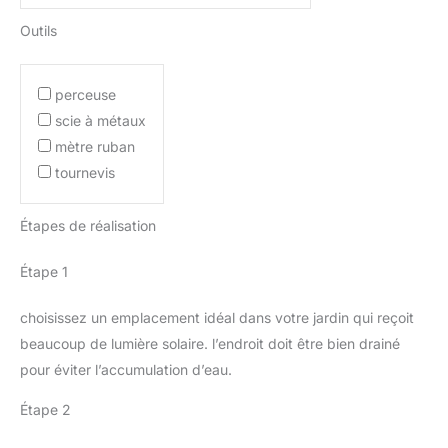
Outils
perceuse
scie à métaux
mètre ruban
tournevis
Étapes de réalisation
Étape 1
choisissez un emplacement idéal dans votre jardin qui reçoit
beaucoup de lumière solaire. l’endroit doit être bien drainé
pour éviter l’accumulation d’eau.
Étape 2