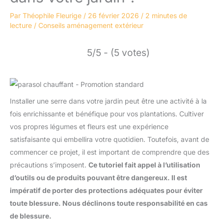
Par
Théophile Fleurige
/
26 février 2026
/
2 minutes de
lecture
/
Conseils aménagement extérieur
5/5 - (5 votes)
Installer une serre dans votre jardin peut être une activité à la
fois enrichissante et bénéfique pour vos plantations. Cultiver
vos propres légumes et fleurs est une expérience
satisfaisante qui embellira votre quotidien. Toutefois, avant de
commencer ce projet, il est important de comprendre que des
précautions s’imposent.
Ce tutoriel fait appel à l’utilisation
d’outils ou de produits pouvant être dangereux. Il est
impératif de porter des protections adéquates pour éviter
toute blessure. Nous déclinons toute responsabilité en cas
de blessure.