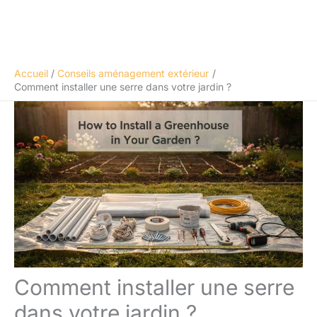
Accueil
Conseils aménagement extérieur
Comment installer une serre dans votre jardin ?
Comment installer une serre
dans votre jardin ?