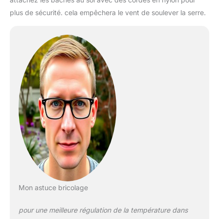
plus de sécurité. cela empêchera le vent de soulever la serre.
Mon astuce bricolage
pour une meilleure régulation de la température dans