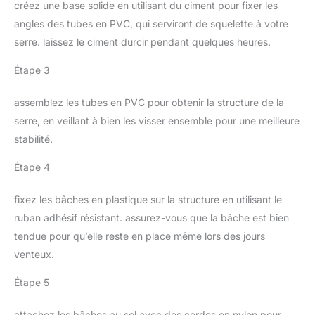
créez une base solide en utilisant du ciment pour fixer les
angles des tubes en PVC, qui serviront de squelette à votre
serre. laissez le ciment durcir pendant quelques heures.
Étape 3
assemblez les tubes en PVC pour obtenir la structure de la
serre, en veillant à bien les visser ensemble pour une meilleure
stabilité.
Étape 4
fixez les bâches en plastique sur la structure en utilisant le
ruban adhésif résistant. assurez-vous que la bâche est bien
tendue pour qu’elle reste en place même lors des jours
venteux.
Étape 5
attachez les bâches au sol avec des cordes en nylon pour