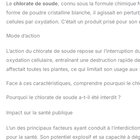
Le
chlorate de soude
, connu sous la formule chimique 
forme de poudre cristalline blanche, il agissait en pert
cellules par oxydation. C’était un produit prisé pour son
Mode d’action
L’action du chlorate de soude repose sur l’interruption 
oxydation cellulaire, entraînant une destruction rapide de
affectait toutes les plantes, ce qui limitait son usage aux
Face à ces caractéristiques, comprendre pourquoi le chlor
Pourquoi le chlorate de soude a-t-il été interdit ?
Impact sur la santé publique
L’un des principaux facteurs ayant conduit à l’interdictio
pour la santé. Son potentiel explosif et sa capacité à dé