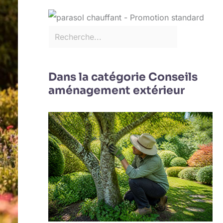
Dans la catégorie Conseils
aménagement extérieur