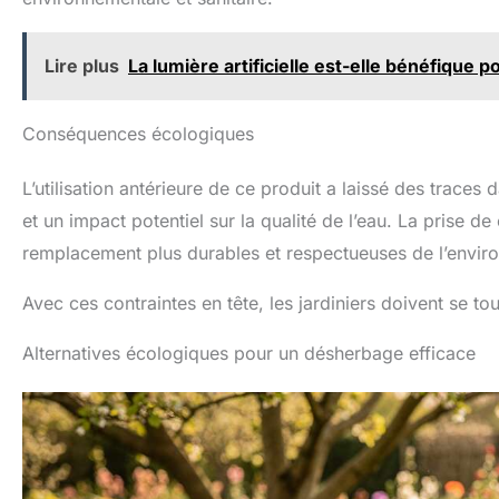
Lire plus
La lumière artificielle est-elle bénéfique p
Conséquences écologiques
L’utilisation antérieure de ce produit a laissé des trace
et un impact potentiel sur la qualité de l’eau. La prise 
remplacement plus durables et respectueuses de l’envir
Avec ces contraintes en tête, les jardiniers doivent se t
Alternatives écologiques pour un désherbage efficace