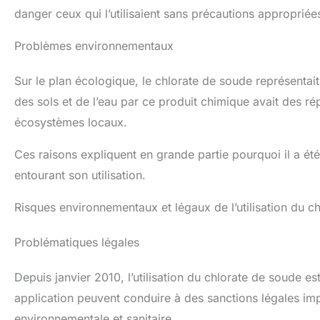
danger ceux qui l’utilisaient sans précautions appropriée
Problèmes environnementaux
Sur le plan écologique, le chlorate de soude représenta
des sols et de l’eau par ce produit chimique avait des rép
écosystèmes locaux.
Ces raisons expliquent en grande partie pourquoi il a été
entourant son utilisation.
Risques environnementaux et légaux de l’utilisation du c
Problématiques légales
Depuis janvier 2010, l’utilisation du chlorate de soude e
application peuvent conduire à des sanctions légales imp
environnementale et sanitaire.