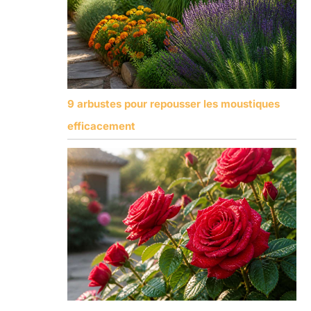
9 arbustes pour repousser les moustiques
efficacement