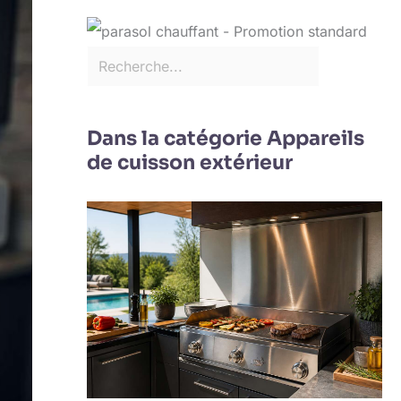
Dans la catégorie Appareils
de cuisson extérieur