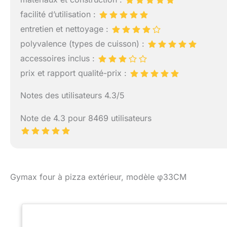
facilité d’utilisation :
entretien et nettoyage :
polyvalence (types de cuisson) :
accessoires inclus :
prix et rapport qualité-prix :
Notes des utilisateurs 4.3/5
Note de 4.3 pour 8469 utilisateurs
Gymax four à pizza extérieur, modèle φ33CM