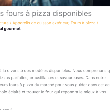
s fours à pizza disponibles
cture
/
Appareils de cuisson extérieur
,
Fours à pizza
/
al gourmet
 à la diversité des modèles disponibles. Nous comprenons 
pizzas parfaites, croustillantes et savoureuses. Dans notre
leurs fours à pizza du marché pour vous guider dans cet ac
oix éclairé et trouver le four qui répondra le mieux à vos