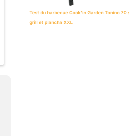
Test du barbecue Cook’in Garden Tonino 70 :
grill et plancha XXL