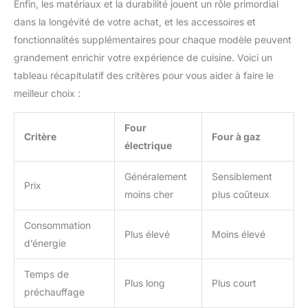
Enfin, les matériaux et la durabilité jouent un rôle primordial
dans la longévité de votre achat, et les accessoires et
fonctionnalités supplémentaires pour chaque modèle peuvent
grandement enrichir votre expérience de cuisine. Voici un
tableau récapitulatif des critères pour vous aider à faire le
meilleur choix :
Four
Critère
Four à gaz
électrique
Généralement
Sensiblement
Prix
moins cher
plus coûteux
Consommation
Plus élevé
Moins élevé
d’énergie
Temps de
Plus long
Plus court
préchauffage