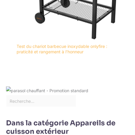
Test du chariot barbecue inoxydable onlyfire :
praticité et rangement à l’honneur
Dans la catégorie Appareils de
cuisson extérieur