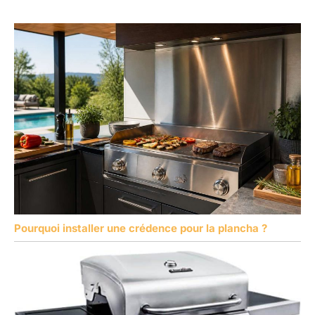
Pourquoi installer une crédence pour la plancha ?