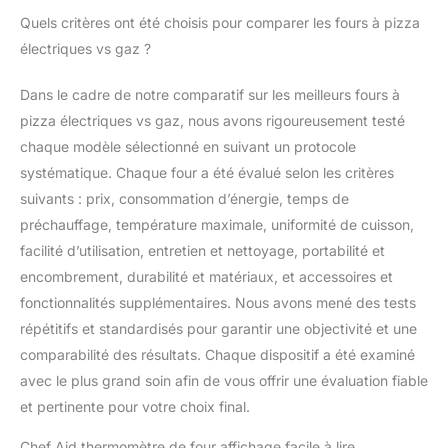
Quels critères ont été choisis pour comparer les fours à pizza
électriques vs gaz ?
Dans le cadre de notre comparatif sur les meilleurs fours à
pizza électriques vs gaz, nous avons rigoureusement testé
chaque modèle sélectionné en suivant un protocole
systématique. Chaque four a été évalué selon les critères
suivants : prix, consommation d’énergie, temps de
préchauffage, température maximale, uniformité de cuisson,
facilité d’utilisation, entretien et nettoyage, portabilité et
encombrement, durabilité et matériaux, et accessoires et
fonctionnalités supplémentaires. Nous avons mené des tests
répétitifs et standardisés pour garantir une objectivité et une
comparabilité des résultats. Chaque dispositif a été examiné
avec le plus grand soin afin de vous offrir une évaluation fiable
et pertinente pour votre choix final.
Chef Aid thermomètre de four affichage facile à lire