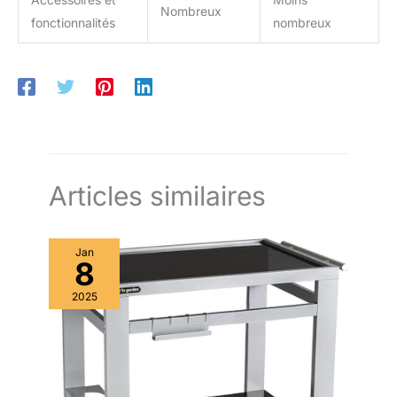
Nombreux
fonctionnalités
nombreux
Articles similaires
Jan
8
2025