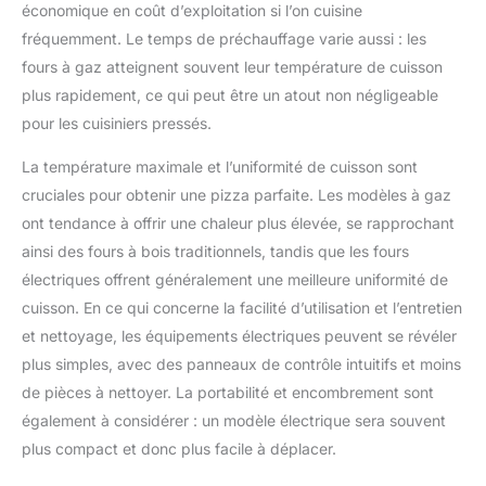
économique en coût d’exploitation si l’on cuisine
fréquemment. Le temps de préchauffage varie aussi : les
fours à gaz atteignent souvent leur température de cuisson
plus rapidement, ce qui peut être un atout non négligeable
pour les cuisiniers pressés.
La température maximale et l’uniformité de cuisson sont
cruciales pour obtenir une pizza parfaite. Les modèles à gaz
ont tendance à offrir une chaleur plus élevée, se rapprochant
ainsi des fours à bois traditionnels, tandis que les fours
électriques offrent généralement une meilleure uniformité de
cuisson. En ce qui concerne la facilité d’utilisation et l’entretien
et nettoyage, les équipements électriques peuvent se révéler
plus simples, avec des panneaux de contrôle intuitifs et moins
de pièces à nettoyer. La portabilité et encombrement sont
également à considérer : un modèle électrique sera souvent
plus compact et donc plus facile à déplacer.