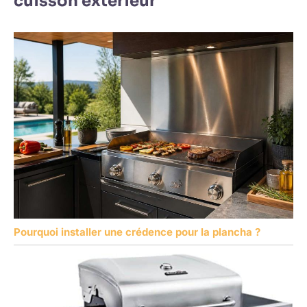
cuisson extérieur
Pourquoi installer une crédence pour la plancha ?