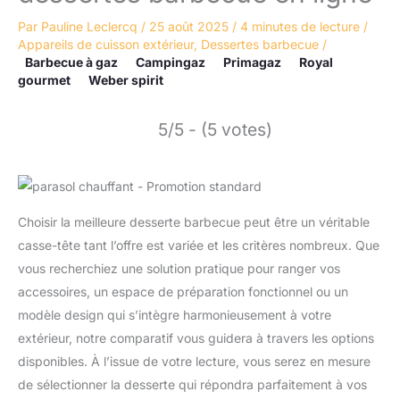
Par
Pauline Leclercq
/
25 août 2025
/
4 minutes de lecture
/
Appareils de cuisson extérieur
,
Dessertes barbecue
/
Barbecue à gaz
Campingaz
Primagaz
Royal
gourmet
Weber spirit
5/5 - (5 votes)
Choisir la meilleure desserte barbecue peut être un véritable
casse-tête tant l’offre est variée et les critères nombreux. Que
vous recherchiez une solution pratique pour ranger vos
accessoires, un espace de préparation fonctionnel ou un
modèle design qui s’intègre harmonieusement à votre
extérieur, notre comparatif vous guidera à travers les options
disponibles. À l’issue de votre lecture, vous serez en mesure
de sélectionner la desserte qui répondra parfaitement à vos