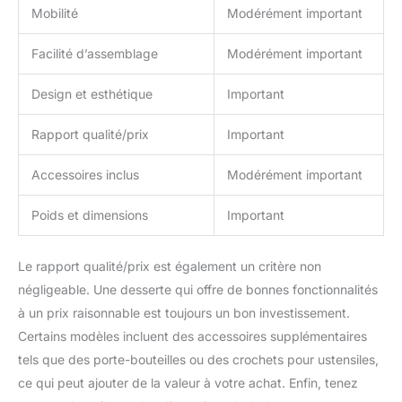
Mobilité
Modérément important
Facilité d’assemblage
Modérément important
Design et esthétique
Important
Rapport qualité/prix
Important
Accessoires inclus
Modérément important
Poids et dimensions
Important
Le rapport qualité/prix est également un critère non
négligeable. Une desserte qui offre de bonnes fonctionnalités
à un prix raisonnable est toujours un bon investissement.
Certains modèles incluent des accessoires supplémentaires
tels que des porte-bouteilles ou des crochets pour ustensiles,
ce qui peut ajouter de la valeur à votre achat. Enfin, tenez