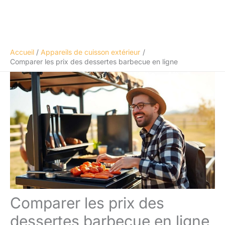
Accueil
Appareils de cuisson extérieur
Comparer les prix des dessertes barbecue en ligne
Comparer les prix des
dessertes barbecue en ligne