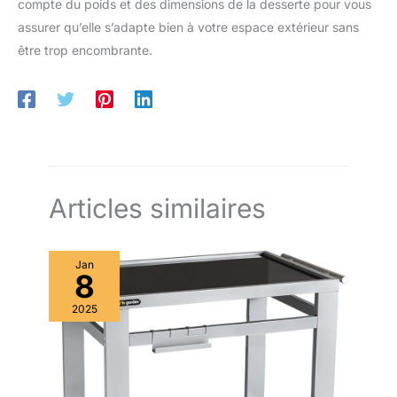
compte du poids et des dimensions de la desserte pour vous
assurer qu’elle s’adapte bien à votre espace extérieur sans
être trop encombrante.
Articles similaires
Jan
8
2025