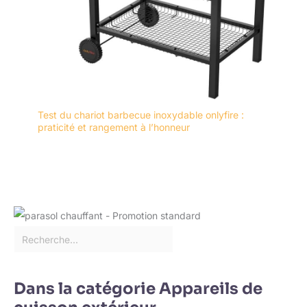
Test du chariot barbecue inoxydable onlyfire :
praticité et rangement à l’honneur
Dans la catégorie Appareils de