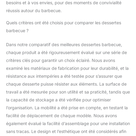
besoins et à vos envies, pour des moments de convivialité
réussis autour du barbecue.
Quels critères ont été choisis pour comparer les dessertes
barbecue ?
Dans notre comparatif des meilleures dessertes barbecue,
chaque produit a été rigoureusement évalué sur une série de
critères clés pour garantir un choix éclairé. Nous avons
examiné les matériaux de fabrication pour leur durabilité, et la
résistance aux intempéries a été testée pour s’assurer que
chaque desserte puisse résister aux éléments. La surface de
travail a été mesurée pour son utilité et sa praticité, tandis que
la capacité de stockage a été vérifiée pour optimiser
l’organisation. La mobilité a été prise en compte, en testant la
facilité de déplacement de chaque modèle. Nous avons
également évalué la facilité d’assemblage pour une installation
sans tracas. Le design et l’esthétique ont été considérés afin