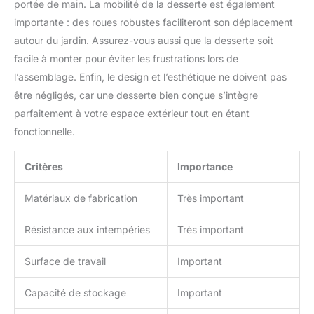
portée de main. La mobilité de la desserte est également
importante : des roues robustes faciliteront son déplacement
autour du jardin. Assurez-vous aussi que la desserte soit
facile à monter pour éviter les frustrations lors de
l’assemblage. Enfin, le design et l’esthétique ne doivent pas
être négligés, car une desserte bien conçue s’intègre
parfaitement à votre espace extérieur tout en étant
fonctionnelle.
Critères
Importance
Matériaux de fabrication
Très important
Résistance aux intempéries
Très important
Surface de travail
Important
Capacité de stockage
Important