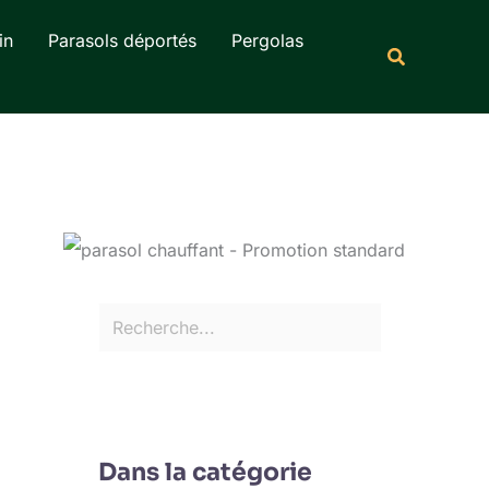
Rechercher
in
Parasols déportés
Pergolas
Recherche
Dans la catégorie