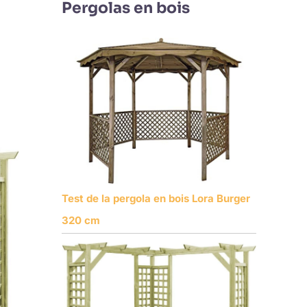
Pergolas en bois
Test de la pergola en bois Lora Burger
320 cm