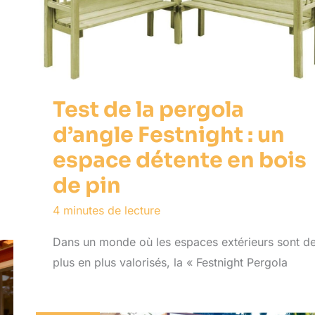
Test de la pergola
d’angle Festnight : un
espace détente en bois
de pin
4 minutes de lecture
Dans un monde où les espaces extérieurs sont d
plus en plus valorisés, la « Festnight Pergola