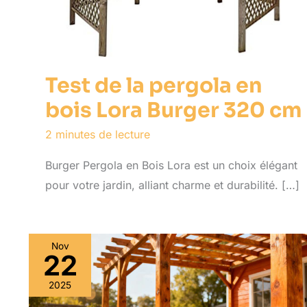
Test de la pergola en
bois Lora Burger 320 cm
2 minutes de lecture
Burger Pergola en Bois Lora est un choix élégant
pour votre jardin, alliant charme et durabilité. […]
Nov
22
2025