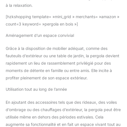
à la relaxation.
[hzkshopping template= »mini_grid » merchants= »amazon »
count=3 keyword= »pergola en bois »]
Aménagement d’un espace convivial
Grâce à la disposition de mobilier adéquat, comme des
fauteuils d’extérieur ou une table de jardin, la pergola devient
rapidement un lieu de rassemblement privilégié pour des
moments de détente en famille ou entre amis. Elle incite à
profiter pleinement de son espace extérieur.
Utilisation tout au long de l’année
En ajoutant des accessoires tels que des rideaux, des voiles
d’ombrage ou des chauffages d’extérieur, la pergola peut être
utilisée même en dehors des périodes estivales. Cela
augmente sa fonctionnalité et en fait un espace vivant tout au