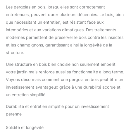
Les pergolas en bois, lorsqu’elles sont correctement
entretenues, peuvent durer plusieurs décennies. Le bois, bien
que nécessitant un entretien, est résistant face aux
intempéries et aux variations climatiques. Des traitements
modernes permettent de préserver le bois contre les insectes
et les champignons, garantissant ainsi la longévité de la
structure.
Une structure en bois bien choisie non seulement embellit
votre jardin mais renforce aussi sa fonctionnalité à long terme.
Voyons désormais comment une pergola en bois peut être un
investissement avantageux grâce à une durabilité accrue et
un entretien simplifié.
Durabilité et entretien simplifié pour un investissement
pérenne
Solidité et longévité