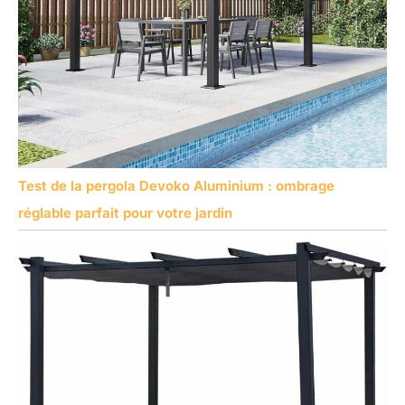
Test de la pergola Devoko Aluminium : ombrage
réglable parfait pour votre jardin