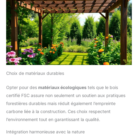
Choix de matériaux durables
Opter pour des
matériaux écologiques
tels que le bois
certifié FSC assure non seulement un soutien aux pratiques
forestières durables mais réduit également l’empreinte
carbone liée à la construction. Ces choix respectent
l’environnement tout en garantissant la qualité.
Intégration harmonieuse avec la nature