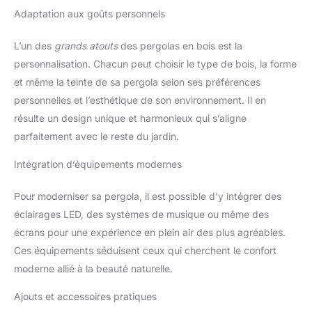
Adaptation aux goûts personnels
L’un des
grands atouts
des pergolas en bois est la
personnalisation. Chacun peut choisir le type de bois, la forme
et même la teinte de sa pergola selon ses préférences
personnelles et l’esthétique de son environnement. Il en
résulte un design unique et harmonieux qui s’aligne
parfaitement avec le reste du jardin.
Intégration d’équipements modernes
Pour moderniser sa pergola, il est possible d’y intégrer des
éclairages LED, des systèmes de musique ou même des
écrans pour une expérience en plein air des plus agréables.
Ces équipements séduisent ceux qui cherchent le confort
moderne allié à la beauté naturelle.
Ajouts et accessoires pratiques