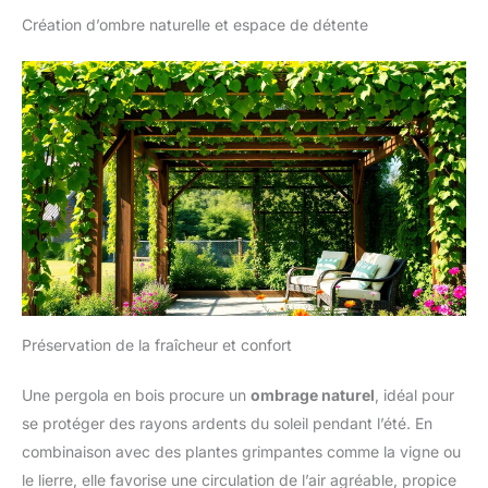
Création d’ombre naturelle et espace de détente
Préservation de la fraîcheur et confort
Une pergola en bois procure un
ombrage naturel
, idéal pour
se protéger des rayons ardents du soleil pendant l’été. En
combinaison avec des plantes grimpantes comme la vigne ou
le lierre, elle favorise une circulation de l’air agréable, propice