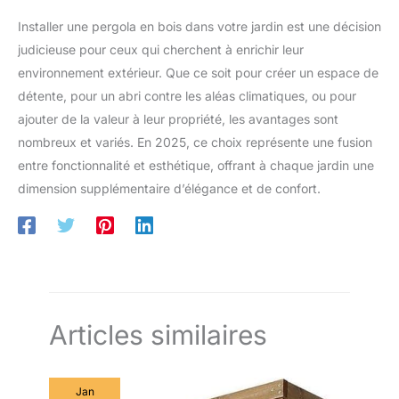
Installer une pergola en bois dans votre jardin est une décision
judicieuse pour ceux qui cherchent à enrichir leur
environnement extérieur. Que ce soit pour créer un espace de
détente, pour un abri contre les aléas climatiques, ou pour
ajouter de la valeur à leur propriété, les avantages sont
nombreux et variés. En 2025, ce choix représente une fusion
entre fonctionnalité et esthétique, offrant à chaque jardin une
dimension supplémentaire d’élégance et de confort.
Articles similaires
Jan