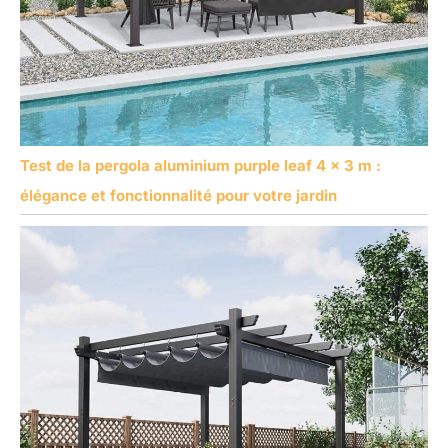
Test de la pergola aluminium purple leaf 4 x 3 m :
élégance et fonctionnalité pour votre jardin