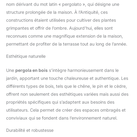
nom dérivant du mot latin « pergolato », qui désigne une
structure prolongée de la maison. À l’Antiquité, ces
constructions étaient utilisées pour cultiver des plantes
grimpantes et offrir de l’ombre. Aujourd’hui, elles sont
reconnues comme une magnifique extension de la maison,
permettant de profiter de la terrasse tout au long de l’année.
Esthétique naturelle
Une
pergola en bois
s’intègre harmonieusement dans le
jardin, apportant une touche chaleureuse et authentique. Les
différents types de bois, tels que le chêne, le pin et le cèdre,
offrent non seulement des esthétiques variées mais aussi des
propriétés spécifiques qui s’adaptent aux besoins des
utilisateurs. Cela permet de créer des espaces ombragés et
conviviaux qui se fondent dans l’environnement naturel.
Durabilité et robustesse