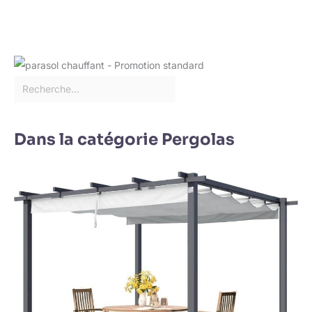
Dans la catégorie Pergolas