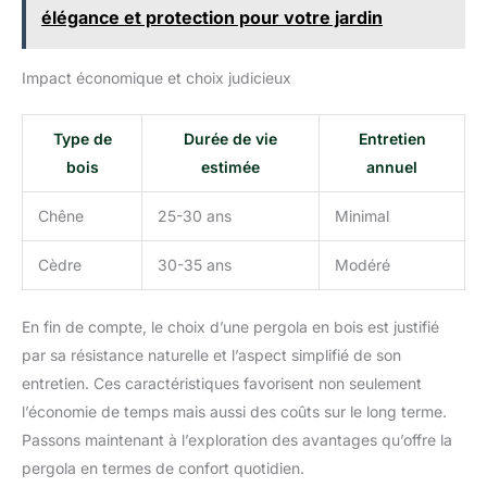
élégance et protection pour votre jardin
Impact économique et choix judicieux
Type de
Durée de vie
Entretien
bois
estimée
annuel
Chêne
25-30 ans
Minimal
Cèdre
30-35 ans
Modéré
En fin de compte, le choix d’une pergola en bois est justifié
par sa résistance naturelle et l’aspect simplifié de son
entretien. Ces caractéristiques favorisent non seulement
l’économie de temps mais aussi des coûts sur le long terme.
Passons maintenant à l’exploration des avantages qu’offre la
pergola en termes de confort quotidien.