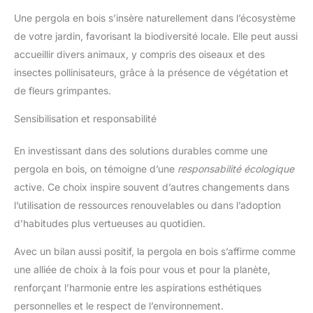
Une pergola en bois s’insère naturellement dans l’écosystème
de votre jardin, favorisant la biodiversité locale. Elle peut aussi
accueillir divers animaux, y compris des oiseaux et des
insectes pollinisateurs, grâce à la présence de végétation et
de fleurs grimpantes.
Sensibilisation et responsabilité
En investissant dans des solutions durables comme une
pergola en bois, on témoigne d’une
responsabilité écologique
active. Ce choix inspire souvent d’autres changements dans
l’utilisation de ressources renouvelables ou dans l’adoption
d’habitudes plus vertueuses au quotidien.
Avec un bilan aussi positif, la pergola en bois s’affirme comme
une alliée de choix à la fois pour vous et pour la planète,
renforçant l’harmonie entre les aspirations esthétiques
personnelles et le respect de l’environnement.