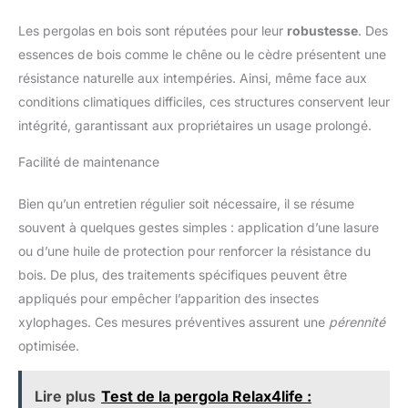
Les pergolas en bois sont réputées pour leur
robustesse
. Des
essences de bois comme le chêne ou le cèdre présentent une
résistance naturelle aux intempéries. Ainsi, même face aux
conditions climatiques difficiles, ces structures conservent leur
intégrité, garantissant aux propriétaires un usage prolongé.
Facilité de maintenance
Bien qu’un entretien régulier soit nécessaire, il se résume
souvent à quelques gestes simples : application d’une lasure
ou d’une huile de protection pour renforcer la résistance du
bois. De plus, des traitements spécifiques peuvent être
appliqués pour empêcher l’apparition des insectes
xylophages. Ces mesures préventives assurent une
pérennité
optimisée.
Lire plus
Test de la pergola Relax4life :