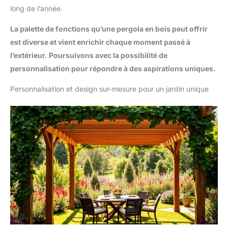
long de l’année.
La palette de fonctions qu’une pergola en bois peut offrir
est diverse et vient enrichir chaque moment passé à
l’extérieur. Poursuivons avec la possibilité de
personnalisation pour répondre à des aspirations uniques.
Personnalisation et design sur-mesure pour un jardin unique