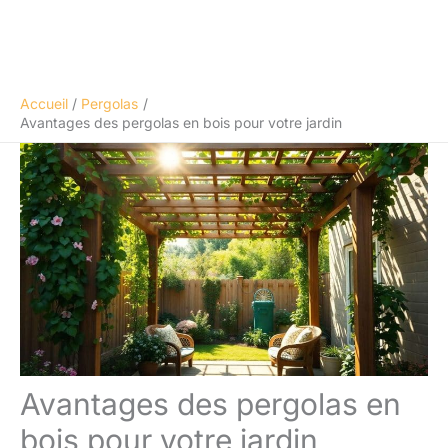
Accueil
Pergolas
Avantages des pergolas en bois pour votre jardin
Avantages des pergolas en
bois pour votre jardin