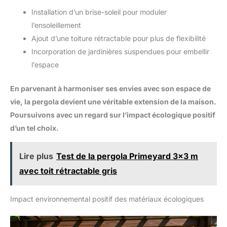
Installation d’un brise-soleil pour moduler
l’ensoleillement
Ajout d’une toiture rétractable pour plus de flexibilité
Incorporation de jardinières suspendues pour embellir
l’espace
En parvenant à harmoniser ses envies avec son espace de
vie, la pergola devient une véritable extension de la maison.
Poursuivons avec un regard sur l’impact écologique positif
d’un tel choix.
Lire plus
Test de la pergola Primeyard 3x3 m
avec toit rétractable gris
Impact environnemental positif des matériaux écologiques