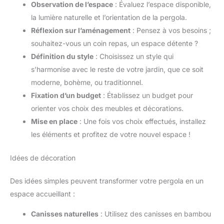
Observation de l’espace
: Évaluez l’espace disponible,
la lumière naturelle et l’orientation de la pergola.
Réflexion sur l’aménagement
: Pensez à vos besoins ;
souhaitez-vous un coin repas, un espace détente ?
Définition du style
: Choisissez un style qui
s’harmonise avec le reste de votre jardin, que ce soit
moderne, bohème, ou traditionnel.
Fixation d’un budget
: Établissez un budget pour
orienter vos choix des meubles et décorations.
Mise en place
: Une fois vos choix effectués, installez
les éléments et profitez de votre nouvel espace !
Idées de décoration
Des idées simples peuvent transformer votre pergola en un
espace accueillant :
Canisses naturelles
: Utilisez des canisses en bambou