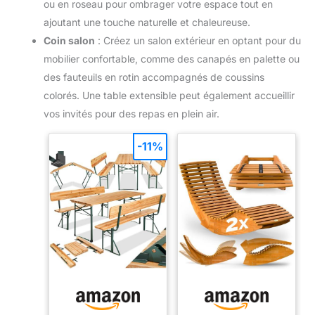
ou en roseau pour ombrager votre espace tout en
ajoutant une touche naturelle et chaleureuse.
Coin salon
: Créez un salon extérieur en optant pour du
mobilier confortable, comme des canapés en palette ou
des fauteuils en rotin accompagnés de coussins
colorés. Une table extensible peut également accueillir
vos invités pour des repas en plein air.
-11%