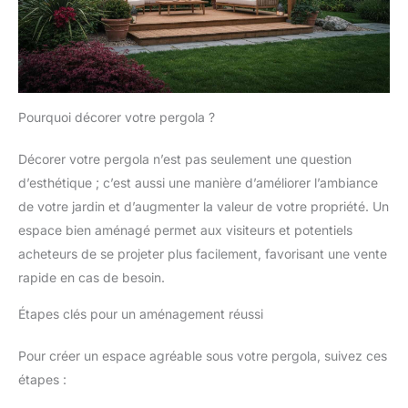
Pourquoi décorer votre pergola ?
Décorer votre pergola n’est pas seulement une question
d’esthétique ; c’est aussi une manière d’améliorer l’ambiance
de votre jardin et d’augmenter la valeur de votre propriété. Un
espace bien aménagé permet aux visiteurs et potentiels
acheteurs de se projeter plus facilement, favorisant une vente
rapide en cas de besoin.
Étapes clés pour un aménagement réussi
Pour créer un espace agréable sous votre pergola, suivez ces
étapes :