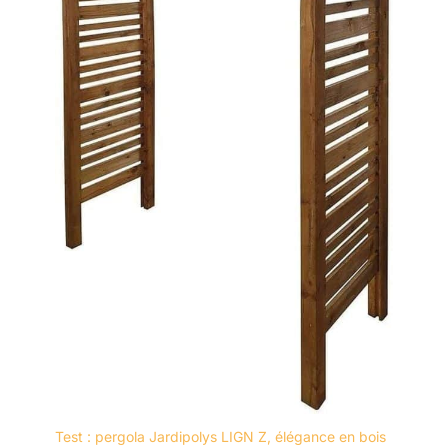
Test : pergola Jardipolys LIGN Z, élégance en bois