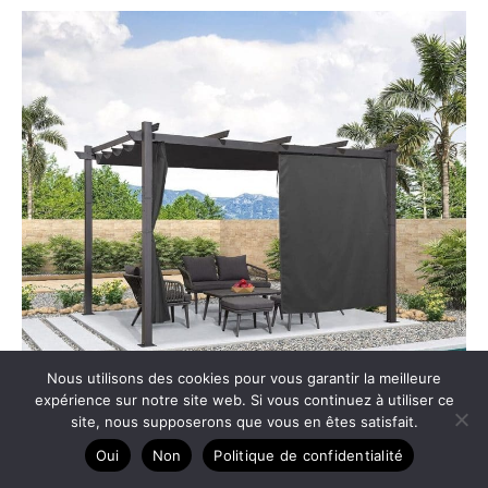
Nous utilisons des cookies pour vous garantir la meilleure
expérience sur notre site web. Si vous continuez à utiliser ce
site, nous supposerons que vous en êtes satisfait.
Oui
Non
Politique de confidentialité
Test de la pergola aluminium purple leaf 4 x 3 m :