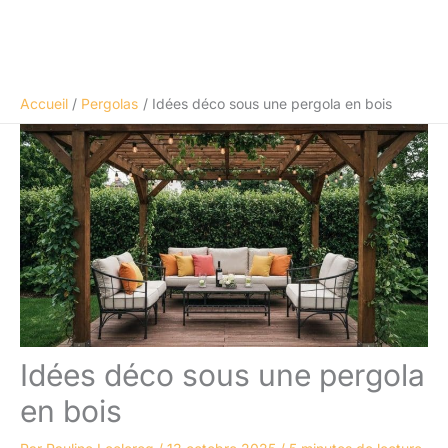
Accueil
Pergolas
Idées déco sous une pergola en bois
Idées déco sous une pergola
en bois