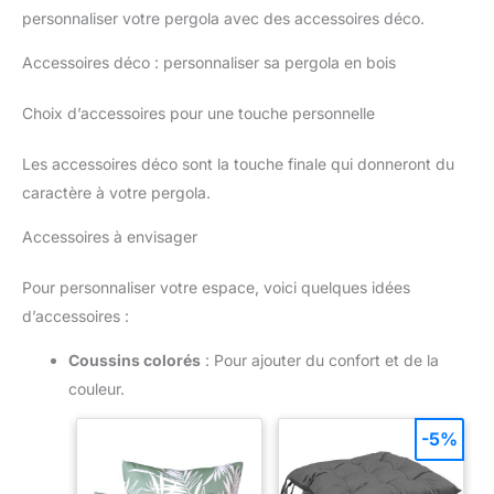
personnaliser votre pergola avec des accessoires déco.
Accessoires déco : personnaliser sa pergola en bois
Choix d’accessoires pour une touche personnelle
Les accessoires déco sont la touche finale qui donneront du
caractère à votre pergola.
Accessoires à envisager
Pour personnaliser votre espace, voici quelques idées
d’accessoires :
Coussins colorés
: Pour ajouter du confort et de la
couleur.
-5%