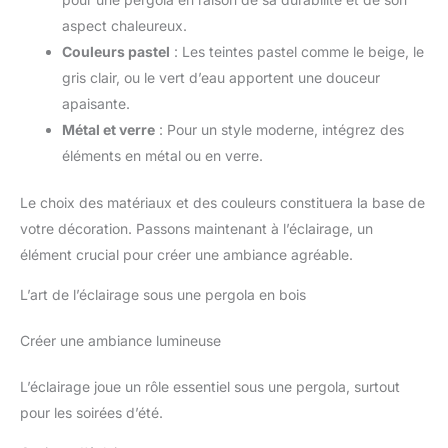
aspect chaleureux.
Couleurs pastel
: Les teintes pastel comme le beige, le
gris clair, ou le vert d’eau apportent une douceur
apaisante.
Métal et verre
: Pour un style moderne, intégrez des
éléments en métal ou en verre.
Le choix des matériaux et des couleurs constituera la base de
votre décoration. Passons maintenant à l’éclairage, un
élément crucial pour créer une ambiance agréable.
L’art de l’éclairage sous une pergola en bois
Créer une ambiance lumineuse
L’éclairage joue un rôle essentiel sous une pergola, surtout
pour les soirées d’été.