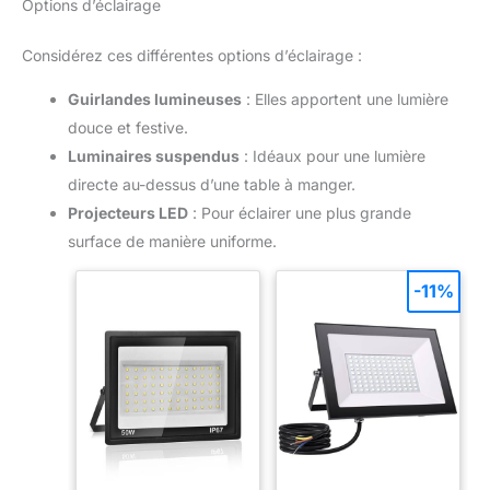
Options d’éclairage
Considérez ces différentes options d’éclairage :
Guirlandes lumineuses
: Elles apportent une lumière
douce et festive.
Luminaires suspendus
: Idéaux pour une lumière
directe au-dessus d’une table à manger.
Projecteurs LED
: Pour éclairer une plus grande
surface de manière uniforme.
-11%