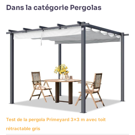
Dans la catégorie Pergolas
Test de la pergola Primeyard 3×3 m avec toit
rétractable gris