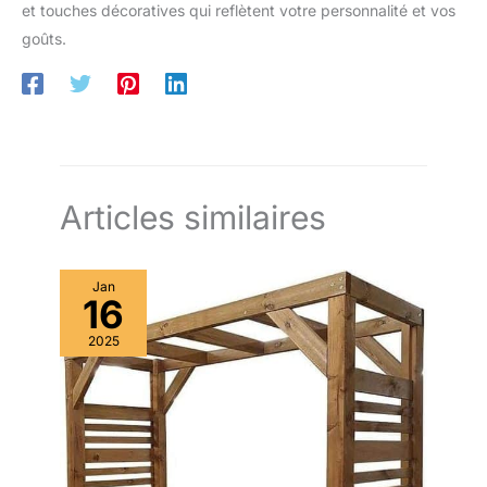
et touches décoratives qui reflètent votre personnalité et vos
goûts.
Articles similaires
Jan
16
2025