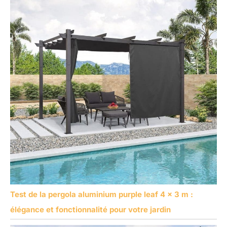
Test de la pergola aluminium purple leaf 4 x 3 m :
élégance et fonctionnalité pour votre jardin