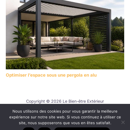
Optimiser l’espace sous une pergola en alu
Copyright © 2026 Le Bien-être Extérieur
Nous utilisons des cookies pour vous garantir la meilleure
Contact
expérience sur notre site web. Si vous continuez à utiliser ce
Mentions légales
site, nous supposerons que vous en êtes satisfait.
Politique de confidentialité