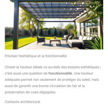
Prioriser l’esthétique et la fonctionnalité
Choisir la hauteur idéale va au-delà des besoins esthétiques ;
c’est aussi une question de
fonctionnalité
. Une hauteur
adéquate permet non seulement de protéger du soleil, mais
aussi de garantir une bonne circulation de l’air et la
préservation de
vues dégagées
.
Contexte architectural