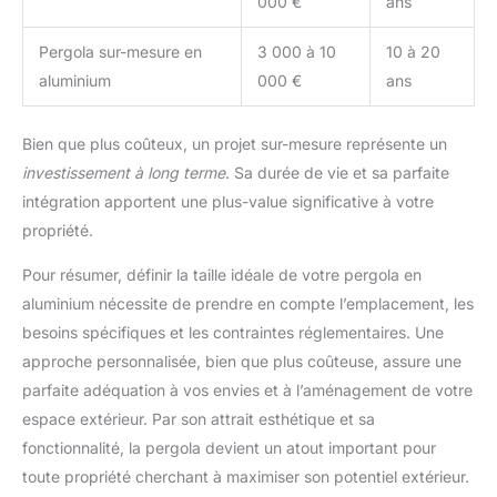
000 €
ans
Pergola sur-mesure en
3 000 à 10
10 à 20
aluminium
000 €
ans
Bien que plus coûteux, un projet sur-mesure représente un
investissement à long terme
. Sa durée de vie et sa parfaite
intégration apportent une plus-value significative à votre
propriété.
Pour résumer, définir la taille idéale de votre pergola en
aluminium nécessite de prendre en compte l’emplacement, les
besoins spécifiques et les contraintes réglementaires. Une
approche personnalisée, bien que plus coûteuse, assure une
parfaite adéquation à vos envies et à l’aménagement de votre
espace extérieur. Par son attrait esthétique et sa
fonctionnalité, la pergola devient un atout important pour
toute propriété cherchant à maximiser son potentiel extérieur.