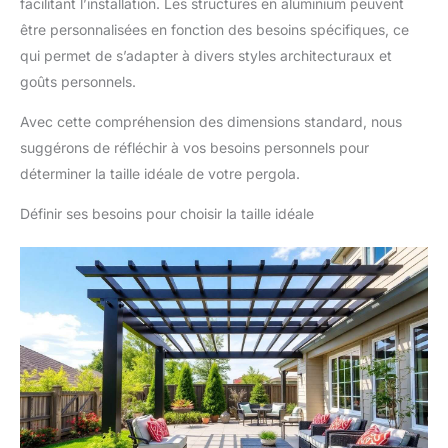
facilitant l’installation. Les structures en aluminium peuvent
être personnalisées en fonction des besoins spécifiques, ce
qui permet de s’adapter à divers styles architecturaux et
goûts personnels.
Avec cette compréhension des dimensions standard, nous
suggérons de réfléchir à vos besoins personnels pour
déterminer la taille idéale de votre pergola.
Définir ses besoins pour choisir la taille idéale