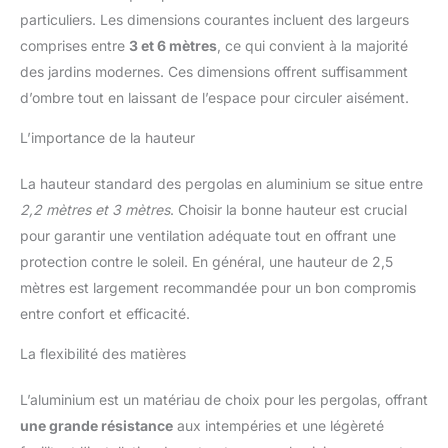
particuliers. Les dimensions courantes incluent des largeurs
comprises entre
3 et 6 mètres
, ce qui convient à la majorité
des jardins modernes. Ces dimensions offrent suffisamment
d’ombre tout en laissant de l’espace pour circuler aisément.
L’importance de la hauteur
La hauteur standard des pergolas en aluminium se situe entre
2,2 mètres et 3 mètres
. Choisir la bonne hauteur est crucial
pour garantir une ventilation adéquate tout en offrant une
protection contre le soleil. En général, une hauteur de 2,5
mètres est largement recommandée pour un bon compromis
entre confort et efficacité.
La flexibilité des matières
L’aluminium est un matériau de choix pour les pergolas, offrant
une grande résistance
aux intempéries et une légèreté