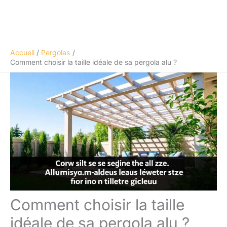
Accueil
Pergolas
Comment choisir la taille idéale de sa pergola alu ?
Comment choisir la taille
idéale de sa pergola alu ?