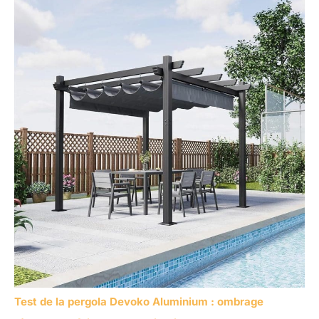
Test de la pergola Devoko Aluminium : ombrage