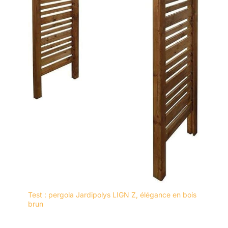
Test : pergola Jardipolys LIGN Z, élégance en bois
brun