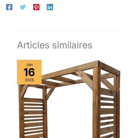
Articles similaires
Jan
16
2025