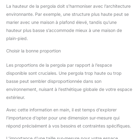
La hauteur de la pergola doit s’harmoniser avec l’architecture
environnante. Par exemple, une structure plus haute peut se
marier avec une maison à plafond élevé, tandis qu’une
hauteur plus basse s’accommode mieux à une maison de
plain-pied.
Choisir la bonne proportion
Les proportions de la pergola par rapport à l’espace
disponible sont cruciales. Une pergola trop haute ou trop
basse peut sembler disproportionnée dans son
environnement, nuisant à l’esthétique globale de votre espace
extérieur.
Avec cette information en main, il est temps d’explorer
l’importance d’opter pour une dimension sur-mesure qui
répond précisément à vos besoins et contraintes spécifiques.
L’importance d’une taille sur-mesure pour votre espace