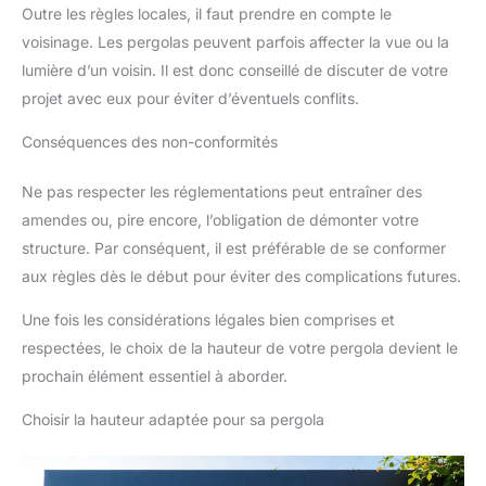
Outre les règles locales, il faut prendre en compte le
voisinage. Les pergolas peuvent parfois affecter la vue ou la
lumière d’un voisin. Il est donc conseillé de discuter de votre
projet avec eux pour éviter d’éventuels conflits.
Conséquences des non-conformités
Ne pas respecter les réglementations peut entraîner des
amendes ou, pire encore, l’obligation de démonter votre
structure. Par conséquent, il est préférable de se conformer
aux règles dès le début pour éviter des complications futures.
Une fois les considérations légales bien comprises et
respectées, le choix de la hauteur de votre pergola devient le
prochain élément essentiel à aborder.
Choisir la hauteur adaptée pour sa pergola