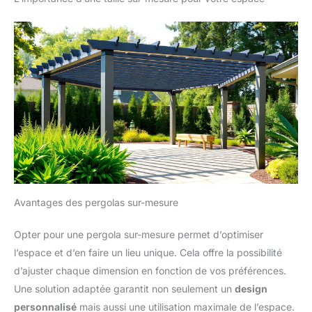
Avantages des pergolas sur-mesure
Opter pour une pergola sur-mesure permet d’optimiser
l’espace et d’en faire un lieu unique. Cela offre la possibilité
d’ajuster chaque dimension en fonction de vos préférences.
Une solution adaptée garantit non seulement un
design
personnalisé
mais aussi une utilisation maximale de l’espace.