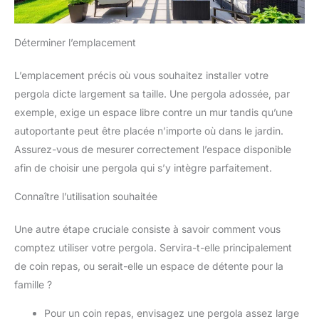
Déterminer l’emplacement
L’emplacement précis où vous souhaitez installer votre
pergola dicte largement sa taille. Une pergola adossée, par
exemple, exige un espace libre contre un mur tandis qu’une
autoportante peut être placée n’importe où dans le jardin.
Assurez-vous de mesurer correctement l’espace disponible
afin de choisir une pergola qui s’y intègre parfaitement.
Connaître l’utilisation souhaitée
Une autre étape cruciale consiste à savoir comment vous
comptez utiliser votre pergola. Servira-t-elle principalement
de coin repas, ou serait-elle un espace de détente pour la
famille ?
Pour un coin repas, envisagez une pergola assez large