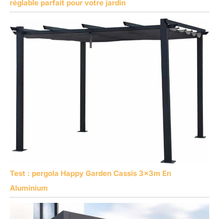
réglable parfait pour votre jardin
Test : pergola Happy Garden Cassis 3x3m En
Aluminium