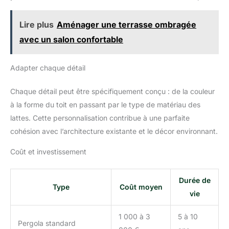
Lire plus
Aménager une terrasse ombragée
avec un salon confortable
Adapter chaque détail
Chaque détail peut être spécifiquement conçu : de la couleur
à la forme du toit en passant par le type de matériau des
lattes. Cette personnalisation contribue à une parfaite
cohésion avec l’architecture existante et le décor environnant.
Coût et investissement
Durée de
Type
Coût moyen
vie
1 000 à 3
5 à 10
Pergola standard