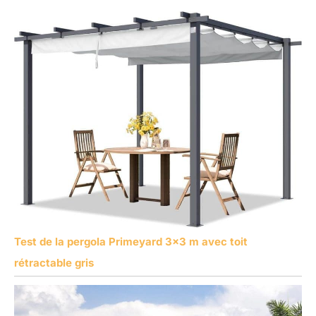
Test de la pergola Primeyard 3×3 m avec toit
rétractable gris