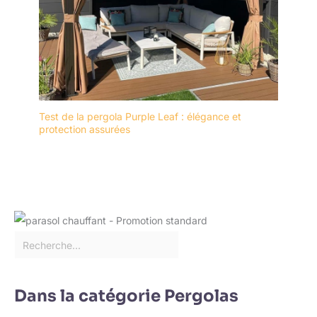
Test de la pergola Purple Leaf : élégance et
protection assurées
Dans la catégorie Pergolas