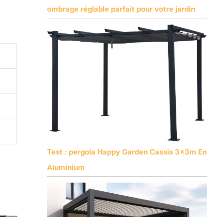
ombrage réglable parfait pour votre jardin
Test : pergola Happy Garden Cassis 3x3m En
Aluminium