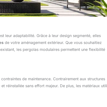
t leur adaptabilité. Grâce à leur design segmenté, elles
es
de votre aménagement extérieur. Que vous souhaitiez
xistant, les pergolas modulaires permettent une flexibilité
les contraintes de maintenance. Contrairement aux structures
réinstallée sans effort majeur. De plus, les matériaux util