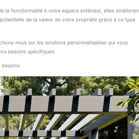
 la fonctionnalité à votre espace extérieur, elles amélioren
potentielle de la valeur de votre propriété grâce à ce type
chons-nous sur les solutions personnalisables qui vous
vos besoins spécifiques.
s besoins