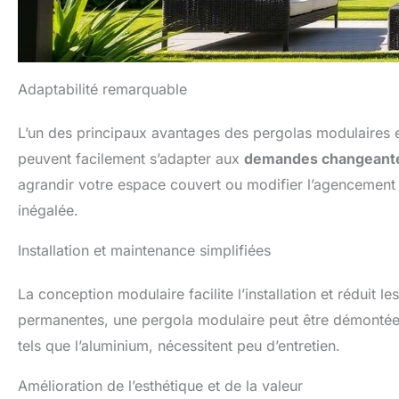
Adaptabilité remarquable
L’un des principaux avantages des pergolas modulaires es
peuvent facilement s’adapter aux
demandes changeant
agrandir votre espace couvert ou modifier l’agencement e
inégalée.
Installation et maintenance simplifiées
La conception modulaire facilite l’installation et réduit 
permanentes, une pergola modulaire peut être démontée et 
tels que l’aluminium, nécessitent peu d’entretien.
Amélioration de l’esthétique et de la valeur