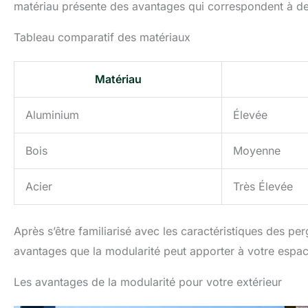
matériau présente des avantages qui correspondent à de
Tableau comparatif des matériaux
Matériau
Aluminium
Élevée
Bois
Moyenne
Acier
Très Élevée
Après s’être familiarisé avec les caractéristiques des pe
avantages que la modularité peut apporter à votre espac
Les avantages de la modularité pour votre extérieur