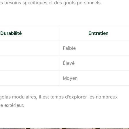
s besoins spécifiques et des goûts personnels.
Durabilité
Entretien
Faible
Élevé
Moyen
rgolas modulaires, il est temps d’explorer les nombreux
e extérieur.