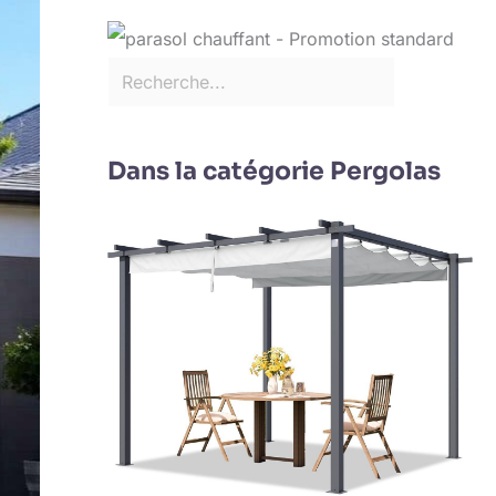
Dans la catégorie Pergolas