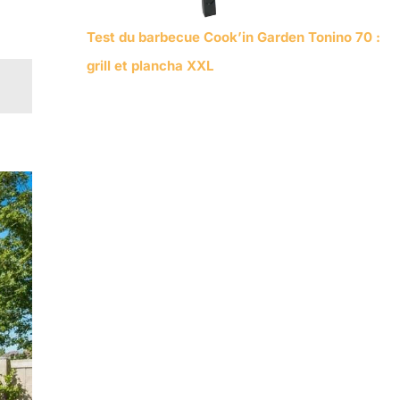
Test du barbecue Cook’in Garden Tonino 70 :
grill et plancha XXL