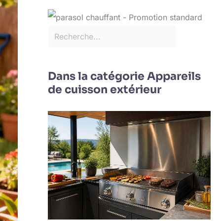
Dans la catégorie Appareils
de cuisson extérieur