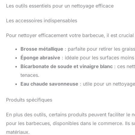
Les outils essentiels pour un nettoyage efficace
Les accessoires indispensables
Pour nettoyer efficacement votre barbecue, il est crucial
Brosse métallique
: parfaite pour retirer les grais
Éponge abrasive
: idéale pour les surfaces moins 
Bicarbonate de soude et vinaigre blanc
: ces net
tenaces.
Eau chaude savonneuse
: utile pour un nettoyage 
Produits spécifiques
En plus des outils, certains produits peuvent faciliter 
pour les barbecues, disponibles dans le commerce. Ils s
matériaux.