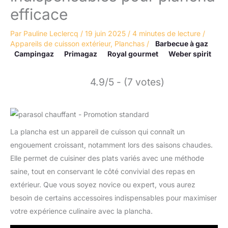
efficace
Par
Pauline Leclercq
/
19 juin 2025
/
4 minutes de lecture
/
Appareils de cuisson extérieur
,
Planchas
/
Barbecue à gaz
Campingaz
Primagaz
Royal gourmet
Weber spirit
4.9/5 - (7 votes)
La plancha est un appareil de cuisson qui connaît un
engouement croissant, notamment lors des saisons chaudes.
Elle permet de cuisiner des plats variés avec une méthode
saine, tout en conservant le côté convivial des repas en
extérieur. Que vous soyez novice ou expert, vous aurez
besoin de certains accessoires indispensables pour maximiser
votre expérience culinaire avec la plancha.