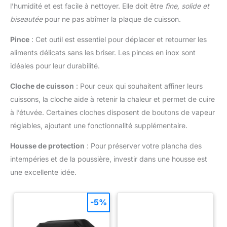
l’humidité et est facile à nettoyer. Elle doit être
fine, solide et
biseautée
pour ne pas abîmer la plaque de cuisson.
Pince
: Cet outil est essentiel pour déplacer et retourner les
aliments délicats sans les briser. Les pinces en inox sont
idéales pour leur durabilité.
Cloche de cuisson
: Pour ceux qui souhaitent affiner leurs
cuissons, la cloche aide à retenir la chaleur et permet de cuire
à l’étuvée. Certaines cloches disposent de boutons de vapeur
réglables, ajoutant une fonctionnalité supplémentaire.
Housse de protection
: Pour préserver votre plancha des
intempéries et de la poussière, investir dans une housse est
une excellente idée.
-5%