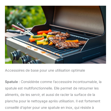
Accessoires de base pour une utilisation optimale
Spatule
: Considérée comme l’accessoire incontournable, la
spatule est multifonctionnelle. Elle permet de retourner les
aliments, de les servir, et aussi de racler la surface de la
plancha pour le nettoyage après utilisation. Il est fortement
conseillé d’opter pour une spatule en inox, qui résiste à