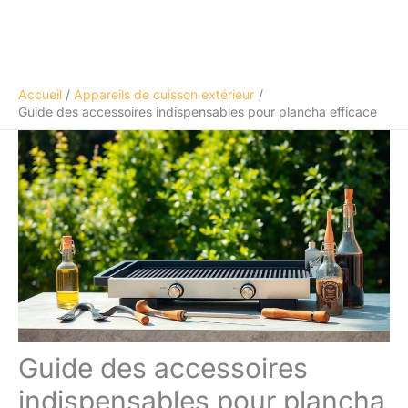
Accueil
Appareils de cuisson extérieur
Guide des accessoires indispensables pour plancha efficace
Guide des accessoires
indispensables pour plancha