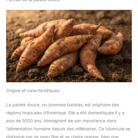
Origine et caractéristiques
La patate douce, ou
Ipomoea batatas
, est originaire des
régions tropicales d’Amérique. Elle a été domestiquée il y a
plus de 5000 ans, témoignant de son importance dans
l’alimentation humaine depuis des millénaires. Ce tubercule se
distingue par sa peau fine et sa chaire orange, bien que