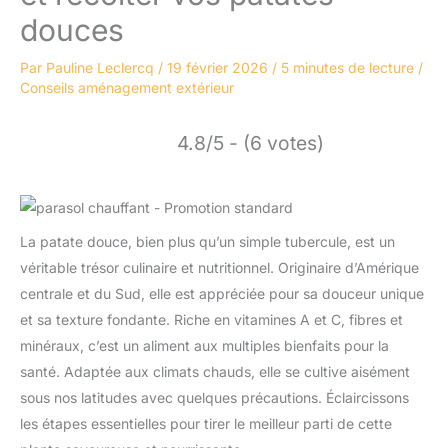
douces
Par
Pauline Leclercq
/
19 février 2026
/
5 minutes de lecture
/
Conseils aménagement extérieur
4.8/5 - (6 votes)
La patate douce, bien plus qu’un simple tubercule, est un
véritable trésor culinaire et nutritionnel. Originaire d’Amérique
centrale et du Sud, elle est appréciée pour sa douceur unique
et sa texture fondante. Riche en vitamines A et C, fibres et
minéraux, c’est un aliment aux multiples bienfaits pour la
santé. Adaptée aux climats chauds, elle se cultive aisément
sous nos latitudes avec quelques précautions. Éclaircissons
les étapes essentielles pour tirer le meilleur parti de cette