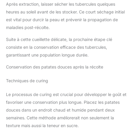
Après extraction, laisser sécher les tubercules quelques
heures au soleil avant de les stocker. Ce court séchage initial
est vital pour durcir la peau et prévenir la propagation de
maladies post-récolte.
Suite à cette cueillette délicate, la prochaine étape clé
consiste en la conservation efficace des tubercules,
garantissant une population longue durée.
Conservation des patates douces après la récolte
Techniques de curing
Le processus de curing est crucial pour développer le goût et
favoriser une conservation plus longue. Placez les patates
douces dans un endroit chaud et humide pendant deux
semaines. Cette méthode améliorerait non seulement la
texture mais aussi la teneur en sucre.