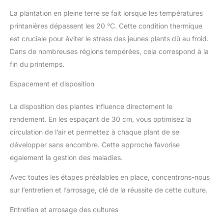
La plantation en pleine terre se fait lorsque les températures
printanières dépassent les 20 °C. Cette condition thermique
est cruciale pour éviter le stress des jeunes plants dû au froid.
Dans de nombreuses régions tempérées, cela correspond à la
fin du printemps.
Espacement et disposition
La disposition des plantes influence directement le
rendement. En les espaçant de 30 cm, vous optimisez la
circulation de l’air et permettez à chaque plant de se
développer sans encombre. Cette approche favorise
également la gestion des maladies.
Avec toutes les étapes préalables en place, concentrons-nous
sur l’entretien et l’arrosage, clé de la réussite de cette culture.
Entretien et arrosage des cultures