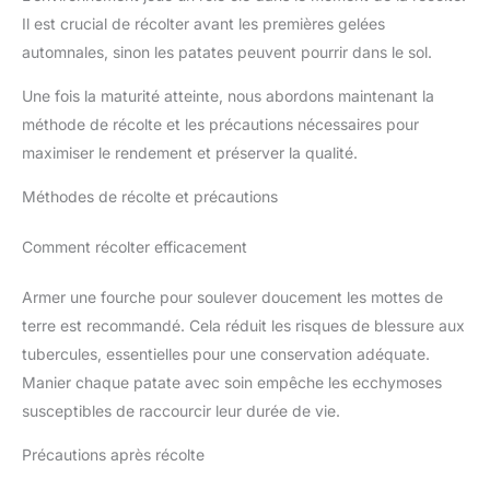
Il est crucial de récolter avant les premières gelées
automnales, sinon les patates peuvent pourrir dans le sol.
Une fois la maturité atteinte, nous abordons maintenant la
méthode de récolte et les précautions nécessaires pour
maximiser le rendement et préserver la qualité.
Méthodes de récolte et précautions
Comment récolter efficacement
Armer une fourche pour soulever doucement les mottes de
terre est recommandé. Cela réduit les risques de blessure aux
tubercules, essentielles pour une conservation adéquate.
Manier chaque patate avec soin empêche les ecchymoses
susceptibles de raccourcir leur durée de vie.
Précautions après récolte