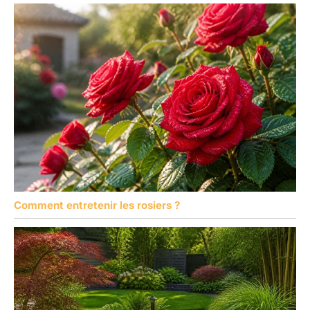
Comment entretenir les rosiers ?