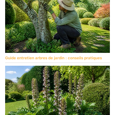
Guide entretien arbres de jardin : conseils pratiques