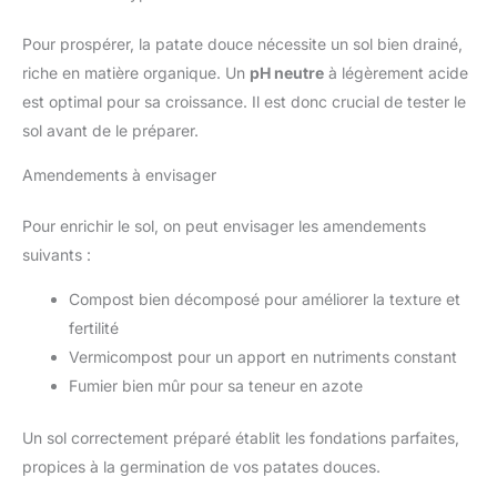
Pour prospérer, la patate douce nécessite un sol bien drainé,
riche en matière organique. Un
pH neutre
à légèrement acide
est optimal pour sa croissance. Il est donc crucial de tester le
sol avant de le préparer.
Amendements à envisager
Pour enrichir le sol, on peut envisager les amendements
suivants :
Compost bien décomposé pour améliorer la texture et
fertilité
Vermicompost pour un apport en nutriments constant
Fumier bien mûr pour sa teneur en azote
Un sol correctement préparé établit les fondations parfaites,
propices à la germination de vos patates douces.