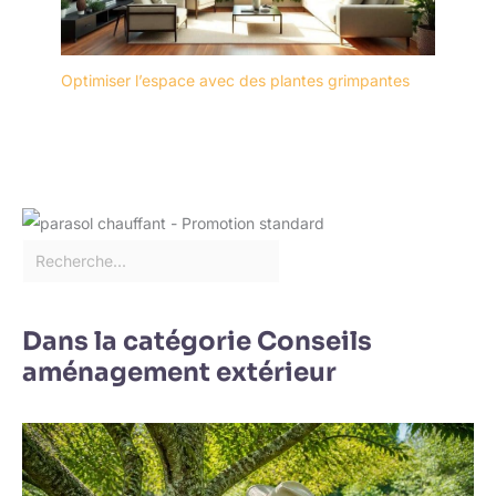
Optimiser l’espace avec des plantes grimpantes
Dans la catégorie Conseils
aménagement extérieur