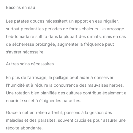
Besoins en eau
Les patates douces nécessitent un apport en eau régulier,
surtout pendant les périodes de fortes chaleurs. Un arrosage
hebdomadaire suffira dans la plupart des climats, mais en cas
de sécheresse prolongée, augmenter la fréquence peut
s’avérer nécessaire.
Autres soins nécessaires
En plus de l’arrosage, le paillage peut aider à conserver
l’humidité et à réduire la concurrence des mauvaises herbes.
Une rotation bien planifiée des cultures contribue également à
nourrir le sol et à éloigner les parasites.
Grâce à cet entretien attentif, passons à la gestion des
maladies et des parasites, souvent cruciales pour assurer une
récolte abondante.