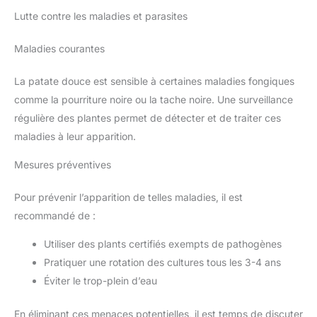
Lutte contre les maladies et parasites
Maladies courantes
La patate douce est sensible à certaines maladies fongiques
comme la pourriture noire ou la tache noire. Une surveillance
régulière des plantes permet de détecter et de traiter ces
maladies à leur apparition.
Mesures préventives
Pour prévenir l’apparition de telles maladies, il est
recommandé de :
Utiliser des plants certifiés exempts de pathogènes
Pratiquer une rotation des cultures tous les 3-4 ans
Éviter le trop-plein d’eau
En éliminant ces menaces potentielles, il est temps de discuter