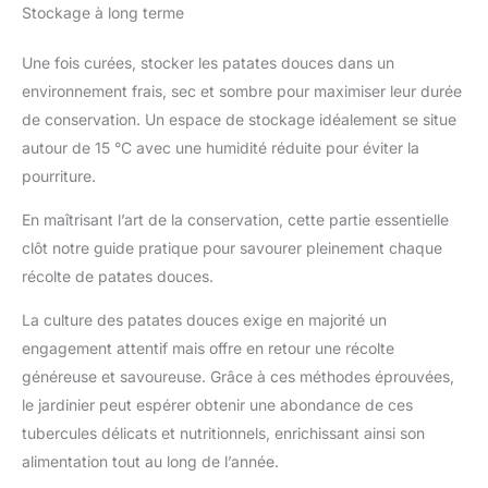
Stockage à long terme
Une fois curées, stocker les patates douces dans un
environnement frais, sec et sombre pour maximiser leur durée
de conservation. Un espace de stockage idéalement se situe
autour de 15 °C avec une humidité réduite pour éviter la
pourriture.
En maîtrisant l’art de la conservation, cette partie essentielle
clôt notre guide pratique pour savourer pleinement chaque
récolte de patates douces.
La culture des patates douces exige en majorité un
engagement attentif mais offre en retour une récolte
généreuse et savoureuse. Grâce à ces méthodes éprouvées,
le jardinier peut espérer obtenir une abondance de ces
tubercules délicats et nutritionnels, enrichissant ainsi son
alimentation tout au long de l’année.