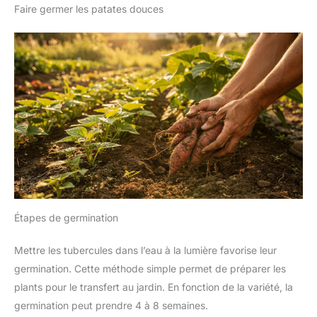
Faire germer les patates douces
Étapes de germination
Mettre les tubercules dans l’eau à la lumière favorise leur
germination. Cette méthode simple permet de préparer les
plants pour le transfert au jardin. En fonction de la variété, la
germination peut prendre 4 à 8 semaines.