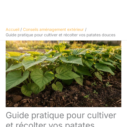
Accueil
Conseils aménagement extérieur
Guide pratique pour cultiver et récolter vos patates douces
Guide pratique pour cultiver
et récolter vos patates