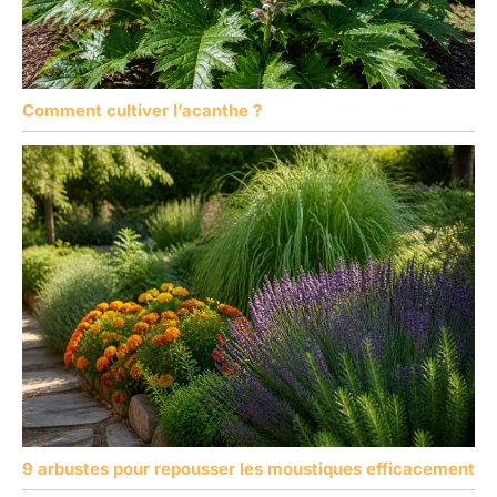
Comment cultiver l’acanthe ?
9 arbustes pour repousser les moustiques efficacement