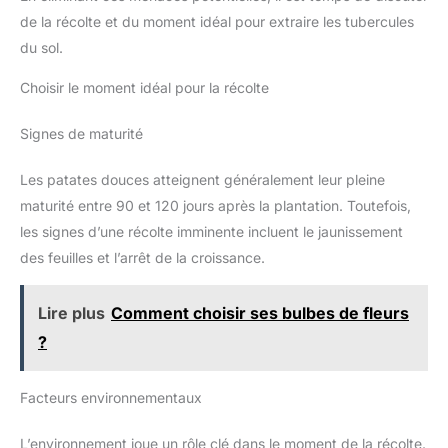
de la récolte et du moment idéal pour extraire les tubercules
du sol.
Choisir le moment idéal pour la récolte
Signes de maturité
Les patates douces atteignent généralement leur pleine
maturité entre 90 et 120 jours après la plantation. Toutefois,
les signes d’une récolte imminente incluent le jaunissement
des feuilles et l’arrêt de la croissance.
Lire plus
Comment choisir ses bulbes de fleurs
?
Facteurs environnementaux
L’environnement joue un rôle clé dans le moment de la récolte.