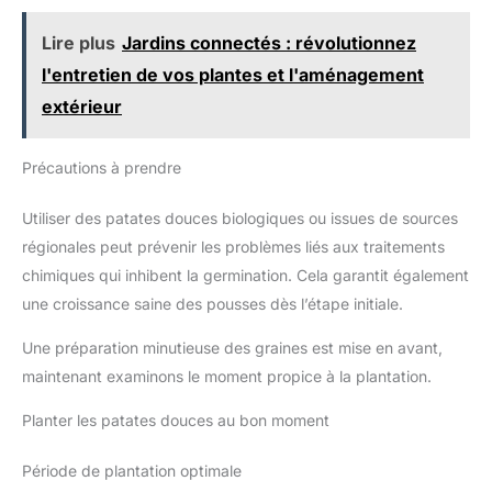
Lire plus
Jardins connectés : révolutionnez
l'entretien de vos plantes et l'aménagement
extérieur
Précautions à prendre
Utiliser des patates douces biologiques ou issues de sources
régionales peut prévenir les problèmes liés aux traitements
chimiques qui inhibent la germination. Cela garantit également
une croissance saine des pousses dès l’étape initiale.
Une préparation minutieuse des graines est mise en avant,
maintenant examinons le moment propice à la plantation.
Planter les patates douces au bon moment
Période de plantation optimale