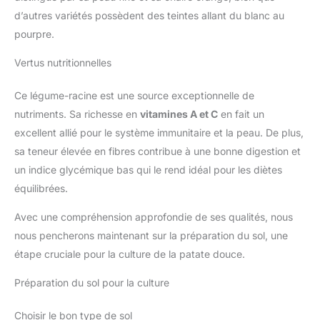
d’autres variétés possèdent des teintes allant du blanc au
pourpre.
Vertus nutritionnelles
Ce légume-racine est une source exceptionnelle de
nutriments. Sa richesse en
vitamines A et C
en fait un
excellent allié pour le système immunitaire et la peau. De plus,
sa teneur élevée en fibres contribue à une bonne digestion et
un indice glycémique bas qui le rend idéal pour les diètes
équilibrées.
Avec une compréhension approfondie de ses qualités, nous
nous pencherons maintenant sur la préparation du sol, une
étape cruciale pour la culture de la patate douce.
Préparation du sol pour la culture
Choisir le bon type de sol