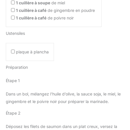
1
cuillère à soupe
de miel
1
cuillère à café
de gingembre en poudre
1
cuillère à café
de poivre noir
Ustensiles
plaque à plancha
Préparation
Étape 1
Dans un bol, mélangez l’huile d’olive, la sauce soja, le miel, le
gingembre et le poivre noir pour préparer la marinade.
Étape 2
Déposez les filets de saumon dans un plat creux, versez la