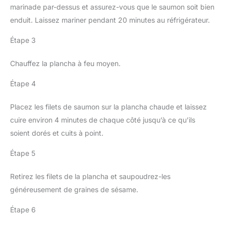
marinade par-dessus et assurez-vous que le saumon soit bien
enduit. Laissez mariner pendant 20 minutes au réfrigérateur.
Étape 3
Chauffez la plancha à feu moyen.
Étape 4
Placez les filets de saumon sur la plancha chaude et laissez
cuire environ 4 minutes de chaque côté jusqu’à ce qu’ils
soient dorés et cuits à point.
Étape 5
Retirez les filets de la plancha et saupoudrez-les
généreusement de graines de sésame.
Étape 6