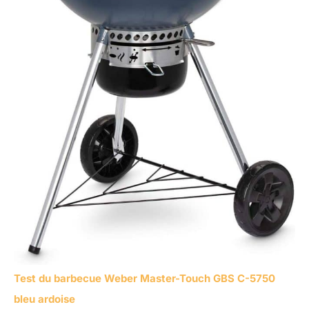
Test du barbecue Weber Master-Touch GBS C-5750
bleu ardoise