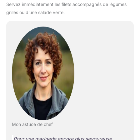
Servez immédiatement les filets accompagnés de légumes
grillés ou d’une salade verte.
Mon astuce de chef
Pour une marinade encore plus savoureuse,