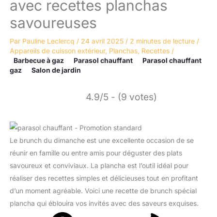
avec recettes planchas
savoureuses
Par
Pauline Leclercq
/
24 avril 2025
/
2 minutes de lecture
/
Appareils de cuisson extérieur
,
Planchas
,
Recettes
/
Barbecue à gaz
Parasol chauffant
Parasol chauffant
gaz
Salon de jardin
4.9/5 - (9 votes)
Le brunch du dimanche est une excellente occasion de se
réunir en famille ou entre amis pour déguster des plats
savoureux et conviviaux. La plancha est l’outil idéal pour
réaliser des recettes simples et délicieuses tout en profitant
d’un moment agréable. Voici une recette de brunch spécial
plancha qui éblouira vos invités avec des saveurs exquises.