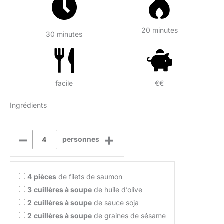
20 minutes
30 minutes
facile
€€
Ingrédients
–
+
personnes
4
pièces
de filets de saumon
3
cuillères à soupe
de huile d’olive
2
cuillères à soupe
de sauce soja
2
cuillères à soupe
de graines de sésame