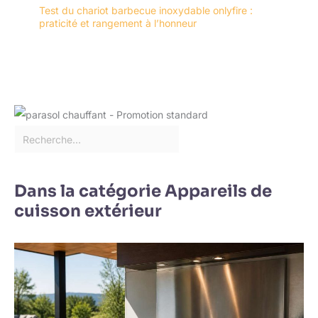
Test du chariot barbecue inoxydable onlyfire :
praticité et rangement à l’honneur
Dans la catégorie Appareils de
cuisson extérieur