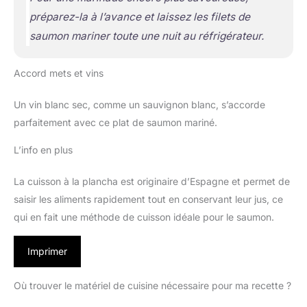
préparez-la à l’avance et laissez les filets de
saumon mariner toute une nuit au réfrigérateur.
Accord mets et vins
Un vin blanc sec, comme un sauvignon blanc, s’accorde
parfaitement avec ce plat de saumon mariné.
L’info en plus
La cuisson à la plancha est originaire d’Espagne et permet de
saisir les aliments rapidement tout en conservant leur jus, ce
qui en fait une méthode de cuisson idéale pour le saumon.
Imprimer
Où trouver le matériel de cuisine nécessaire pour ma recette ?