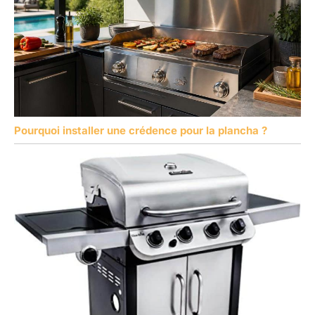
Pourquoi installer une crédence pour la plancha ?