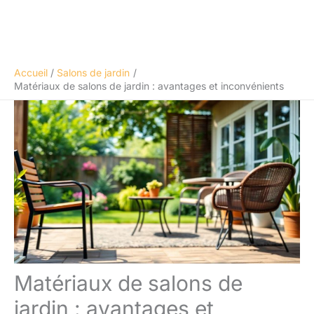
Accueil
Salons de jardin
Matériaux de salons de jardin : avantages et inconvénients
Matériaux de salons de
jardin : avantages et