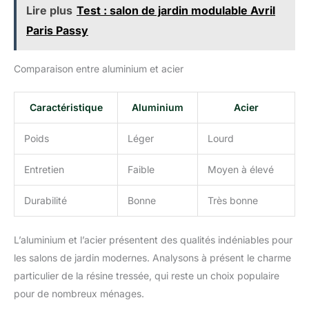
Lire plus
Test : salon de jardin modulable Avril
Paris Passy
Comparaison entre aluminium et acier
Caractéristique
Aluminium
Acier
Poids
Léger
Lourd
Entretien
Faible
Moyen à élevé
Durabilité
Bonne
Très bonne
L’aluminium et l’acier présentent des qualités indéniables pour
les salons de jardin modernes. Analysons à présent le charme
particulier de la résine tressée, qui reste un choix populaire
pour de nombreux ménages.