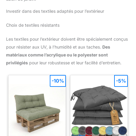
Investir dans des textiles adaptés pour l’extérieur
Choix de textiles résistants
Les textiles pour l’extérieur doivent être spécialement conçus
pour résister aux UV, à l’humidité et aux taches.
Des
matériaux comme l’acrylique ou le polyester sont
privilégiés
pour leur robustesse et leur facilité d’entretien.
-10%
-5%