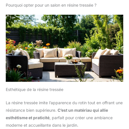
Pourquoi opter pour un salon en résine tressée ?
Esthétique de la résine tressée
La résine tressée imite l’apparence du rotin tout en offrant une
résistance bien supérieure.
C’est un matériau qui allie
esthétisme et praticité
, parfait pour créer une ambiance
moderne et accueillante dans le jardin.