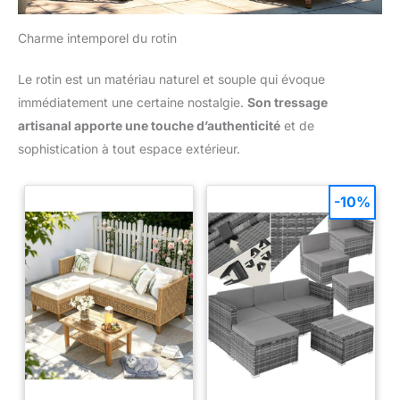
Charme intemporel du rotin
Le rotin est un matériau naturel et souple qui évoque
immédiatement une certaine nostalgie.
Son tressage
artisanal apporte une touche d’authenticité
et de
sophistication à tout espace extérieur.
-10%