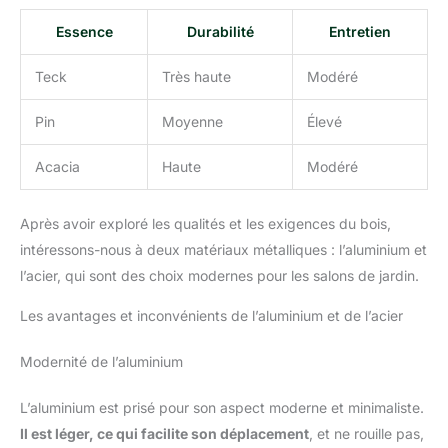
Essence
Durabilité
Entretien
Teck
Très haute
Modéré
Pin
Moyenne
Élevé
Acacia
Haute
Modéré
Après avoir exploré les qualités et les exigences du bois,
intéressons-nous à deux matériaux métalliques : l’aluminium et
l’acier, qui sont des choix modernes pour les salons de jardin.
Les avantages et inconvénients de l’aluminium et de l’acier
Modernité de l’aluminium
L’aluminium est prisé pour son aspect moderne et minimaliste.
Il est léger, ce qui facilite son déplacement
, et ne rouille pas,