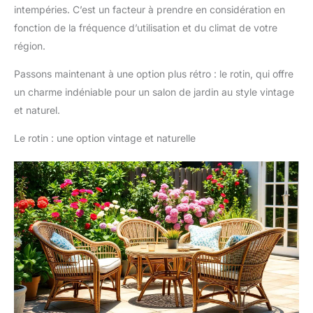
intempéries. C’est un facteur à prendre en considération en
fonction de la fréquence d’utilisation et du climat de votre
région.
Passons maintenant à une option plus rétro : le rotin, qui offre
un charme indéniable pour un salon de jardin au style vintage
et naturel.
Le rotin : une option vintage et naturelle