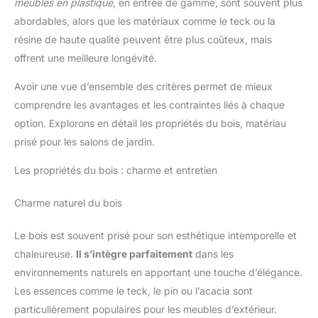
meubles en plastique
, en entrée de gamme, sont souvent plus
abordables, alors que les matériaux comme le teck ou la
résine de haute qualité peuvent être plus coûteux, mais
offrent une meilleure longévité.
Avoir une vue d’ensemble des critères permet de mieux
comprendre les avantages et les contraintes liés à chaque
option. Explorons en détail les propriétés du bois, matériau
prisé pour les salons de jardin.
Les propriétés du bois : charme et entretien
Charme naturel du bois
Le bois est souvent prisé pour son esthétique intemporelle et
chaleureuse.
Il s’intègre parfaitement
dans les
environnements naturels en apportant une touche d’élégance.
Les essences comme le teck, le pin ou l’acacia sont
particulièrement populaires pour les meubles d’extérieur.