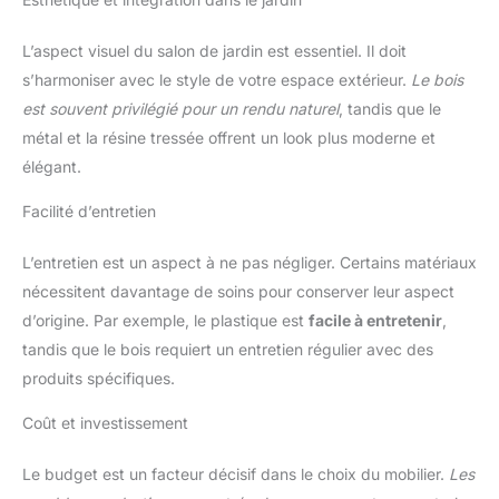
L’aspect visuel du salon de jardin est essentiel. Il doit
s’harmoniser avec le style de votre espace extérieur.
Le bois
est souvent privilégié pour un rendu naturel
, tandis que le
métal et la résine tressée offrent un look plus moderne et
élégant.
Facilité d’entretien
L’entretien est un aspect à ne pas négliger. Certains matériaux
nécessitent davantage de soins pour conserver leur aspect
d’origine. Par exemple, le plastique est
facile à entretenir
,
tandis que le bois requiert un entretien régulier avec des
produits spécifiques.
Coût et investissement
Le budget est un facteur décisif dans le choix du mobilier.
Les