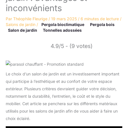
inconvénients
Par
Théophile Fleurige
/
19 mars 2025
/
6 minutes de lecture
/
Salons de jardin
/
Pergola bioclimatique
Pergola bois
Salon de jardin
Tonnelles adossées
4.9/5 - (9 votes)
Le choix d’un salon de jardin est un investissement important
qui participe à l’esthétique et au confort de votre espace
extérieur. Plusieurs critères devraient guider votre décision,
notamment la durabilité, l’entretien, le coût et le style du
mobilier. Cet article se penchera sur les différents matériaux
utilisés pour les salons de jardin afin de vous aider à faire un
choix éclairé.