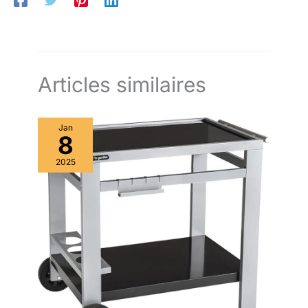
Articles similaires
Jan
8
2025