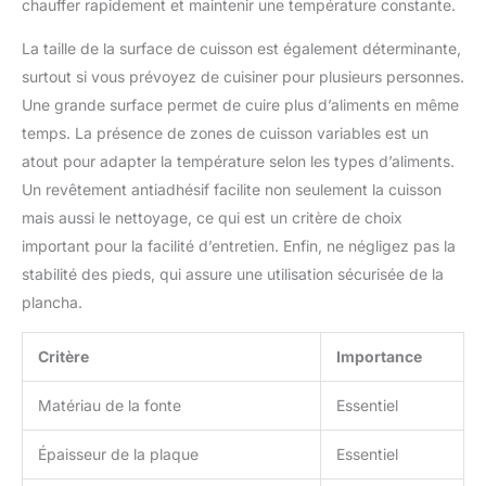
chauffer rapidement et maintenir une température constante.
La taille de la surface de cuisson est également déterminante,
surtout si vous prévoyez de cuisiner pour plusieurs personnes.
Une grande surface permet de cuire plus d’aliments en même
temps. La présence de zones de cuisson variables est un
atout pour adapter la température selon les types d’aliments.
Un revêtement antiadhésif facilite non seulement la cuisson
mais aussi le nettoyage, ce qui est un critère de choix
important pour la facilité d’entretien. Enfin, ne négligez pas la
stabilité des pieds, qui assure une utilisation sécurisée de la
plancha.
Critère
Importance
Matériau de la fonte
Essentiel
Épaisseur de la plaque
Essentiel