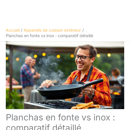
Accueil
Appareils de cuisson extérieur
Planchas en fonte vs inox : comparatif détaillé
Planchas en fonte vs inox :
comparatif détaillé