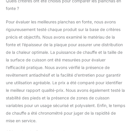
Quels critères ont été choisis pour comparer les planchas en
fonte ?
Pour évaluer les meilleures planchas en fonte, nous avons
rigoureusement testé chaque produit sur la base de critères
précis et objectifs. Nous avons examiné le matériau de la
fonte et l’épaisseur de la plaque pour assurer une distribution
de la chaleur optimale. La puissance de chauffe et la taille de
la surface de cuisson ont été mesurées pour évaluer
l’efficacité pratique. Nous avons vérifié la présence de
revêtement antiadhésif et la facilité d’entretien pour garantir
une utilisation agréable. Le prix a été comparé pour identifier
le meilleur rapport qualité-prix. Nous avons également testé la
stabilité des pieds et la présence de zones de cuisson
variables pour un usage sécurisé et polyvalent. Enfin, le temps
de chauffe a été chronométré pour juger de la rapidité de
mise en service.