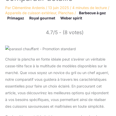
Par
Clémentine Ardenis
/
13 juin 2025
/
4 minutes de lecture
/
Appareils de cuisson extérieur
,
Planchas
/
Barbecue à gaz
Primagaz
Royal gourmet
Weber spirit
4.7/5 - (8 votes)
Choisir la plancha en fonte idéale peut s’avérer un véritable
casse-tête face à la multitude de modèles disponibles sur le
marché. Que vous soyez un novice du gril ou un chef aguerri,
notre comparatif vous guidera à travers les caractéristiques
essentielles pour faire un choix éclairé. En parcourant cet
article, vous découvrirez les meilleures options qui répondent
à vos besoins spécifiques, vous permettant ainsi de réaliser
des cuissons savoureuses et maîtrisées en toute simplicité.