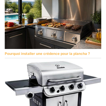
Pourquoi installer une crédence pour la plancha ?