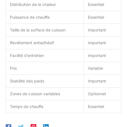
Distribution de la chaleur
Essentiel
Puissance de chauffe
Essentiel
Taille de la surface de cuisson
Important
Revêtement antiadhésif
Important
Facilité d’entretien
Important
Prix
Variable
Stabilité des pieds
Important
Zones de cuisson variables
Optionnel
Temps de chauffe
Essentiel