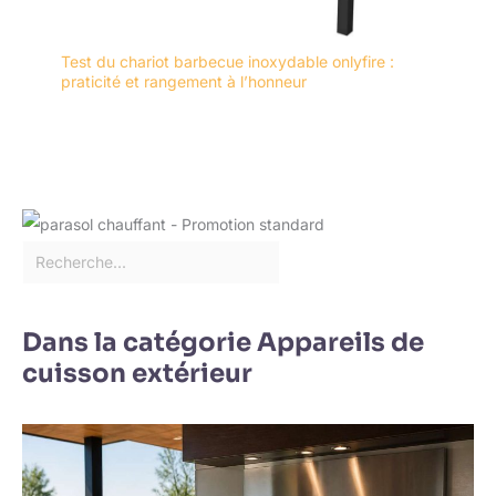
Test du chariot barbecue inoxydable onlyfire :
praticité et rangement à l’honneur
Dans la catégorie Appareils de
cuisson extérieur