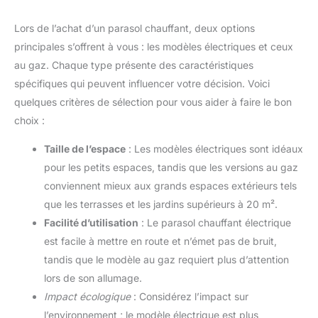
Lors de l’achat d’un parasol chauffant, deux options
principales s’offrent à vous : les modèles électriques et ceux
au gaz. Chaque type présente des caractéristiques
spécifiques qui peuvent influencer votre décision. Voici
quelques critères de sélection pour vous aider à faire le bon
choix :
Taille de l’espace
: Les modèles électriques sont idéaux
pour les petits espaces, tandis que les versions au gaz
conviennent mieux aux grands espaces extérieurs tels
que les terrasses et les jardins supérieurs à 20 m².
Facilité d’utilisation
: Le parasol chauffant électrique
est facile à mettre en route et n’émet pas de bruit,
tandis que le modèle au gaz requiert plus d’attention
lors de son allumage.
Impact écologique
: Considérez l’impact sur
l’environnement ; le modèle électrique est plus