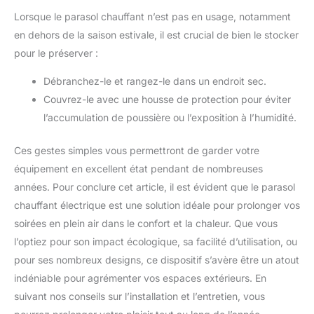
Lorsque le parasol chauffant n’est pas en usage, notamment
en dehors de la saison estivale, il est crucial de bien le stocker
pour le préserver :
Débranchez-le et rangez-le dans un endroit sec.
Couvrez-le avec une housse de protection pour éviter
l’accumulation de poussière ou l’exposition à l’humidité.
Ces gestes simples vous permettront de garder votre
équipement en excellent état pendant de nombreuses
années. Pour conclure cet article, il est évident que le parasol
chauffant électrique est une solution idéale pour prolonger vos
soirées en plein air dans le confort et la chaleur. Que vous
l’optiez pour son impact écologique, sa facilité d’utilisation, ou
pour ses nombreux designs, ce dispositif s’avère être un atout
indéniable pour agrémenter vos espaces extérieurs. En
suivant nos conseils sur l’installation et l’entretien, vous