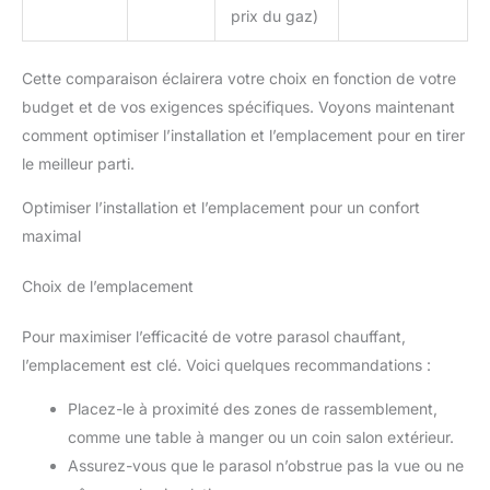
prix du gaz)
Cette comparaison éclairera votre choix en fonction de votre
budget et de vos exigences spécifiques. Voyons maintenant
comment optimiser l’installation et l’emplacement pour en tirer
le meilleur parti.
Optimiser l’installation et l’emplacement pour un confort
maximal
Choix de l’emplacement
Pour maximiser l’efficacité de votre parasol chauffant,
l’emplacement est clé. Voici quelques recommandations :
Placez-le à proximité des zones de rassemblement,
comme une table à manger ou un coin salon extérieur.
Assurez-vous que le parasol n’obstrue pas la vue ou ne