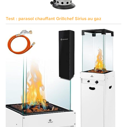
Test : parasol chauffant Grillchef Sirius au gaz