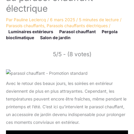
électrique
Par
Pauline Leclercq
/
6 mars 2025
/
5 minutes de lecture
/
Parasols chauffants
,
Parasols chauffants électriques
/
Luminaires extérieurs
Parasol chauffant
Pergola
bioclimatique
Salon de jardin
5/5 - (8 votes)
Avec le retour des beaux jours, les soirées en extérieur
deviennent de plus en plus attrayantes. Cependant, les
températures peuvent encore être fraîches, même pendant le
printemps et l’été. C’est ici qu’intervient le parasol chauffant,
un accessoire de jardin devenu indispensable pour prolonger
ces moments conviviaux en extérieur.