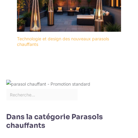
Technologie et design des nouveaux parasols
chauffants
Dans la catégorie Parasols
chauffants