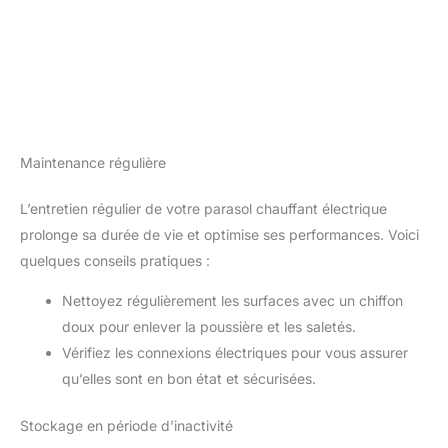
Maintenance régulière
L’entretien régulier de votre parasol chauffant électrique
prolonge sa durée de vie et optimise ses performances. Voici
quelques conseils pratiques :
Nettoyez régulièrement les surfaces avec un chiffon
doux pour enlever la poussière et les saletés.
Vérifiez les connexions électriques pour vous assurer
qu’elles sont en bon état et sécurisées.
Stockage en période d’inactivité