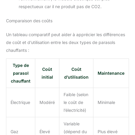
respectueux car il ne produit pas de CO2.
Comparaison des coûts
Un tableau comparatif peut aider à apprécier les différences
de coût et d’utilisation entre les deux types de parasols
chauffants :
Type de
Coût
Coût
parasol
Maintenance
initial
d’utilisation
chauffant
Faible (selon
Électrique
Modéré
le coût de
Minimale
l’électricité)
Variable
Gaz
Élevé
(dépend du
Plus élevé