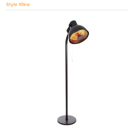
Style 10kw