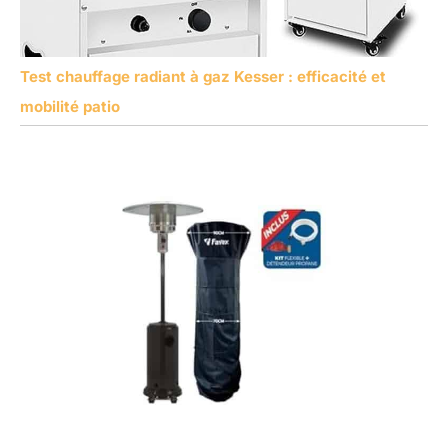
Test chauffage radiant à gaz Kesser : efficacité et
mobilité patio