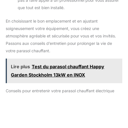
pas à faire appel à un professionnel pour vous assurer
que tout est bien installé.
En choisissant le bon emplacement et en ajustant
soigneusement votre équipement, vous créez une
atmosphère agréable et sécurisée pour vous et vos invités.
Passons aux conseils d’entretien pour prolonger la vie de
votre parasol chauffant.
Lire plus
Test du parasol chauffant Happy
Garden Stockholm 13kW en INOX
Conseils pour entretenir votre parasol chauffant électrique