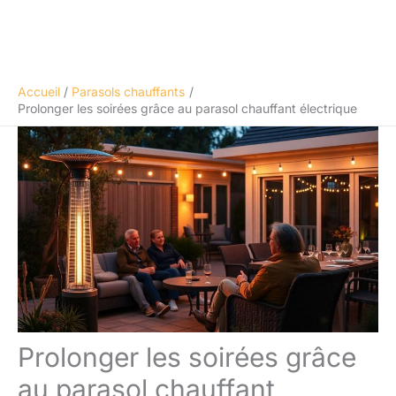
Accueil
Parasols chauffants
Prolonger les soirées grâce au parasol chauffant électrique
Prolonger les soirées grâce
au parasol chauffant