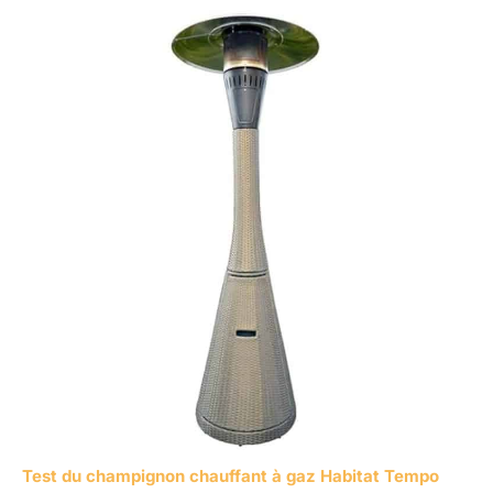
Test du champignon chauffant à gaz Habitat Tempo