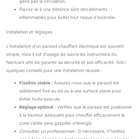
gêne pas la circulation.
Placez-le à une distance sûre des éléments
inflammables pour éviter tout risque d’incendie.
Installation et réglages
L’installation d’un parasol chauffant électrique est souvent
simple, mais il est d’usage de suivre les instructions du
fabricant afin de garantir sa sécurité et son efficacité. Voici
quelques conseils pour une installation réussie :
Fixation stable
: Assurez-vous que le parasol est
solidement fixé au sol ou à une surface plane pour
éviter toute bascule.
Réglage optimal
: Vérifiez que le parasol est positionné
à la hauteur adéquate pour chauffer efficacement la
zone ciblée sans gaspiller d’énergie.
Consultez un professionnel
: Si nécessaire, n’hésitez