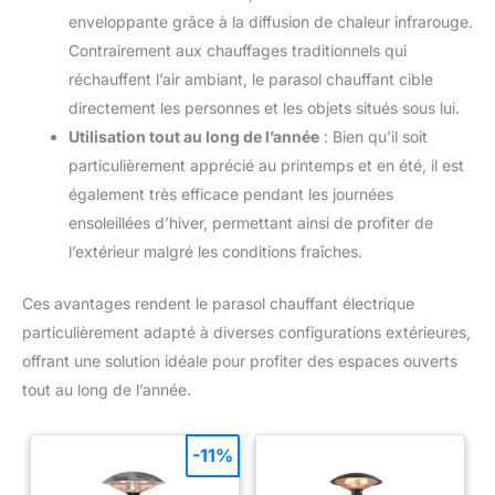
enveloppante grâce à la diffusion de chaleur infrarouge.
Contrairement aux chauffages traditionnels qui
réchauffent l’air ambiant, le parasol chauffant cible
directement les personnes et les objets situés sous lui.
Utilisation tout au long de l’année
: Bien qu’il soit
particulièrement apprécié au printemps et en été, il est
également très efficace pendant les journées
ensoleillées d’hiver, permettant ainsi de profiter de
l’extérieur malgré les conditions fraîches.
Ces avantages rendent le parasol chauffant électrique
particulièrement adapté à diverses configurations extérieures,
offrant une solution idéale pour profiter des espaces ouverts
tout au long de l’année.
-11%