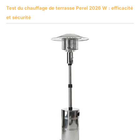
Test du chauffage de terrasse Perel 2026 W : efficacité
et sécurité