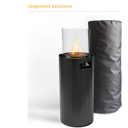
rangement astucieux