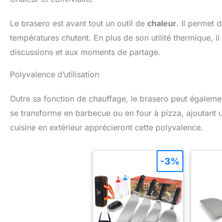
Le brasero est avant tout un outil de
chaleur
. Il permet 
températures chutent. En plus de son utilité thermique, i
discussions et aux moments de partage.
Polyvalence d’utilisation
Outre sa fonction de chauffage, le brasero peut égalemen
se transforme en barbecue ou en four à pizza, ajoutant u
cuisine en extérieur apprécieront cette polyvalence.
-3%