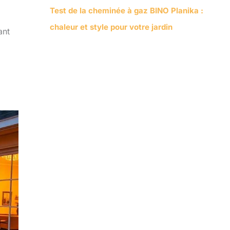
Test de la cheminée à gaz BINO Planika :
chaleur et style pour votre jardin
ant