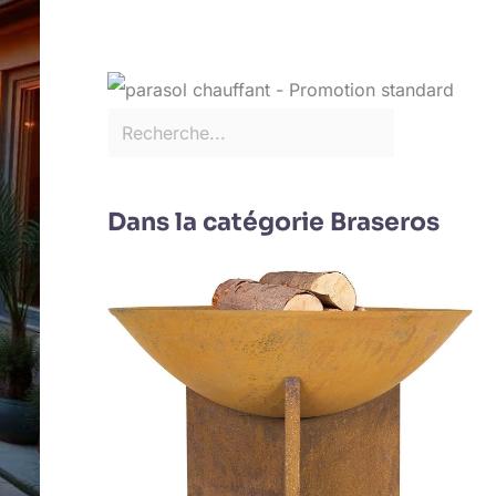
Dans la catégorie Braseros