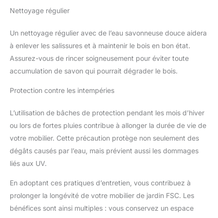
Nettoyage régulier
Un nettoyage régulier avec de l’eau savonneuse douce aidera
à enlever les salissures et à maintenir le bois en bon état.
Assurez-vous de rincer soigneusement pour éviter toute
accumulation de savon qui pourrait dégrader le bois.
Protection contre les intempéries
L’utilisation de bâches de protection pendant les mois d’hiver
ou lors de fortes pluies contribue à allonger la durée de vie de
votre mobilier. Cette précaution protège non seulement des
dégâts causés par l’eau, mais prévient aussi les dommages
liés aux UV.
En adoptant ces pratiques d’entretien, vous contribuez à
prolonger la longévité de votre mobilier de jardin FSC. Les
bénéfices sont ainsi multiples : vous conservez un espace