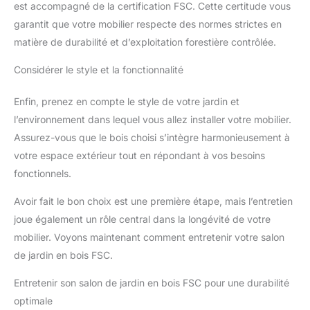
est accompagné de la certification FSC. Cette certitude vous
garantit que votre mobilier respecte des normes strictes en
matière de durabilité et d’exploitation forestière contrôlée.
Considérer le style et la fonctionnalité
Enfin, prenez en compte le style de votre jardin et
l’environnement dans lequel vous allez installer votre mobilier.
Assurez-vous que le bois choisi s’intègre harmonieusement à
votre espace extérieur tout en répondant à vos besoins
fonctionnels.
Avoir fait le bon choix est une première étape, mais l’entretien
joue également un rôle central dans la longévité de votre
mobilier. Voyons maintenant comment entretenir votre salon
de jardin en bois FSC.
Entretenir son salon de jardin en bois FSC pour une durabilité
optimale