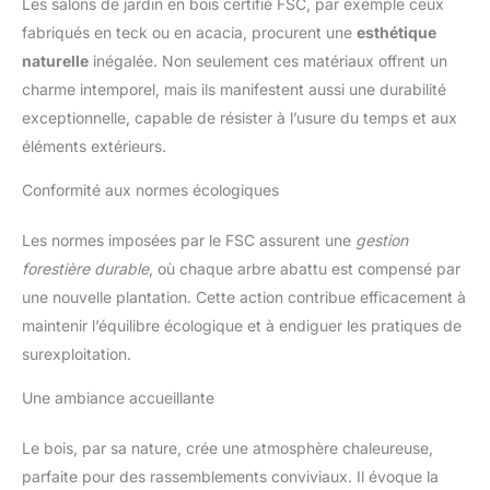
Les salons de jardin en bois certifié FSC, par exemple ceux
fabriqués en teck ou en acacia, procurent une
esthétique
naturelle
inégalée. Non seulement ces matériaux offrent un
charme intemporel, mais ils manifestent aussi une durabilité
exceptionnelle, capable de résister à l’usure du temps et aux
éléments extérieurs.
Conformité aux normes écologiques
Les normes imposées par le FSC assurent une
gestion
forestière durable
, où chaque arbre abattu est compensé par
une nouvelle plantation. Cette action contribue efficacement à
maintenir l’équilibre écologique et à endiguer les pratiques de
surexploitation.
Une ambiance accueillante
Le bois, par sa nature, crée une atmosphère chaleureuse,
parfaite pour des rassemblements conviviaux. Il évoque la