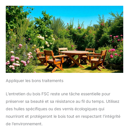
Appliquer les bons traitements
L’entretien du bois FSC reste une tâche essentielle pour
préserver sa beauté et sa résistance au fil du temps. Utilisez
des huiles spécifiques ou des vernis écologiques qui
nourriront et protégeront le bois tout en respectant l’intégrité
de l’environnement.