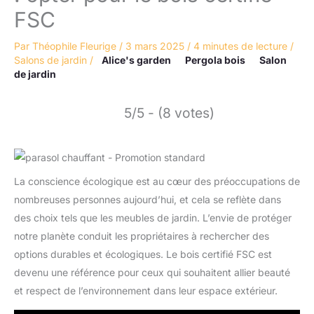
FSC
Par
Théophile Fleurige
/
3 mars 2025
/
4 minutes de lecture
/
Salons de jardin
/
Alice's garden
Pergola bois
Salon
de jardin
5/5 - (8 votes)
La conscience écologique est au cœur des préoccupations de
nombreuses personnes aujourd’hui, et cela se reflète dans
des choix tels que les meubles de jardin. L’envie de protéger
notre planète conduit les propriétaires à rechercher des
options durables et écologiques. Le bois certifié FSC est
devenu une référence pour ceux qui souhaitent allier beauté
et respect de l’environnement dans leur espace extérieur.