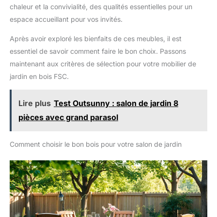
chaleur et la convivialité, des qualités essentielles pour un
espace accueillant pour vos invités.
Après avoir exploré les bienfaits de ces meubles, il est
essentiel de savoir comment faire le bon choix. Passons
maintenant aux critères de sélection pour votre mobilier de
jardin en bois FSC.
Lire plus
Test Outsunny : salon de jardin 8
pièces avec grand parasol
Comment choisir le bon bois pour votre salon de jardin