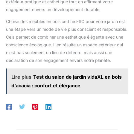
extérieur pratique et esthétique tout en affirmant votre
engagement envers un développement durable.
Choisir des meubles en bois certifié FSC pour votre jardin est
une étape vers un mode de vie plus conscient et responsable.
Cela permet de combiner une esthétique élégante avec une
conscience écologique. Il en résulte un espace extérieur qui
n’est pas seulement un lieu de détente, mais aussi une
déclaration de son engagement envers notre planète.
Lire plus
Test du salon de jardin vidaXL en bois
d'acacia : confort et élégance