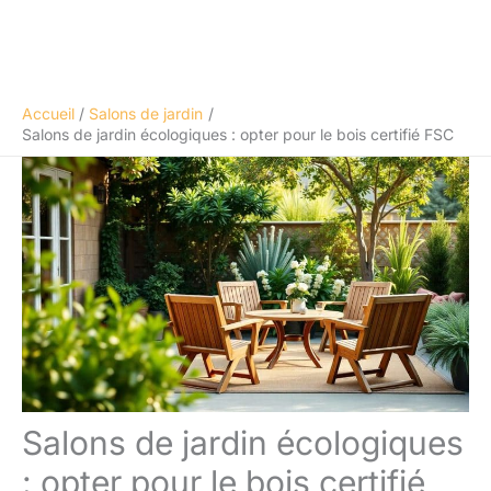
Accueil
Salons de jardin
Salons de jardin écologiques : opter pour le bois certifié FSC
Salons de jardin écologiques
: opter pour le bois certifié