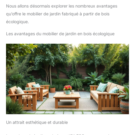
Nous allons désormais explorer les nombreux avantages
qu’offre le mobilier de jardin fabriqué à partir de bois
écologique.
Les avantages du mobilier de jardin en bois écologique
Un attrait esthétique et durable