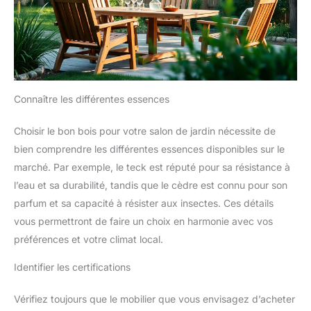
Connaître les différentes essences
Choisir le bon bois pour votre salon de jardin nécessite de
bien comprendre les différentes essences disponibles sur le
marché. Par exemple, le teck est réputé pour sa résistance à
l’eau et sa durabilité, tandis que le cèdre est connu pour son
parfum et sa capacité à résister aux insectes. Ces détails
vous permettront de faire un choix en harmonie avec vos
préférences et votre climat local.
Identifier les certifications
Vérifiez toujours que le mobilier que vous envisagez d’acheter