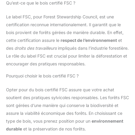
Qu’est-ce que le bois certifié FSC ?
Le label FSC, pour Forest Stewardship Council, est une
certification reconnue internationalement. Il garantit que le
bois provient de forêts gérées de manière durable. En effet,
cette certification assure le
respect de l’environnement
et
des
droits des travailleurs
impliqués dans l’industrie forestière.
Le rôle du label FSC est crucial pour limiter la déforestation et
encourager des pratiques responsables.
Pourquoi choisir le bois certifié FSC ?
Opter pour du bois certifié FSC assure que votre achat
soutient des pratiques sylvicoles responsables. Les forêts FSC
sont gérées d’une manière qui conserve la biodiversité et
assure la viabilité économique des forêts. En choisissant ce
type de bois, vous prenez position pour un
environnement
durable
et la préservation de nos forêts.