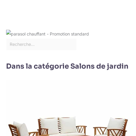
Dans la catégorie Salons de jardin