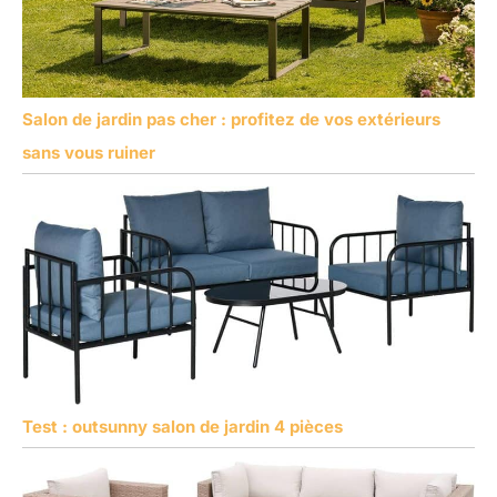
Salon de jardin pas cher : profitez de vos extérieurs
sans vous ruiner
Test : outsunny salon de jardin 4 pièces