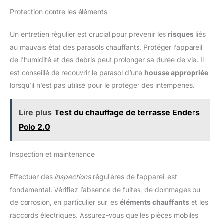
Protection contre les éléments
Un entretien régulier est crucial pour prévenir les
risques
liés
au mauvais état des parasols chauffants. Protéger l’appareil
de l’humidité et des débris peut prolonger sa durée de vie. Il
est conseillé de recouvrir le parasol d’une
housse appropriée
lorsqu’il n’est pas utilisé pour le protéger des intempéries.
Lire plus
Test du chauffage de terrasse Enders
Polo 2.0
Inspection et maintenance
Effectuer des
inspections
régulières de l’appareil est
fondamental. Vérifiez l’absence de fuites, de dommages ou
de corrosion, en particulier sur les
éléments chauffants
et les
raccords électriques. Assurez-vous que les pièces mobiles