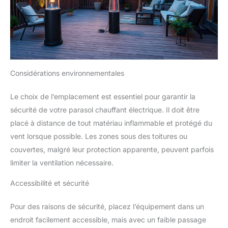
Considérations environnementales
Le choix de l’emplacement est essentiel pour garantir la
sécurité de votre parasol chauffant électrique. Il doit être
placé à distance de tout matériau inflammable et protégé du
vent lorsque possible. Les zones sous des toitures ou
couvertes, malgré leur protection apparente, peuvent parfois
limiter la ventilation nécessaire.
Accessibilité et sécurité
Pour des raisons de sécurité, placez l’équipement dans un
endroit facilement accessible, mais avec un faible passage