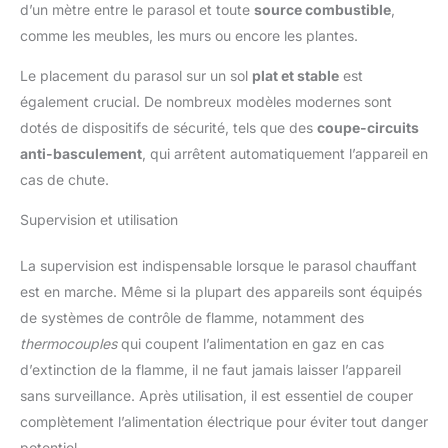
d’un mètre entre le parasol et toute
source combustible
,
comme les meubles, les murs ou encore les plantes.
Le placement du parasol sur un sol
plat et stable
est
également crucial. De nombreux modèles modernes sont
dotés de dispositifs de sécurité, tels que des
coupe-circuits
anti-basculement
, qui arrêtent automatiquement l’appareil en
cas de chute.
Supervision et utilisation
La supervision est indispensable lorsque le parasol chauffant
est en marche. Même si la plupart des appareils sont équipés
de systèmes de contrôle de flamme, notamment des
thermocouples
qui coupent l’alimentation en gaz en cas
d’extinction de la flamme, il ne faut jamais laisser l’appareil
sans surveillance. Après utilisation, il est essentiel de couper
complètement l’alimentation électrique pour éviter tout danger
potentiel.