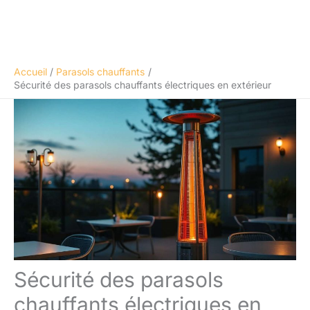
Accueil
Parasols chauffants
Sécurité des parasols chauffants électriques en extérieur
Sécurité des parasols
chauffants électriques en