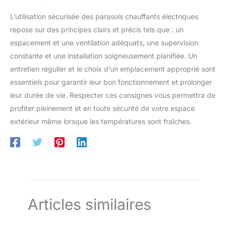
L’utilisation sécurisée des parasols chauffants électriques
repose sur des principes clairs et précis tels que : un
espacement et une ventilation adéquats, une supervision
constante et une installation soigneusement planifiée. Un
entretien régulier et le choix d’un emplacement approprié sont
essentiels pour garantir leur bon fonctionnement et prolonger
leur durée de vie. Respecter ces consignes vous permettra de
profiter pleinement et en toute sécurité de votre espace
extérieur même lorsque les températures sont fraîches.
Articles similaires