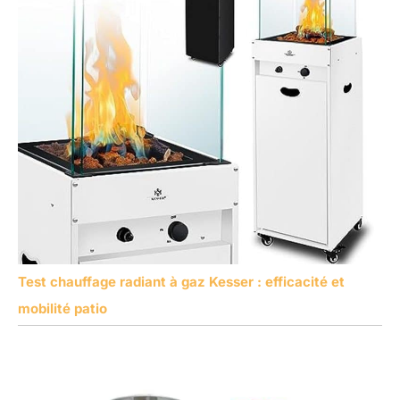
Test chauffage radiant à gaz Kesser : efficacité et
mobilité patio