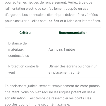
pour éviter les risques de renversement. Veillez à ce que
l’alimentation électrique soit facilement coupée en cas
d’urgence. Les connexions électriques doivent être vérifiées
pour s’assurer qu’elles sont
isolées
et à l’abri des intempéries.
Critère
Recommandation
Distance de
matériaux
Au moins 1 mètre
combustibles
Protection contre le
Utiliser des écrans ou choisir un
vent
emplacement abrité
En choisissant judicieusement l’emplacement de votre parasol
chauffant, vous pouvez réduire les risques potentiels liés à
son utilisation. Il est temps de rassembler les points clés
abordés pour offrir une sécurité maximale.