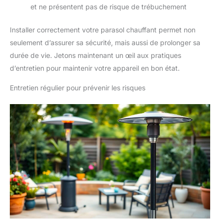
et ne présentent pas de risque de trébuchement
Installer correctement votre parasol chauffant permet non
seulement d’assurer sa sécurité, mais aussi de prolonger sa
durée de vie. Jetons maintenant un œil aux pratiques
d’entretien pour maintenir votre appareil en bon état.
Entretien régulier pour prévenir les risques