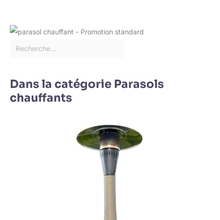
Dans la catégorie Parasols
chauffants