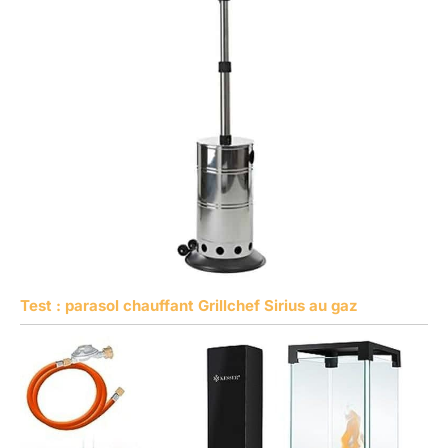
Test : parasol chauffant Grillchef Sirius au gaz