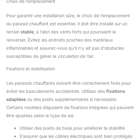
Choix de l’emplacement
Pour garantir une installation sûre, le choix de l’emplacement
du parasol chauffant est essentiel. Il doit être installé sur un
terrain
stable
, à l’abri des vents forts qui pourraient le
renverser. Évitez les endroits proches des matériaux
inflammables et assurez-vous qu’il n’y ait pas d’obstacles
susceptibles de gêner la
circulation de l’air
.
Fixations et stabilisation
Les parasols chauffants doivent être correctement fixés pour
éviter les basculements accidentels. Utilisez des
fixations
adaptées
ou des poids supplémentaires si nécessaire.
Certains modèles disposent de fixations intégrées qui peuvent
être ajustées selon le type de sol.
Utiliser des poids de base pour améliorer la stabilité
S’assurer que les câbles électriques sont bien protégés