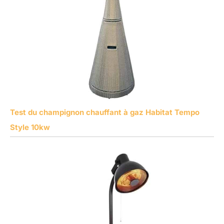
Test du champignon chauffant à gaz Habitat Tempo
Style 10kw