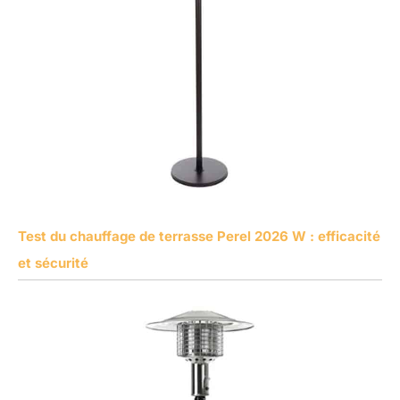
Test du chauffage de terrasse Perel 2026 W : efficacité
et sécurité