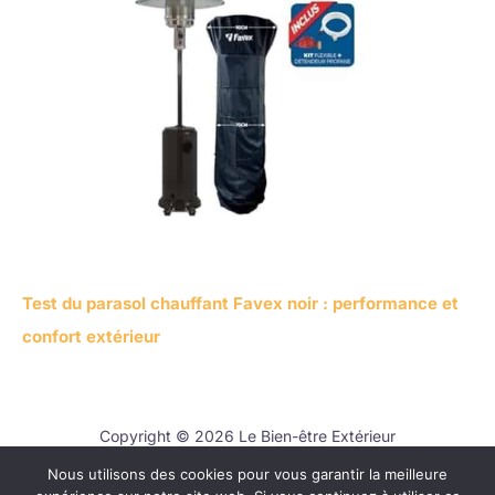
Test du parasol chauffant Favex noir : performance et
confort extérieur
Copyright © 2026 Le Bien-être Extérieur
Nous utilisons des cookies pour vous garantir la meilleure
Contact