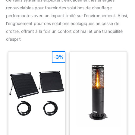
recommandé d'acheter le
OS22/32/42.
renouvelables pour fournir des solutions de chauffage
performantes avec un impact limité sur l’environnement. Ainsi,
l’engouement pour ces solutions écologiques ne cesse de
croître, offrant à la fois un confort optimal et une tranquillité
d’esprit
-3%