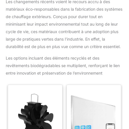
Les changements récents voient le recours accru à des
matériaux éco-responsables dans la fabrication des systèmes
de chauffage extérieurs. Conçus pour durer tout en
minimisant leur impact environnemental tout au long de leur
cycle de vie, ces matériaux contribuent à une adoption plus
large de pratiques vertes dans l’industrie. En effet, la
durabilité est de plus en plus vue comme un critère essentiel.
Les options incluant des éléments recyclés et des
revêtements biodégradables se multiplient, renforçant le lien
entre innovation et préservation de l’environnement