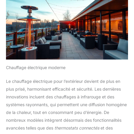
Chauffage électrique moderne
Le chauffage électrique pour l’extérieur devient de plus en
plus prisé, harmonisant efficacité et sécurité. Les dernières
innovations incluent des chauffages à infrarouge et des
systèmes rayonnants, qui permettent une diffusion homogène
de la chaleur, tout en consommant peu d’énergie. De
nombreux modèles intègrent désormais des fonctionnalités
avancées telles que des
thermostats connectés
et des