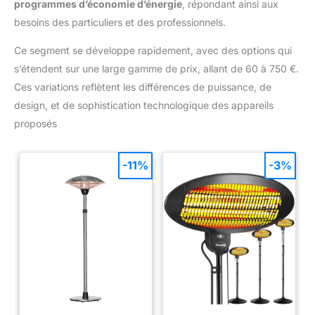
programmes d’économie d’énergie
, répondant ainsi aux
besoins des particuliers et des professionnels.
Ce segment se développe rapidement, avec des options qui
s’étendent sur une large gamme de prix, allant de 60 à 750 €.
Ces variations reflètent les différences de puissance, de
design, et de sophistication technologique des appareils
proposés
-11%
-3%