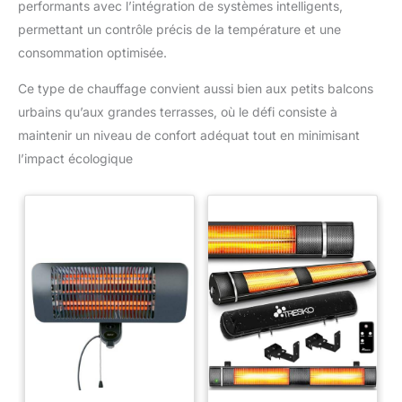
performants avec l’intégration de systèmes intelligents,
permettant un contrôle précis de la température et une
consommation optimisée.
Ce type de chauffage convient aussi bien aux petits balcons
urbains qu’aux grandes terrasses, où le défi consiste à
maintenir un niveau de confort adéquat tout en minimisant
l’impact écologique