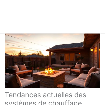
Tendances actuelles des
systèmes de chauffage