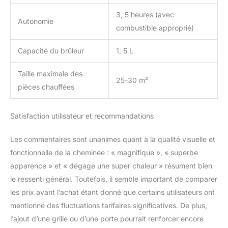
3, 5 heures (avec
Autonomie
combustible approprié)
Capacité du brûleur
1, 5 L
Taille maximale des
25-30 m²
pièces chauffées
Satisfaction utilisateur et recommandations
Les commentaires sont unanimes quant à la qualité visuelle et
fonctionnelle de la cheminée : « magnifique », « superbe
apparence » et « dégage une super chaleur » résument bien
le ressenti général. Toutefois, il semble important de comparer
les prix avant l’achat étant donné que certains utilisateurs ont
mentionné des fluctuations tarifaires significatives. De plus,
l’ajout d’une grille ou d’une porte pourrait renforcer encore