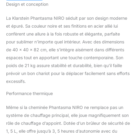
Design et conception
La Klarstein Phantasma NIRO séduit par son design moderne
et épuré. Sa couleur noire et ses finitions en acier allié lui
confèrent une allure à la fois robuste et élégante, parfaite
pour sublimer n’importe quel intérieur. Avec des dimensions
de 40 x 40 x 82 cm, elle s’intègre aisément dans différents
espaces tout en apportant une touche contemporaine. Son
poids de 21 kg assure stabilité et durabilité, bien qu’il faille
prévoir un bon chariot pour la déplacer facilement sans efforts
excessifs.
Performance thermique
Même si la cheminée Phantasma NIRO ne remplace pas un
système de chauffage principal, elle joue magnifiquement son
rôle de chauffage d’appoint. Dotée d’un brûleur de sécurité de
1, 5 L, elle offre jusqu’à 3, 5 heures d’autonomie avec du