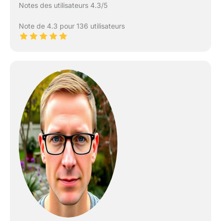
Notes des utilisateurs 4.3/5
Note de 4.3 pour 136 utilisateurs