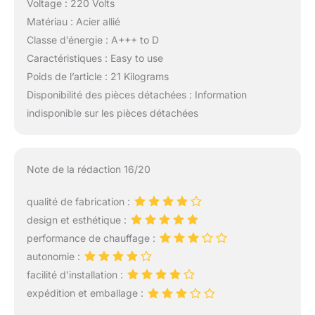
Voltage : 220 Volts
Matériau : Acier allié
Classe d’énergie : A+++ to D
Caractéristiques : Easy to use
Poids de l’article : 21 Kilograms
Disponibilité des pièces détachées : Information
indisponible sur les pièces détachées
Note de la rédaction 16/20
qualité de fabrication :
design et esthétique :
performance de chauffage :
autonomie :
facilité d’installation :
expédition et emballage :