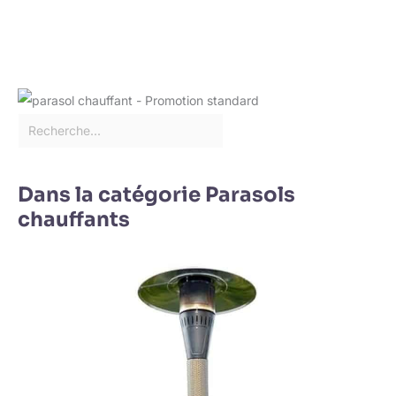
Dans la catégorie Parasols
chauffants