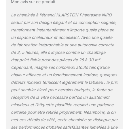
Mon avis sur ce produit
La cheminée à l’éthanol KLARSTEIN Phantasma NIRO
séduit par son design élégant et sa conception soignée,
transformant instantanément n’importe quelle pièce en
un espace chaleureux et accueillant. Avec une qualité
de fabrication irréprochable et une autonomie correcte
de 3, 5 heures, elle s’impose comme un chauffage
d’appoint fiable pour des pièces de 25 à 30 m².
Cependant, malgré ses nombreux atouts tels qu’une
chaleur efficace et un fonctionnement inodore, quelques
défauts mineurs ternissent légèrement le tableau : le prix
peut sembler élevé pour certains budgets, la fente de
réception de la vitre nécessite parfois un ajustement
minutieux et l’étiquette plastifiée requiert une patience
certaine pour être retirée proprement. Néanmoins, si on
met ces détails de côté, cette cheminée se distingue par
ses performances globales satisfaisantes jumelées à une