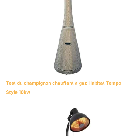
Test du champignon chauffant à gaz Habitat Tempo
Style 10kw