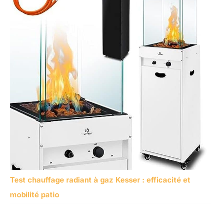
Test chauffage radiant à gaz Kesser : efficacité et
mobilité patio