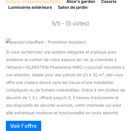
lecture
/
Parasols chauffants
/
Alice's garden
Casaria
Luminaires extérieurs
Salon de jardin
5/5 - (5 votes)
Si vous recherchez une solution élégante et pratique pour
améliorer le confort de votre espace de vie, la cheminée à
l’éthanol « KLARSTEIN Phantasma NIRO » pourrait répondre à
vos attentes. Idéale pour des pièces de 25 à 30 m², elle vous
offre une chaleur douce sans les tracas d’une installation
compliquée ou de fumées indésirables. Grâce à son brûleur de
sécurité de 1, 5 L offrant jusqu’à 3, 5 heures d’autonomie et
ses dispositifs de sécurité avancés, cette cheminée sur pied
allie esthétique moderne et fonctionnalité en toute sérénité.