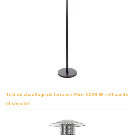
Test du chauffage de terrasse Perel 2026 W : efficacité
et sécurité