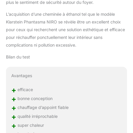
plus le sentiment de sécurité autour du foyer.
L’acquisition d’une cheminée à éthanol tel que le modèle
Klarstein Phantasma NIRO se révèle être un excellent choix
pour ceux qui recherchent une solution esthétique et efficace
pour réchauffer ponctuellement leur intérieur sans
complications ni pollution excessive.
Bilan du test
Avantages
+
efficace
+
bonne conception
+
chauffage d’appoint fiable
+
qualité irréprochable
+
super chaleur