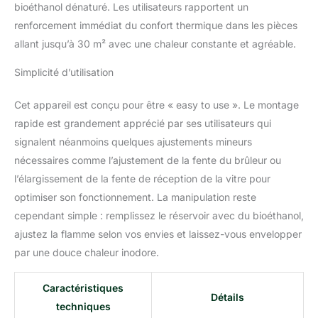
bioéthanol dénaturé. Les utilisateurs rapportent un
renforcement immédiat du confort thermique dans les pièces
allant jusqu’à 30 m² avec une chaleur constante et agréable.
Simplicité d’utilisation
Cet appareil est conçu pour être « easy to use ». Le montage
rapide est grandement apprécié par ses utilisateurs qui
signalent néanmoins quelques ajustements mineurs
nécessaires comme l’ajustement de la fente du brûleur ou
l’élargissement de la fente de réception de la vitre pour
optimiser son fonctionnement. La manipulation reste
cependant simple : remplissez le réservoir avec du bioéthanol,
ajustez la flamme selon vos envies et laissez-vous envelopper
par une douce chaleur inodore.
Caractéristiques
Détails
techniques