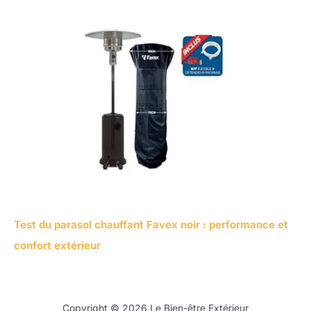
Test du parasol chauffant Favex noir : performance et
confort extérieur
Copyright © 2026 Le Bien-être Extérieur