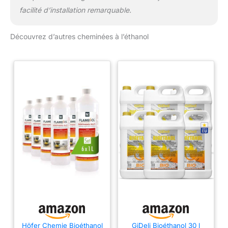
facilité d’installation remarquable.
Découvrez d’autres cheminées à l’éthanol
Höfer Chemie Bioéthanol
GiDeli Bioéthanol 30 l