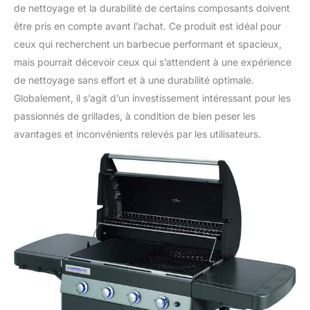
de nettoyage et la durabilité de certains composants doivent
être pris en compte avant l’achat. Ce produit est idéal pour
ceux qui recherchent un barbecue performant et spacieux,
mais pourrait décevoir ceux qui s’attendent à une expérience
de nettoyage sans effort et à une durabilité optimale.
Globalement, il s’agit d’un investissement intéressant pour les
passionnés de grillades, à condition de bien peser les
avantages et inconvénients relevés par les utilisateurs.