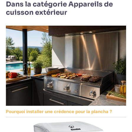
Dans la catégorie Appareils de
cuisson extérieur
Pourquoi installer une crédence pour la plancha ?