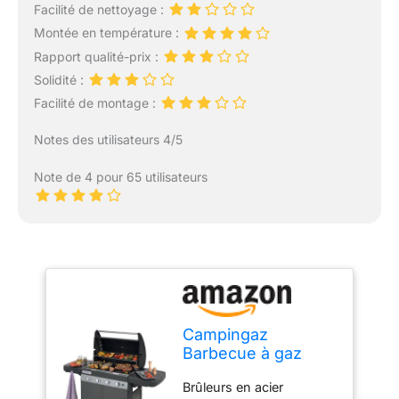
Facilité de nettoyage :
Montée en température :
Rapport qualité-prix :
Solidité :
Facilité de montage :
Notes des utilisateurs 4/5
Note de 4 pour 65 utilisateurs
Campingaz
Barbecue à gaz
Class 4 LD Plus
Brûleurs en acier