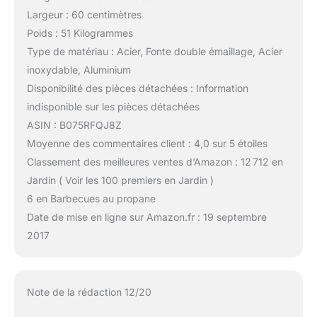
Largeur : 60 centimètres
Poids : 51 Kilogrammes
Type de matériau : Acier, Fonte double émaillage, Acier
inoxydable, Aluminium
Disponibilité des pièces détachées : Information
indisponible sur les pièces détachées
ASIN : B075RFQJ8Z
Moyenne des commentaires client : 4,0 sur 5 étoiles
Classement des meilleures ventes d’Amazon : 12 712 en
Jardin ( Voir les 100 premiers en Jardin )
6 en Barbecues au propane
Date de mise en ligne sur Amazon.fr : 19 septembre
2017
Note de la rédaction 12/20