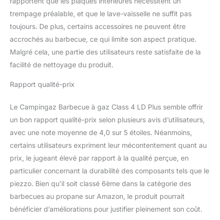
rapportent que les plaques intérieures nécessitent un
trempage préalable, et que le lave-vaisselle ne suffit pas
toujours. De plus, certains accessoires ne peuvent être
accrochés au barbecue, ce qui limite son aspect pratique.
Malgré cela, une partie des utilisateurs reste satisfaite de la
facilité de nettoyage du produit.
Rapport qualité-prix
Le Campingaz Barbecue à gaz Class 4 LD Plus semble offrir
un bon rapport qualité-prix selon plusieurs avis d’utilisateurs,
avec une note moyenne de 4,0 sur 5 étoiles. Néanmoins,
certains utilisateurs expriment leur mécontentement quant au
prix, le jugeant élevé par rapport à la qualité perçue, en
particulier concernant la durabilité des composants tels que le
piezzo. Bien qu’il soit classé 6ème dans la catégorie des
barbecues au propane sur Amazon, le produit pourrait
bénéficier d’améliorations pour justifier pleinement son coût.