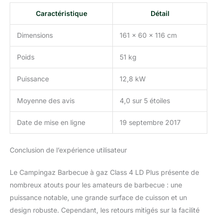
Caractéristique
Détail
Dimensions
161 x 60 x 116 cm
Poids
51 kg
Puissance
12,8 kW
Moyenne des avis
4,0 sur 5 étoiles
Date de mise en ligne
19 septembre 2017
Conclusion de l’expérience utilisateur
Le Campingaz Barbecue à gaz Class 4 LD Plus présente de
nombreux atouts pour les amateurs de barbecue : une
puissance notable, une grande surface de cuisson et un
design robuste. Cependant, les retours mitigés sur la facilité