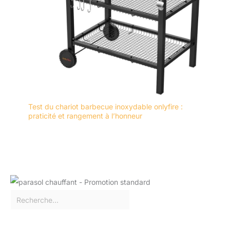
Test du chariot barbecue inoxydable onlyfire :
praticité et rangement à l’honneur