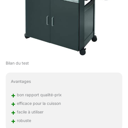
Bilan du test
Avantages
+
bon rapport qualité-prix
+
efficace pour la cuisson
+
facile à utiliser
+
robuste