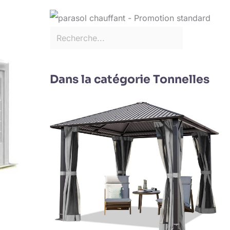
Dans la catégorie Tonnelles