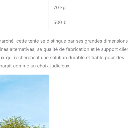
70 kg
500 €
arché, cette tente se distingue par ses grandes dimensions
s alternatives, sa qualité de fabrication et le support clie
eux qui recherchent une solution durable et fiable pour des
paraît comme un choix judicieux.