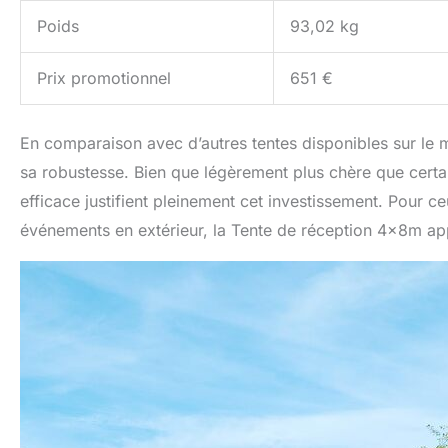
Poids
93,02 kg
Prix promotionnel
651 €
En comparaison avec d’autres tentes disponibles sur le m
sa robustesse. Bien que légèrement plus chère que certaine
efficace justifient pleinement cet investissement. Pour c
événements en extérieur, la Tente de réception 4x8m ap