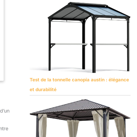
Test de la tonnelle canopia austin : élégance
et durabilité
d’un
ntre