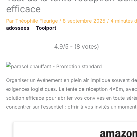
efficace
Par
Théophile Fleurige
/
8 septembre 2025
/
4 minutes d
adossées
Toolport
4.9/5 - (8 votes)
Organiser un événement en plein air implique souvent de
exigences logistiques. La tente de réception 4x8m, av
solution efficace pour abriter vos convives en toute sér
concentrer sur l’essentiel : offrir à vos invités un moment