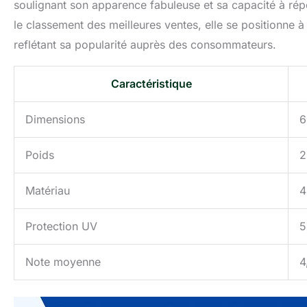
soulignant son apparence fabuleuse et sa capacité à ré
le classement des meilleures ventes, elle se positionne 
reflétant sa popularité auprès des consommateurs.
Caractéristique
Dimensions
6
Poids
2
Matériau
4
Protection UV
5
Note moyenne
4