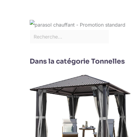
Dans la catégorie Tonnelles