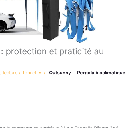
: protection et praticité au
 lecture
/
Tonnelles
/
Outsunny
Pergola bioclimatique