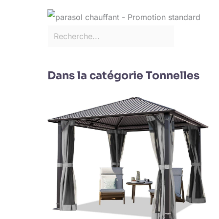
Dans la catégorie Tonnelles