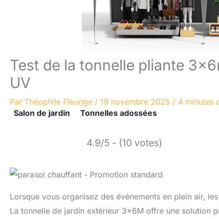
Test de la tonnelle pliante 3x6
UV
Par
Théophile Fleurige
/
19 novembre 2025
/
4 minutes 
Salon de jardin
Tonnelles adossées
4.9/5 - (10 votes)
Lorsque vous organisez des événements en plein air, le
La tonnelle de jardin extérieur 3x6M offre une solution 