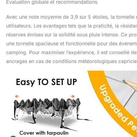
Évaluation globale et recommandations
Avec une note moyenne de 3,9 sur 5 étoiles, la tonnelle 
utilisateurs. Les avantages tels que la praticité, la rési
réserves émises sur la solidité sous pluie intense. Ce pr
une tonnelle spacieuse et fonctionnelle pour des événemen
camping. Pour maximiser l’expérience, il est conseillé 
ancrages en cas de conditions météorologiques capricie