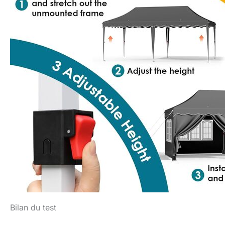
Bilan du test