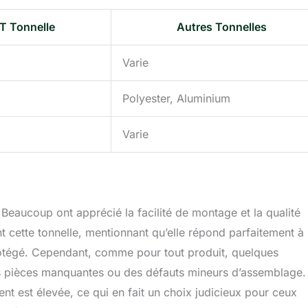
 Tonnelle
Autres Tonnelles
Varie
Polyester, Aluminium
Varie
. Beaucoup ont apprécié la facilité de montage et la qualité
 cette tonnelle, mentionnant qu’elle répond parfaitement à 
protégé. Cependant, comme pour tout produit, quelques
es pièces manquantes ou des défauts mineurs d’assemblage.
ent est élevée, ce qui en fait un choix judicieux pour ceux