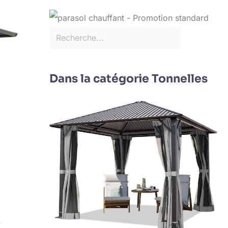
Dans la catégorie Tonnelles