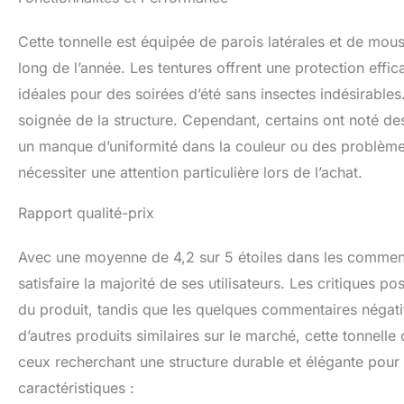
Cette tonnelle est équipée de parois latérales et de moust
long de l’année. Les tentures offrent une protection effi
idéales pour des soirées d’été sans insectes indésirables. 
soignée de la structure. Cependant, certains ont noté 
un manque d’uniformité dans la couleur ou des problèmes
nécessiter une attention particulière lors de l’achat.
Rapport qualité-prix
Avec une moyenne de 4,2 sur 5 étoiles dans les comment
satisfaire la majorité de ses utilisateurs. Les critiques po
du produit, tandis que les quelques commentaires négat
d’autres produits similaires sur le marché, cette tonnelle
ceux recherchant une structure durable et élégante pour l
caractéristiques :