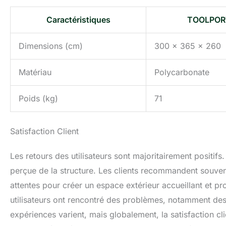
Caractéristiques
TOOLPORT
Dimensions (cm)
300 x 365 x 260
Matériau
Polycarbonate
Poids (kg)
71
Satisfaction Client
Les retours des utilisateurs sont majoritairement positifs
perçue de la structure. Les clients recommandent souvent
attentes pour créer un espace extérieur accueillant et 
utilisateurs ont rencontré des problèmes, notamment d
expériences varient, mais globalement, la satisfaction cli