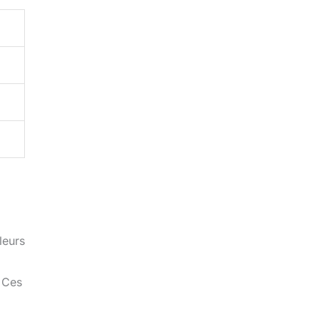
leurs
 Ces