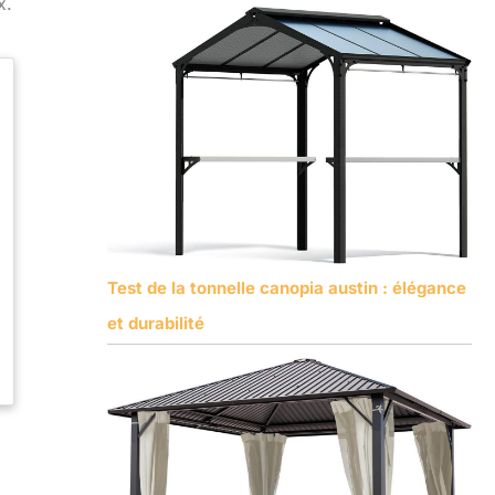
x.
Test de la tonnelle canopia austin : élégance
et durabilité