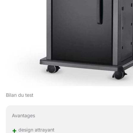
Bilan du test
Avantages
+
design attrayant