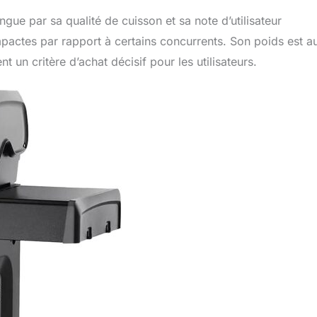
ue par sa qualité de cuisson et sa note d’utilisateur
actes par rapport à certains concurrents. Son poids est au
t un critère d’achat décisif pour les utilisateurs.