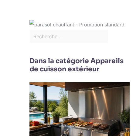
Dans la catégorie Appareils
de cuisson extérieur