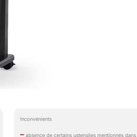
Inconvénients
–
absence de certains ustensiles mentionnés dans 