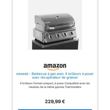
sweeek - Barbecue à gaz avec 4 brûleurs à poser
avec récupérateur de graisse
4 brûleurs Format compact, à poser Compatible avec les
meubles de la même gamme Thermomètre
229,99 €