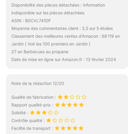
Disponibilité des pièces détachées : Information
indisponible sur les pièces détachées
ASIN : B0CVL741DF
Moyenne des commentaires client : 3,5 sur 5 étoiles
Classement des meilleures ventes d’Amazon : 68 119 en
Jardin ( Voir les 100 premiers en Jardin )
27 en Barbecues au propane
Date de mise en ligne sur Amazon.fr : 13 février 2024
Note de la rédaction 12/20
Qualité de fabrication :
Rapport qualité-prix :
Solidité :
Contrôle qualité :
Facilité de transport :