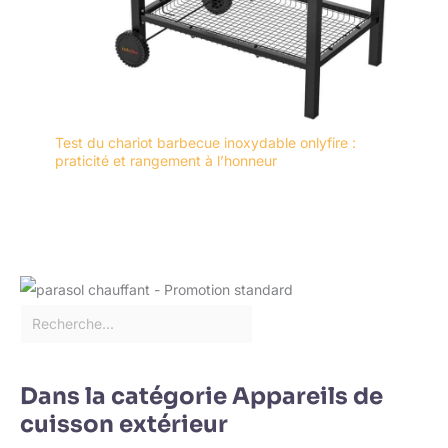
Test du chariot barbecue inoxydable onlyfire :
praticité et rangement à l’honneur
Dans la catégorie Appareils de
cuisson extérieur