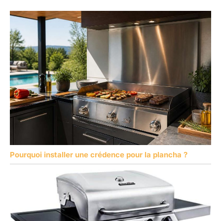
Pourquoi installer une crédence pour la plancha ?