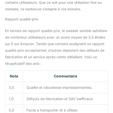
certains utilisateurs. Que ce soit pour une utilisation fixe ou
nomade, ce barbecue s’adapte à vos besoins.
Rapport qualité-prix
En termes de rapport qualité-prix, le sweeek semble satisfaire
de nombreux utilisateurs avec un score moyen de 3,5 étoiles
sur 5 sur Amazon. Tandis que certains soulignent un rapport
qualité-prix exceptionnel, d’autres déplorent des défauts de
fabrication et un service après-vente défaillant. Voici un
récapitulatif des avis :
Note
Commentaire
5,0
Qualité et robustesse impressionnantes.
1,0
Défauts de fabrication et SAV inefficace.
5,0
Facile à transporter et à utiliser.