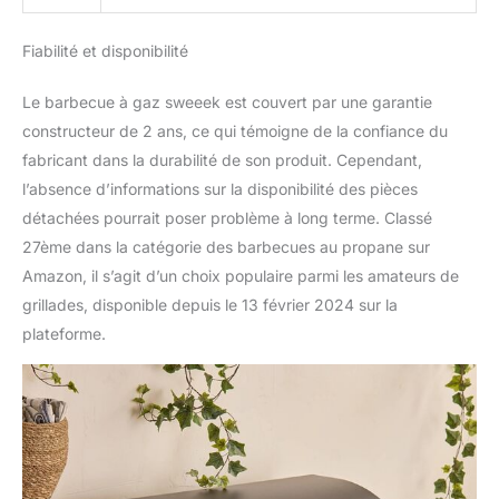
Fiabilité et disponibilité
Le barbecue à gaz sweeek est couvert par une garantie
constructeur de 2 ans, ce qui témoigne de la confiance du
fabricant dans la durabilité de son produit. Cependant,
l’absence d’informations sur la disponibilité des pièces
détachées pourrait poser problème à long terme. Classé
27ème dans la catégorie des barbecues au propane sur
Amazon, il s’agit d’un choix populaire parmi les amateurs de
grillades, disponible depuis le 13 février 2024 sur la
plateforme.