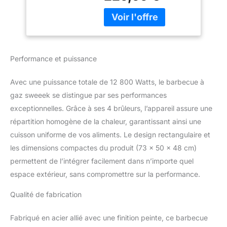
Performance et puissance
Avec une puissance totale de 12 800 Watts, le barbecue à
gaz sweeek se distingue par ses performances
exceptionnelles. Grâce à ses 4 brûleurs, l’appareil assure une
répartition homogène de la chaleur, garantissant ainsi une
cuisson uniforme de vos aliments. Le design rectangulaire et
les dimensions compactes du produit (73 x 50 x 48 cm)
permettent de l’intégrer facilement dans n’importe quel
espace extérieur, sans compromettre sur la performance.
Qualité de fabrication
Fabriqué en acier allié avec une finition peinte, ce barbecue