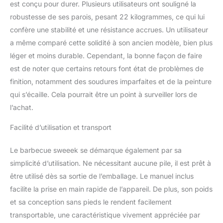
est conçu pour durer. Plusieurs utilisateurs ont souligné la
robustesse de ses parois, pesant 22 kilogrammes, ce qui lui
confère une stabilité et une résistance accrues. Un utilisateur
a même comparé cette solidité à son ancien modèle, bien plus
léger et moins durable. Cependant, la bonne façon de faire
est de noter que certains retours font état de problèmes de
finition, notamment des soudures imparfaites et de la peinture
qui s’écaille. Cela pourrait être un point à surveiller lors de
l’achat.
Facilité d’utilisation et transport
Le barbecue sweeek se démarque également par sa
simplicité d’utilisation. Ne nécessitant aucune pile, il est prêt à
être utilisé dès sa sortie de l’emballage. Le manuel inclus
facilite la prise en main rapide de l’appareil. De plus, son poids
et sa conception sans pieds le rendent facilement
transportable, une caractéristique vivement appréciée par