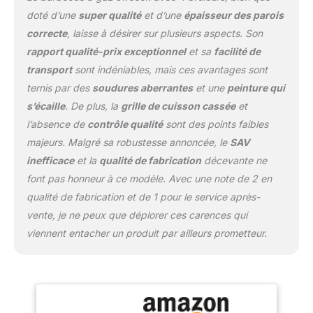
doté d’une
super qualité
et d’une
épaisseur des parois
correcte
, laisse à désirer sur plusieurs aspects. Son
rapport qualité-prix exceptionnel
et sa
facilité de
transport
sont indéniables, mais ces avantages sont
ternis par des
soudures aberrantes
et une
peinture qui
s’écaille
. De plus, la
grille de cuisson cassée
et
l’absence de
contrôle qualité
sont des points faibles
majeurs. Malgré sa robustesse annoncée, le
SAV
inefficace
et la
qualité de fabrication
décevante ne
font pas honneur à ce modèle. Avec une note de 2 en
qualité de fabrication et de 1 pour le service après-
vente, je ne peux que déplorer ces carences qui
viennent entacher un produit par ailleurs prometteur.