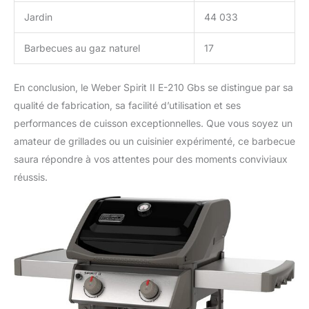
Jardin
44 033
Barbecues au gaz naturel
17
En conclusion, le Weber Spirit II E-210 Gbs se distingue par sa
qualité de fabrication, sa facilité d’utilisation et ses
performances de cuisson exceptionnelles. Que vous soyez un
amateur de grillades ou un cuisinier expérimenté, ce barbecue
saura répondre à vos attentes pour des moments conviviaux
réussis.