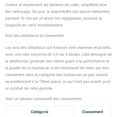
chaleur et empêchent les aliments de coller, simplifiant ainsi
leur nettoyage. De plus, la disponibilité des pièces détachées
pendant 10 ans est un atout non négligeable, assurant la
longévité de votre investissement.
Avis des utilisateurs et classement
Les avis des utilisateurs sur Amazon sont unanimes et positifs,
avec une note moyenne de 5,0 sur 5 étoiles. Cela témoigne de
la satisfaction générale des clients quant à la performance et
la qualité de ce barbecue. Il est intéressant de noter son bon
classement dans la catégorie des barbecues au gaz naturel,
se positionnant à la 17ème place, ce qui n’est pas anodin pour
un produit de cette gamme.
Voici un tableau comparatif des classements :
Catégorie
Classement