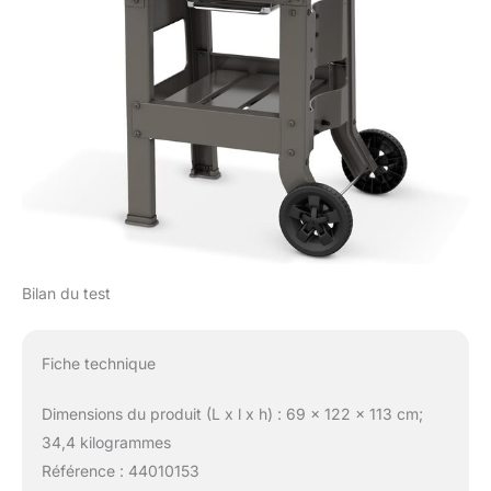
Bilan du test
Fiche technique
Dimensions du produit (L x l x h) : 69 x 122 x 113 cm;
34,4 kilogrammes
Référence : 44010153