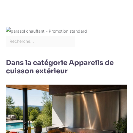
Dans la catégorie Appareils de
cuisson extérieur