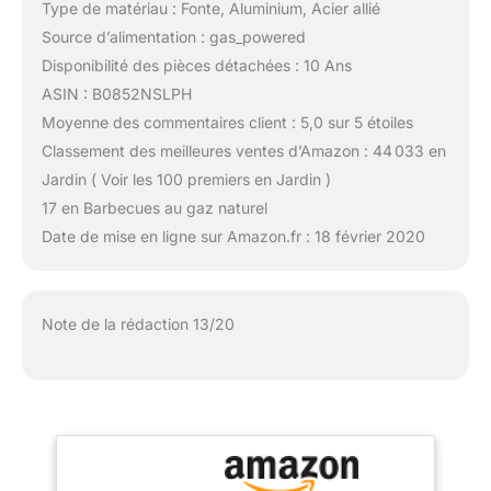
Type de matériau : Fonte, Aluminium, Acier allié
Source d’alimentation : gas_powered
Disponibilité des pièces détachées : 10 Ans
ASIN : B0852NSLPH
Moyenne des commentaires client : 5,0 sur 5 étoiles
Classement des meilleures ventes d’Amazon : 44 033 en
Jardin ( Voir les 100 premiers en Jardin )
17 en Barbecues au gaz naturel
Date de mise en ligne sur Amazon.fr : 18 février 2020
Note de la rédaction 13/20