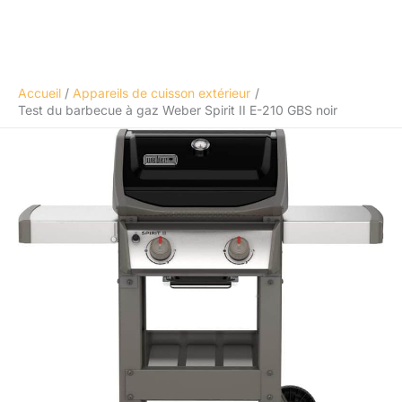
Accueil
Appareils de cuisson extérieur
Test du barbecue à gaz Weber Spirit II E-210 GBS noir