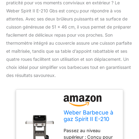
praticité pour vos moments conviviaux en extérieur ? Le
Weber Spirit II E-210 Gbs est conçu pour répondre à vos
attentes. Avec ses deux brûleurs puissants et sa surface de
cuisson généreuse de 51 x 46 cm, il vous permet de préparer
facilement de délicieux repas pour vos proches. Son
thermomètre intégré au couvercle assure une cuisson parfaite
et maîtrisée, tandis que sa table d’appoint rabattable et ses
quatre roues facilitent son utilisation et son déplacement. Un
choix idéal pour simplifier vos barbecues tout en garantissant
des résultats savoureux.
Weber Barbecue à
gaz Spirit II E-210
Passez au niveau
supérieur : Conçu pour