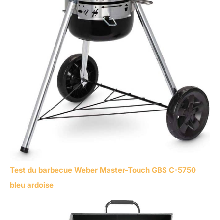
Test du barbecue Weber Master-Touch GBS C-5750
bleu ardoise