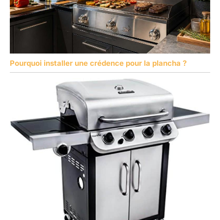
Pourquoi installer une crédence pour la plancha ?