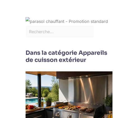
Dans la catégorie Appareils
de cuisson extérieur