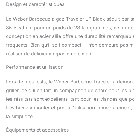
Design et caractéristiques
Le Weber Barbecue à gaz Traveler LP Black séduit par 
35 x 59 cm pour un poids de 23 kilogrammes, ce modèle
conception en acier allié offre une durabilité remarquab
fréquents. Bien qu’il soit compact, il n’en demeure pas 
réaliser de délicieux repas en plein air.
Performance et utilisation
Lors de mes tests, le Weber Barbecue Traveler a démontré
griller, ce qui en fait un compagnon de choix pour les pi
les résultats sont excellents, tant pour les viandes que p
très facile à monter et prêt à l’utilisation immédiatemen
la simplicité.
Équipements et accessoires