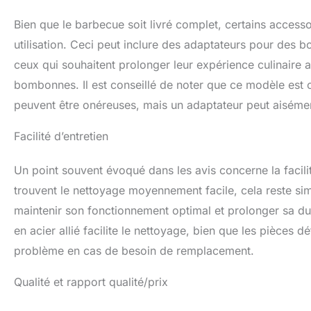
Bien que le barbecue soit livré complet, certains access
utilisation. Ceci peut inclure des adaptateurs pour des b
ceux qui souhaitent prolonger leur expérience culinaire 
bombonnes. Il est conseillé de noter que ce modèle est
peuvent être onéreuses, mais un adaptateur peut aiséme
Facilité d’entretien
Un point souvent évoqué dans les avis concerne la facili
trouvent le nettoyage moyennement facile, cela reste sim
maintenir son fonctionnement optimal et prolonger sa dur
en acier allié facilite le nettoyage, bien que les pièces 
problème en cas de besoin de remplacement.
Qualité et rapport qualité/prix