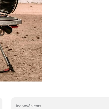
Inconvénients