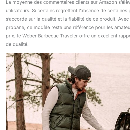
La moyenne des commentaires clients sur Amazon s’élève 
utilisateurs. Si certains regrettent l’absence de certaine
s’accorde sur la qualité et la fiabilité de ce produit. A
propane, ce modèle reste une référence pour les amateurs
prix, le Weber Barbecue Traveler offre un excellent rapp
de qualité.