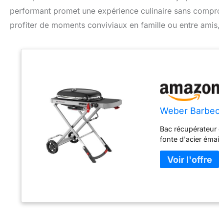
performant promet une expérience culinaire sans compromi
profiter de moments conviviaux en famille ou entre amis,
Weber Barbecu
Bac récupérateur d
fonte d'acier émai