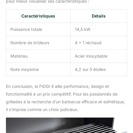
pour mieux visualiser ses caractéristiques :
Caractéristiques
Détails
Puissance totale
14,5 kW
Nombre de brûleurs
4 + 1 réchaud
Matériau
Acier inoxydable
Note moyenne
4,2 sur 5 étoiles
En conclusion, le FIDGI 4 allie performance, design et
fonctionnalité à un prix compétitif. Pour les passionnés de
grillades à la recherche d’un barbecue efficace et esthétique,
il s’impose comme un choix judicieux.