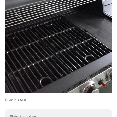
Bilan du test
Fiche technique