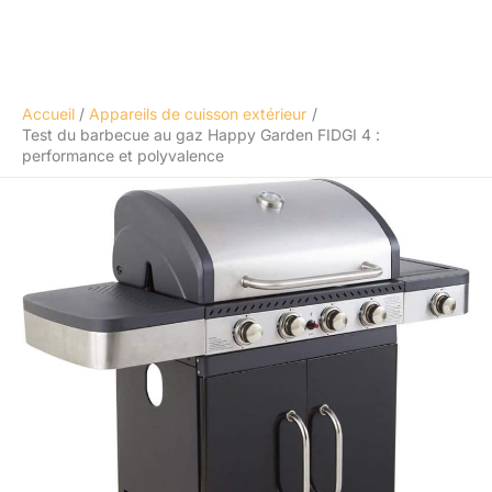
Accueil
Appareils de cuisson extérieur
Test du barbecue au gaz Happy Garden FIDGI 4 :
performance et polyvalence