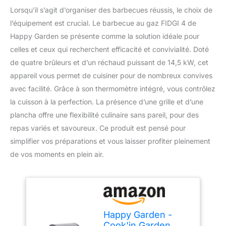
Lorsqu’il s’agit d’organiser des barbecues réussis, le choix de
l’équipement est crucial. Le barbecue au gaz FIDGI 4 de
Happy Garden se présente comme la solution idéale pour
celles et ceux qui recherchent efficacité et convivialité. Doté
de quatre brûleurs et d’un réchaud puissant de 14,5 kW, cet
appareil vous permet de cuisiner pour de nombreux convives
avec facilité. Grâce à son thermomètre intégré, vous contrôlez
la cuisson à la perfection. La présence d’une grille et d’une
plancha offre une flexibilité culinaire sans pareil, pour des
repas variés et savoureux. Ce produit est pensé pour
simplifier vos préparations et vous laisser profiter pleinement
de vos moments en plein air.
Happy Garden -
Cook'in Garden