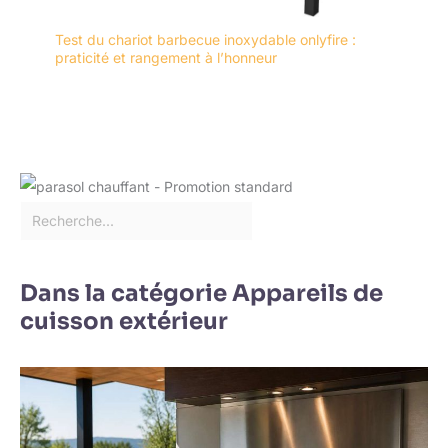
Test du chariot barbecue inoxydable onlyfire :
praticité et rangement à l’honneur
Dans la catégorie Appareils de
cuisson extérieur