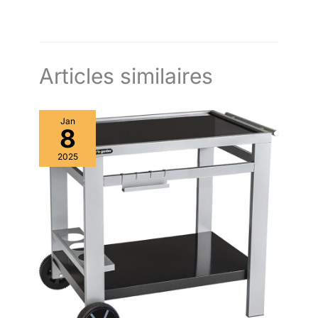
Articles similaires
Jan
8
2025