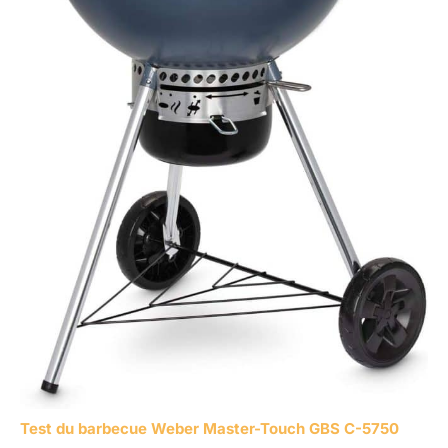
Test du barbecue Weber Master-Touch GBS C-5750