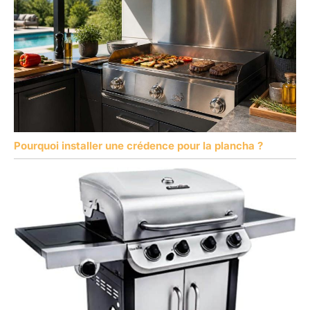
Pourquoi installer une crédence pour la plancha ?