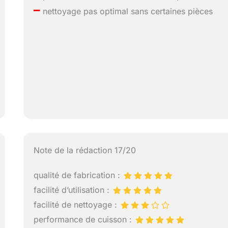
–
nettoyage pas optimal sans certaines pièces
Note de la rédaction 17/20
qualité de fabrication :
facilité d’utilisation :
facilité de nettoyage :
performance de cuisson :