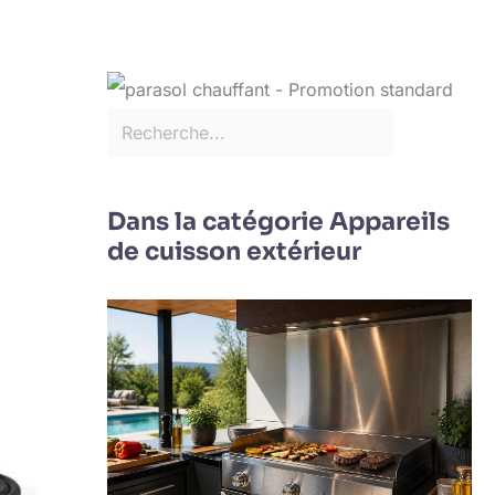
Dans la catégorie Appareils
de cuisson extérieur