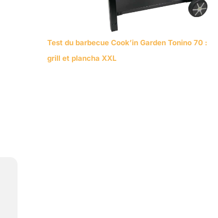
Test du barbecue Cook’in Garden Tonino 70 :
grill et plancha XXL