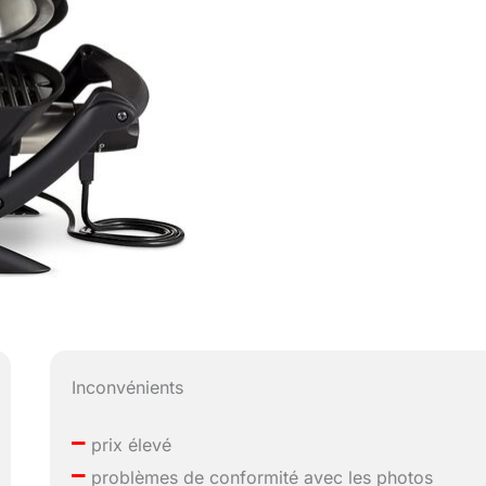
Inconvénients
–
prix élevé
–
problèmes de conformité avec les photos