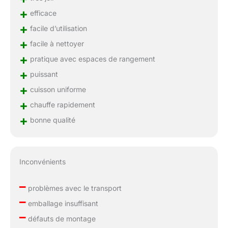
+
efficace
+
facile d’utilisation
+
facile à nettoyer
+
pratique avec espaces de rangement
+
puissant
+
cuisson uniforme
+
chauffe rapidement
+
bonne qualité
Inconvénients
–
problèmes avec le transport
–
emballage insuffisant
–
défauts de montage