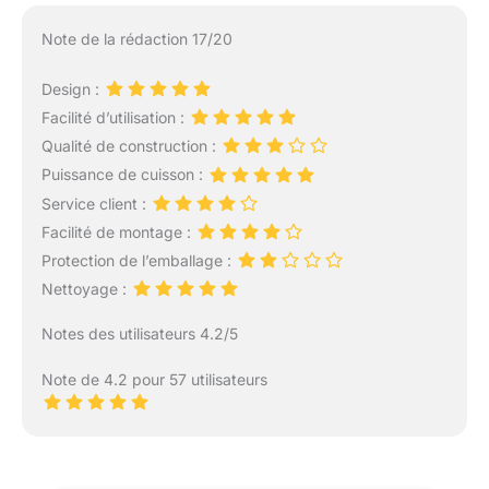
Note de la rédaction 17/20
Design :
Facilité d’utilisation :
Qualité de construction :
Puissance de cuisson :
Service client :
Facilité de montage :
Protection de l’emballage :
Nettoyage :
Notes des utilisateurs 4.2/5
Note de 4.2 pour 57 utilisateurs