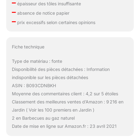
–
épaisseur des tôles insuffisante
–
absence de notice papier
–
prix excessifs selon certaines opinions
Fiche technique
Type de matériau : fonte
Disponibilité des pièces détachées : Information
indisponible sur les pièces détachées
ASIN : B093CDNBKH
Moyenne des commentaires client : 4,2 sur 5 étoiles
Classement des meilleures ventes d’Amazon : 9 216 en
Jardin ( Voir les 100 premiers en Jardin )
2 en Barbecues au gaz naturel
Date de mise en ligne sur Amazon.fr : 23 avril 2021