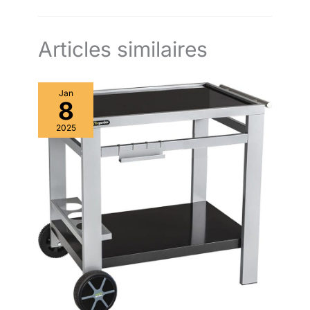
Articles similaires
Jan
8
2025