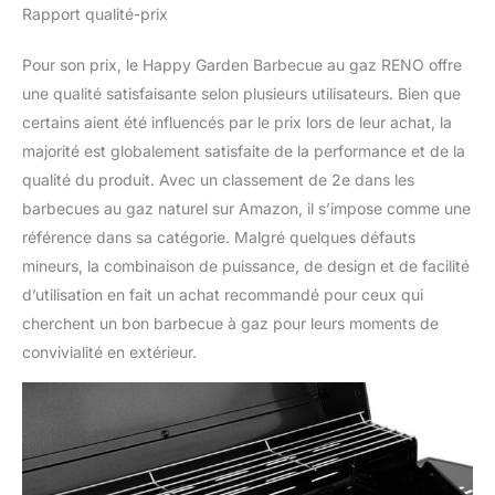
Rapport qualité-prix
Pour son prix, le Happy Garden Barbecue au gaz RENO offre
une qualité satisfaisante selon plusieurs utilisateurs. Bien que
certains aient été influencés par le prix lors de leur achat, la
majorité est globalement satisfaite de la performance et de la
qualité du produit. Avec un classement de 2e dans les
barbecues au gaz naturel sur Amazon, il s’impose comme une
référence dans sa catégorie. Malgré quelques défauts
mineurs, la combinaison de puissance, de design et de facilité
d’utilisation en fait un achat recommandé pour ceux qui
cherchent un bon barbecue à gaz pour leurs moments de
convivialité en extérieur.