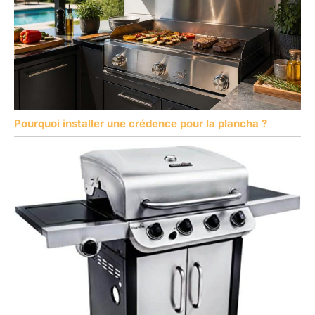
Pourquoi installer une crédence pour la plancha ?