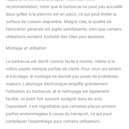
recommandation, noter que le barbecue ne peut pas accueillir
deux grilles si la plancha est en place, ce qui peut limiter la
surface de cuisson disponible. Malgré cela, la qualité de
fabrication générale est jugée satisfaisante, bien que certains
utilisateurs auraient souhaité des tôles plus épaisses.
Montage et utilisation
Le barbecue est décrit comme facile à monter, même si la
notice papier manque parfois de clarté. Pour ceux qui aiment
le bricolage, le montage ne devrait pas poser de problèmes
majeurs. L’allumage électronique simplifie grandement
l’utilisation du barbecue, et le nettoyage est également
facilité, un point fort souvent souligné dans les avis.
Cependant, il est regrettable que certaines pièces arrivent
parfois endommagées à cause du transport, ce qui peut
compliquer l’assemblage pour certains utilisateurs.