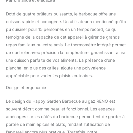
Performance et efficacité
Doté de quatre brûleurs puissants, le barbecue offre une
cuisson rapide et homogène. Un utilisateur a mentionné qu’il a
pu cuisiner pour 15 personnes en un temps record, ce qui
témoigne de la capacité de cet appareil à gérer de grands
repas familiaux ou entre amis. Le thermomètre intégré permet
de contrôler avec précision la température, garantissant ainsi
une cuisson parfaite de vos aliments. La présence d’une
plancha, en plus des grilles, ajoute une polyvalence
appréciable pour varier les plaisirs culinaires.
Design et ergonomie
Le design du Happy Garden Barbecue au gaz RENO est
souvent décrit comme beau et fonctionnel. Les espaces
aménagés sur les côtés du barbecue permettent de garder à
portée de main épices et plats, rendant l’utilisation de
l’appareil encore plus pratique. Toutefois, notre