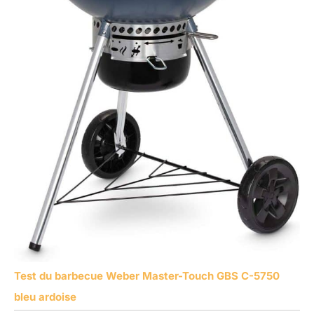
Test du barbecue Weber Master-Touch GBS C-5750
bleu ardoise