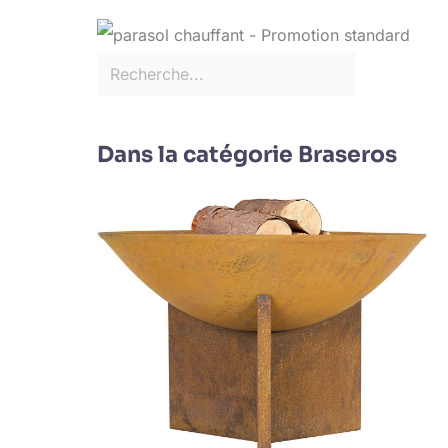
Dans la catégorie Braseros