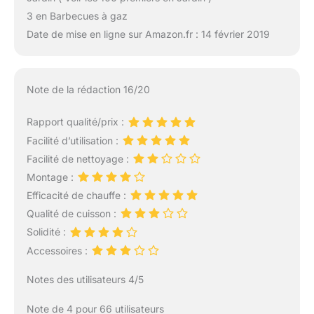
3 en Barbecues à gaz
Date de mise en ligne sur Amazon.fr : 14 février 2019
Note de la rédaction 16/20
Rapport qualité/prix :
Facilité d’utilisation :
Facilité de nettoyage :
Montage :
Efficacité de chauffe :
Qualité de cuisson :
Solidité :
Accessoires :
Notes des utilisateurs 4/5
Note de 4 pour 66 utilisateurs