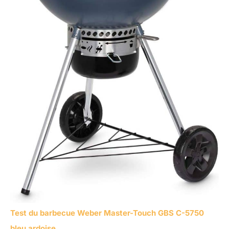
Test du barbecue Weber Master-Touch GBS C-5750
bleu ardoise