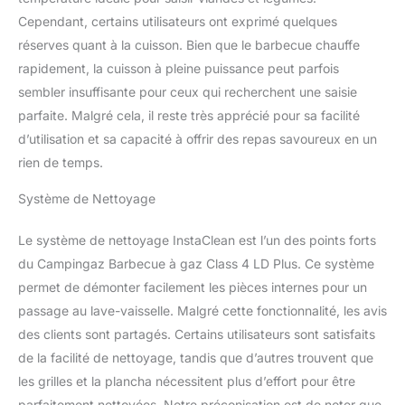
Cependant, certains utilisateurs ont exprimé quelques
réserves quant à la cuisson. Bien que le barbecue chauffe
rapidement, la cuisson à pleine puissance peut parfois
sembler insuffisante pour ceux qui recherchent une saisie
parfaite. Malgré cela, il reste très apprécié pour sa facilité
d’utilisation et sa capacité à offrir des repas savoureux en un
rien de temps.
Système de Nettoyage
Le système de nettoyage InstaClean est l’un des points forts
du Campingaz Barbecue à gaz Class 4 LD Plus. Ce système
permet de démonter facilement les pièces internes pour un
passage au lave-vaisselle. Malgré cette fonctionnalité, les avis
des clients sont partagés. Certains utilisateurs sont satisfaits
de la facilité de nettoyage, tandis que d’autres trouvent que
les grilles et la plancha nécessitent plus d’effort pour être
parfaitement nettoyées. Notre préconisation est de noter que