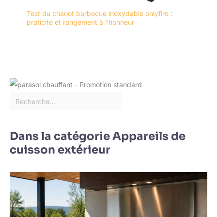
Test du chariot barbecue inoxydable onlyfire :
praticité et rangement à l’honneur
Dans la catégorie Appareils de
cuisson extérieur