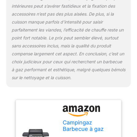
intérieures peut s’avérer fastidieux et la fixation des
accessoires n’est pas des plus aisées. De plus, si la
cuisson manque parfois d’intensité pour saisir
parfaitement les viandes, l’efficacité de chauffe reste un
point fort notable. Le prix peut sembler élevé, surtout
sans accessoires inclus, mais la qualité du produit
compense largement cet aspect. En conclusion, c’est un
choix judicieux pour ceux qui recherchent un barbecue
à gaz performant et esthétique, malgré quelques bémols
sur le nettoyage et la cuisson.
Campingaz
Barbecue à gaz
Class 4 LD Plus, 4