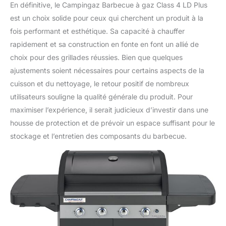
En définitive, le Campingaz Barbecue à gaz Class 4 LD Plus
est un choix solide pour ceux qui cherchent un produit à la
fois performant et esthétique. Sa capacité à chauffer
rapidement et sa construction en fonte en font un allié de
choix pour des grillades réussies. Bien que quelques
ajustements soient nécessaires pour certains aspects de la
cuisson et du nettoyage, le retour positif de nombreux
utilisateurs souligne la qualité générale du produit. Pour
maximiser l’expérience, il serait judicieux d’investir dans une
housse de protection et de prévoir un espace suffisant pour le
stockage et l’entretien des composants du barbecue.