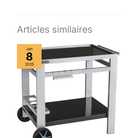
Articles similaires
Jan
8
2025