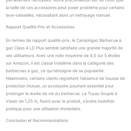
la taille de ces accessoires peut poser problème pour certains
lave-vaisselles, nécessitant alors un nettoyage manuel.
Rapport Qualité-Prix et Accessoires
En termes de rapport qualité-prix, le Campingaz Barbecue à
gaz Class 4 LD Plus semble satisfaire une grande majorité de
ses utilisateurs. Avec une note moyenne de 4,0 sur 5 étoiles
sur Amazon, il est classé troisième dans la catégorie des
barbecues à gaz, ce qui témoigne de sa popularité.
Néanmoins, certains clients regrettent l’absence de housse de
protection incluse, un accessoire pourtant essentiel pour
prolonger la durée de vie du barbecue. Le Tuyau Souple à
Visser de 1,25 m, fourni avec le produit, s’avère toutefois
pratique pour une utilisation immédiate.
Conclusion et Recommandations