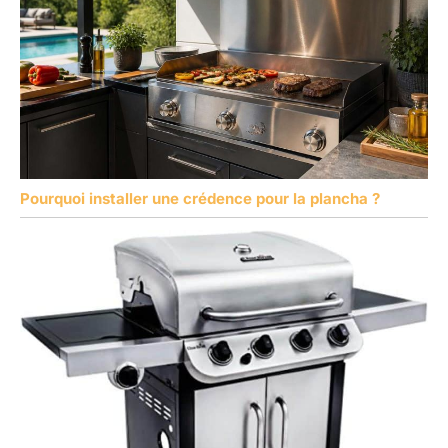
Pourquoi installer une crédence pour la plancha ?