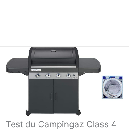
Test du Campingaz Class 4