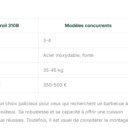
roil 310B
Modèles concurrents
3-4
Acier inoxydable, fonte
35-45 kg
€
350-500 €
 un choix judicieux pour ceux qui recherchent un barbecue 
oûteux. Sa robustesse et sa capacité à offrir une cuisson
e réussies. Toutefois, il est usuel de considérer le montage