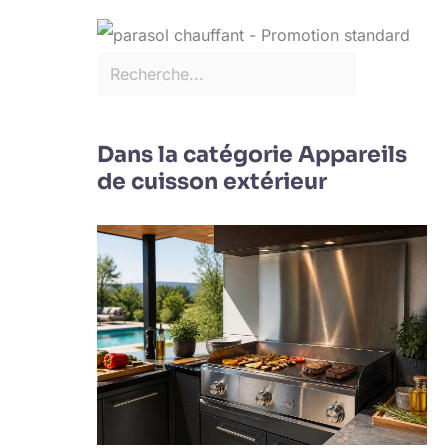
Dans la catégorie Appareils
de cuisson extérieur