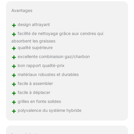
Avantages
+
design attrayant
+
facilité de nettoyage grâce aux cendres qui
absorbent les graisses
+
qualité supérieure
+
excellente combinaison gaz/charbon
+
bon rapport qualité-prix
+
matériaux robustes et durables
+
facile à assembler
+
facile à déplacer
+
grilles en fonte solides
+
polyvalence du système hybride