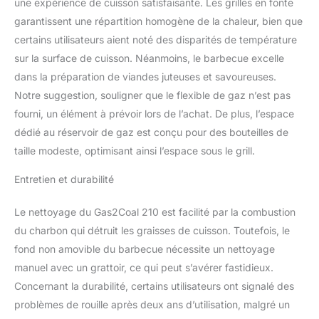
une expérience de cuisson satisfaisante. Les grilles en fonte
garantissent une répartition homogène de la chaleur, bien que
certains utilisateurs aient noté des disparités de température
sur la surface de cuisson. Néanmoins, le barbecue excelle
dans la préparation de viandes juteuses et savoureuses.
Notre suggestion, souligner que le flexible de gaz n’est pas
fourni, un élément à prévoir lors de l’achat. De plus, l’espace
dédié au réservoir de gaz est conçu pour des bouteilles de
taille modeste, optimisant ainsi l’espace sous le grill.
Entretien et durabilité
Le nettoyage du Gas2Coal 210 est facilité par la combustion
du charbon qui détruit les graisses de cuisson. Toutefois, le
fond non amovible du barbecue nécessite un nettoyage
manuel avec un grattoir, ce qui peut s’avérer fastidieux.
Concernant la durabilité, certains utilisateurs ont signalé des
problèmes de rouille après deux ans d’utilisation, malgré un