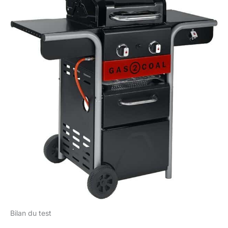
Bilan du test