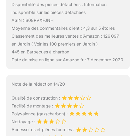
Disponibilité des pièces détachées : Information
indisponible sur les pièces détachées
ASIN : B08PVXFJNH
Moyenne des commentaires client : 4,3 sur 5 étoiles
Classement des meilleures ventes d’Amazon : 129 097
en Jardin ( Voir les 100 premiers en Jardin )
445 en Barbecues à charbon
Date de mise en ligne sur Amazon.fr : 7 décembre 2020
Note de la rédaction 14/20
Qualité de construction :
Facilité de montage :
Polyvalence (gaz/charbon) :
Nettoyage :
Accessoires et pièces fournies :