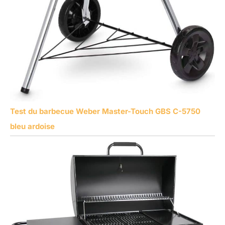
Test du barbecue Weber Master-Touch GBS C-5750
bleu ardoise