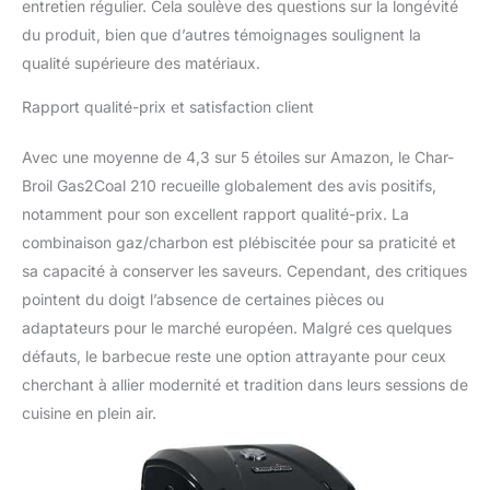
entretien régulier. Cela soulève des questions sur la longévité
du produit, bien que d’autres témoignages soulignent la
qualité supérieure des matériaux.
Rapport qualité-prix et satisfaction client
Avec une moyenne de 4,3 sur 5 étoiles sur Amazon, le Char-
Broil Gas2Coal 210 recueille globalement des avis positifs,
notamment pour son excellent rapport qualité-prix. La
combinaison gaz/charbon est plébiscitée pour sa praticité et
sa capacité à conserver les saveurs. Cependant, des critiques
pointent du doigt l’absence de certaines pièces ou
adaptateurs pour le marché européen. Malgré ces quelques
défauts, le barbecue reste une option attrayante pour ceux
cherchant à allier modernité et tradition dans leurs sessions de
cuisine en plein air.