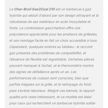
Le
Char-Broil Gas2Coal 210
est un barbecue à gaz
hybride qui séduit d’abord par son design attrayant et la
robustesse de ses matériaux en acier inoxydable et
fonte. La combinaison gaz/charbon offre une
polyvalence appréciable pour les amateurs de grillades,
et son montage facile en fait un choix accessible à tous.
Cependant, quelques ombres au tableau : le raccord
gaz présente des problèmes de compatibilité, et
l’absence de flexible est regrettable. Certaines pièces
peuvent manquer à l’achat, et le thermomètre montre
des signes de défaillance après un an. Les
performances de cuisson sont correctes, bien que
parfois inégales sur la grille, et le nettoyage du fond
peut s’avérer laborieux. Malgré ces bémols, le rapport
qualité-prix reste intéressant, et ce modèle est idéal
pour ceux qui recherchent un barbecue hybride solide