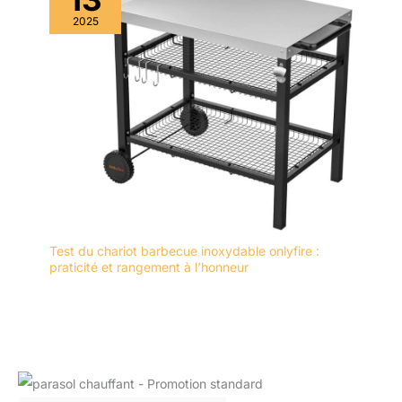
2025
Test du chariot barbecue inoxydable onlyfire :
praticité et rangement à l’honneur