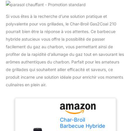
Si vous êtes à la recherche d’une solution pratique et
polyvalente pour vos grillades, le Char-Broil Gas2Coal 210
pourrait bien être la réponse à vos attentes. Ce barbecue
hybride astucieux vous offre la possibilité de passer
facilement du gaz au charbon, vous permettant ainsi de
profiter de la rapidité d’allumage du gaz tout en savourant les
arômes authentiques du charbon. Parfait pour les amateurs
de grillades qui souhaitent allier efficacité et saveurs, ce
produit incarne une solution idéale pour enrichir vos moments
culinaires en plein air.
Char-Broil
Barbecue Hybride