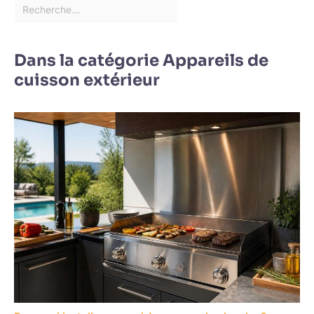
Dans la catégorie Appareils de
cuisson extérieur