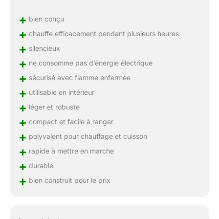
+
bien conçu
+
chauffe efficacement pendant plusieurs heures
+
silencieux
+
ne consomme pas d’énergie électrique
+
sécurisé avec flamme enfermée
+
utilisable en intérieur
+
léger et robuste
+
compact et facile à ranger
+
polyvalent pour chauffage et cuisson
+
rapide à mettre en marche
+
durable
+
bien construit pour le prix