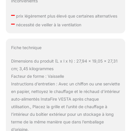
Inconvénients
–
prix légèrement plus élevé que certaines alternatives
–
nécessité de veiller à la ventilation
Fiche technique
Dimensions du produit (L x l x h) : 27,94 x 19,05 x 27,31
cm; 3,45 kilogrammes
Facteur de forme : Vaisselle
Instructions d’entretien : Avec un chiffon ou une serviette
en papier, nettoyez le chauffage et le réchaud d’intérieur
auto-alimentés InstaFire VESTA après chaque
utilisation., Placez la grille et l’unité de chauffage à
l’intérieur du boîtier extérieur pour un stockage à long
terme de la même manière que dans l’emballage
d’origine.