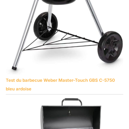
Test du barbecue Weber Master-Touch GBS C-5750
bleu ardoise