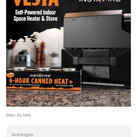
Bilan du test
Avantages