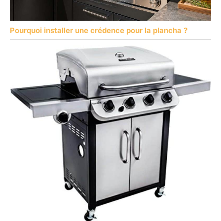
Pourquoi installer une crédence pour la plancha ?