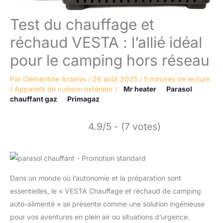
Test du chauffage et
réchaud VESTA : l’allié idéal
pour le camping hors réseau
Par
Clémentine Ardenis
/
26 août 2025
/
5 minutes de lecture
/
Appareils de cuisson extérieur
/
Mr heater
Parasol
chauffant gaz
Primagaz
4.9/5 - (7 votes)
Dans un monde où l’autonomie et la préparation sont
essentielles, le « VESTA Chauffage et réchaud de camping
auto-alimenté » se présente comme une solution ingénieuse
pour vos aventures en plein air ou situations d’urgence.