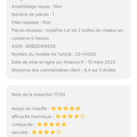
Assemblage requis : Non
Nombre de pièces : 1
Piles requises : Non
Pièces incluses : InstaFire Lot de 2 boîtes de chaleur en
conserve 6 heures
ASIN : B0BQDW6628
Numéro du modèle de l’article : 25-VHS00
Date de mise en ligne sur Amazon.fr : 10 mars 2023
Moyenne des commentaires client : 4,4 sur 5 étoiles
Note de la rédaction 17/20
temps de chauffe :
efficacité thermique :
compacité :
sécurité :