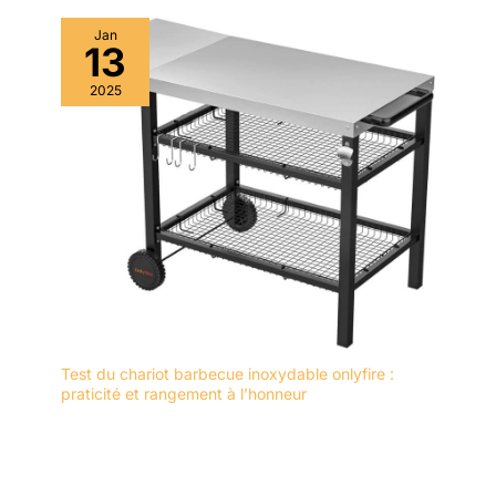
Jan
13
2025
Test du chariot barbecue inoxydable onlyfire :
praticité et rangement à l’honneur