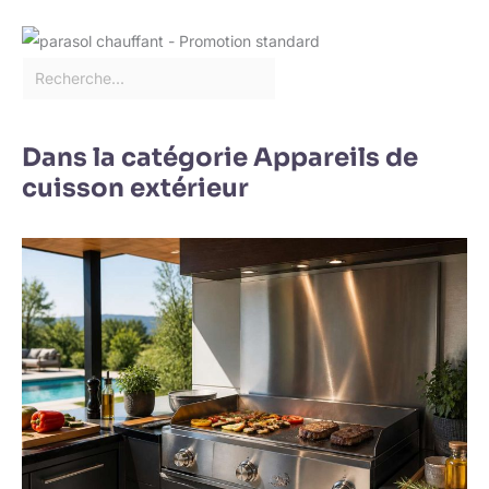
Dans la catégorie Appareils de
cuisson extérieur